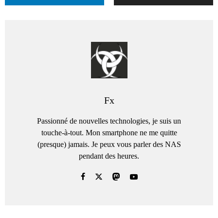
Fx
Passionné de nouvelles technologies, je suis un
touche-à-tout. Mon smartphone ne me quitte
(presque) jamais. Je peux vous parler des NAS
pendant des heures.