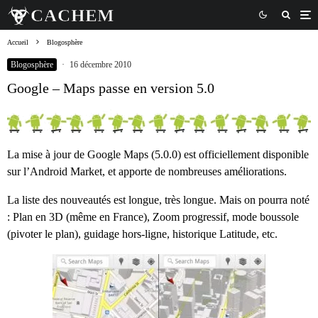
Accueil
Blogosphère
Blogosphère
·
16 décembre 2010
Google – Maps passe en version 5.0
La mise à jour de Google Maps (5.0.0) est officiellement disponible
sur l’Android Market, et apporte de nombreuses améliorations.
La liste des nouveautés est longue, très longue. Mais on pourra noté
: Plan en 3D (même en France), Zoom progressif, mode boussole
(pivoter le plan), guidage hors-ligne, historique Latitude, etc.