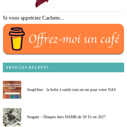
Si vous appréciez Cachem...
ARTICLES RECENTS
SnapOtter : la boîte à outils tout-en-un pour votre NAS
Seagate – Disques durs HAMR de 50 To en 2027