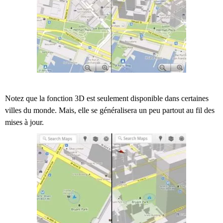
Notez que la fonction 3D est seulement disponible dans certaines
villes du monde. Mais, elle se généralisera un peu partout au fil des
mises à jour.