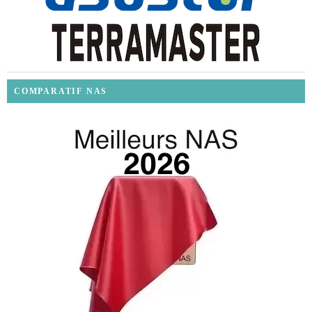
COMPARATIF NAS