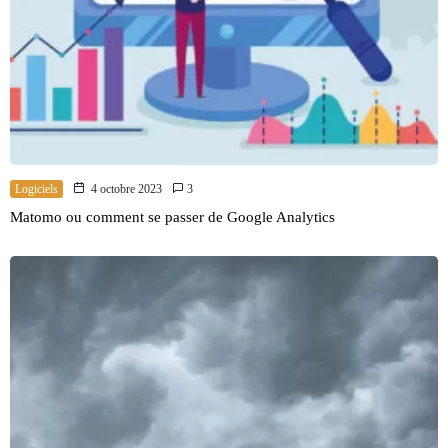
Logiciels
4 octobre 2023
3
Matomo ou comment se passer de Google Analytics