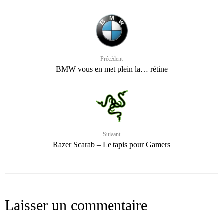
Précédent
BMW vous en met plein la… rétine
Suivant
Razer Scarab – Le tapis pour Gamers
Laisser un commentaire