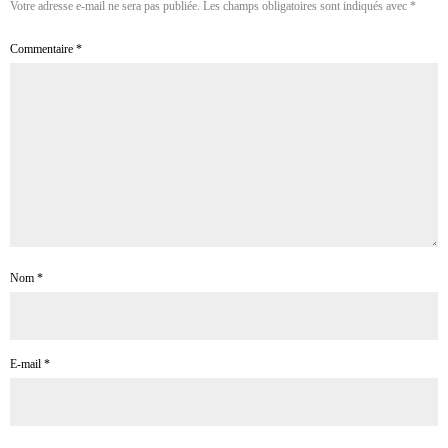
Votre adresse e-mail ne sera pas publiée.
Les champs obligatoires sont indiqués avec
*
Commentaire
*
Nom
*
E-mail
*