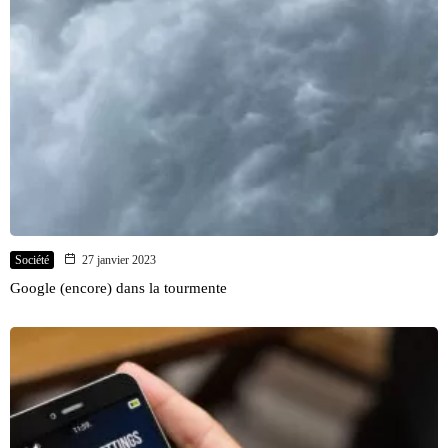
Société
27 janvier 2023
Google (encore) dans la tourmente