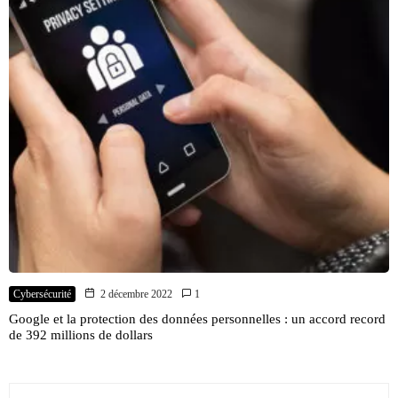
Cybersécurité
2 décembre 2022
1
Google et la protection des données personnelles : un accord record
de 392 millions de dollars