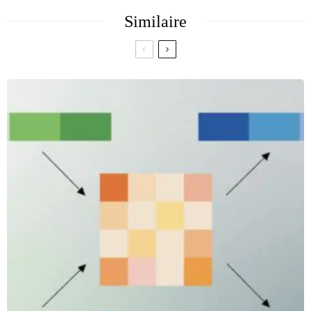
Similaire