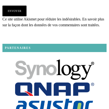
Ce site utilise Akismet pour réduire les indésirables.
En savoir plus
sur la façon dont les données de vos commentaires sont traitées
.
PARTENAIRES