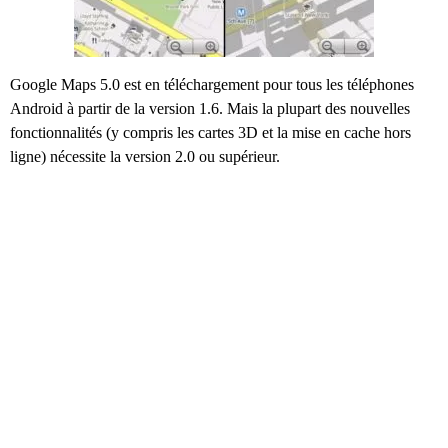
Google Maps 5.0 est en téléchargement pour tous les téléphones
Android à partir de la version 1.6. Mais la plupart des nouvelles
fonctionnalités (y compris les cartes 3D et la mise en cache hors
ligne) nécessite la version 2.0 ou supérieur.