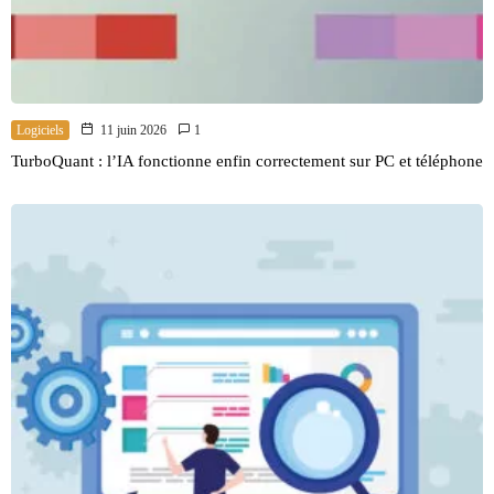
Logiciels
11 juin 2026
1
TurboQuant : l’IA fonctionne enfin correctement sur PC et téléphone