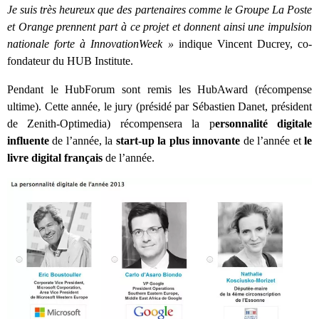
Je suis très heureux que des partenaires comme le Groupe La Poste
et Orange prennent part à ce projet et donnent ainsi une impulsion
nationale forte à
InnovationWeek
»
indique Vincent Ducrey, co-
fondateur du HUB Institute.
Pendant le HubForum sont remis les HubAward (récompense
ultime). Cette année, le jury (présidé par Sébastien Danet, président
de Zenith-Optimedia) récompensera la p
ersonnalité digitale
influente
de l’année, la
start-up la plus innovante
de l’année et
le
livre digital français
de l’année.