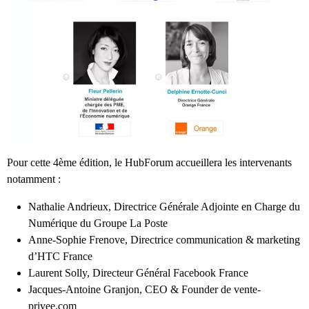
Pour cette 4ème édition, le HubForum accueillera les intervenants
notamment :
Nathalie Andrieux, Directrice Générale Adjointe en Charge du
Numérique du Groupe La Poste
Anne-Sophie Frenove, Directrice communication & marketing
d’HTC France
Laurent Solly, Directeur Général Facebook France
Jacques-Antoine Granjon, CEO & Founder de vente-
privee.com