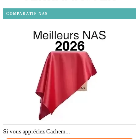
COMPARATIF NAS
Si vous appréciez Cachem...