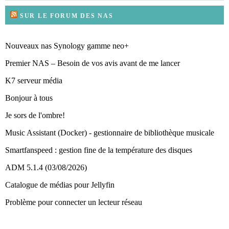
SUR LE FORUM DES NAS
Nouveaux nas Synology gamme neo+
Premier NAS – Besoin de vos avis avant de me lancer
K7 serveur média
Bonjour à tous
Je sors de l'ombre!
Music Assistant (Docker) - gestionnaire de bibliothèque musicale
Smartfanspeed : gestion fine de la température des disques
ADM 5.1.4 (03/08/2026)
Catalogue de médias pour Jellyfin
Problème pour connecter un lecteur réseau