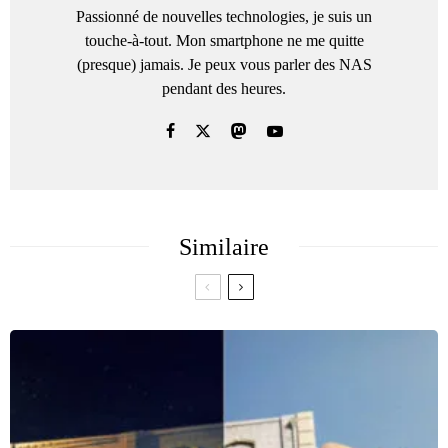
Passionné de nouvelles technologies, je suis un
touche-à-tout. Mon smartphone ne me quitte
(presque) jamais. Je peux vous parler des NAS
pendant des heures.
Similaire