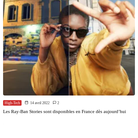
High-Tech
14 avril 2022
2
Les Ray-Ban Stories sont disponibles en France dès aujourd’hui