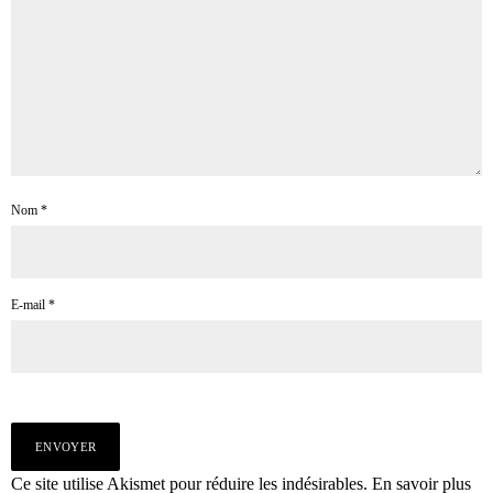
Nom
*
E-mail
*
Ce site utilise Akismet pour réduire les indésirables.
En savoir plus