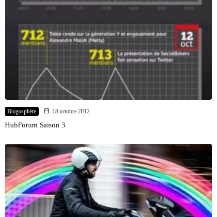
Blogosphère
18 octobre 2012
HubForum Saison 3