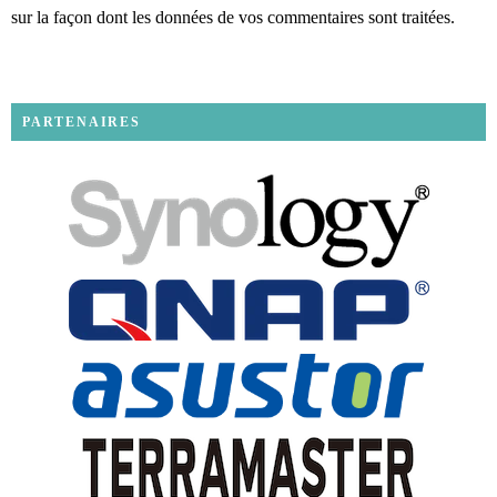
sur la façon dont les données de vos commentaires sont traitées
.
PARTENAIRES