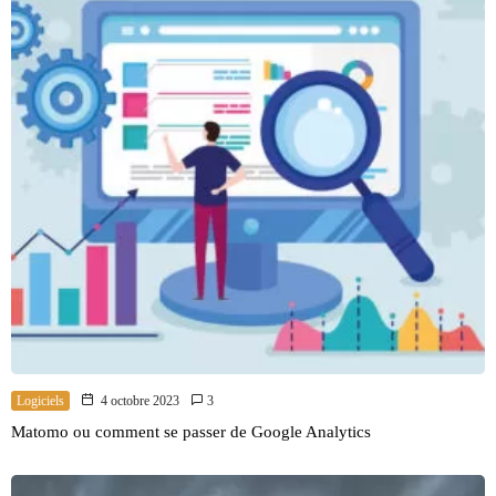
Logiciels
4 octobre 2023
3
Matomo ou comment se passer de Google Analytics