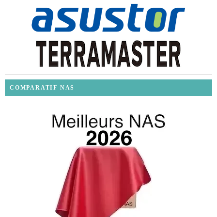
COMPARATIF NAS