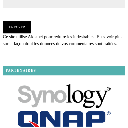
Ce site utilise Akismet pour réduire les indésirables.
En savoir plus
sur la façon dont les données de vos commentaires sont traitées
.
PARTENAIRES