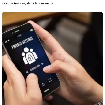
Google (encore) dans la tourmente