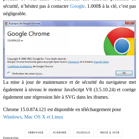
sécurité, n’hésitez pas à contacter
Google
. 1.000$ à la clé, c’est pas
négligeable.
La mise à jour de maintenance et de sécurité du navigateur met
également à niveau le moteur JavaScript V8 (3.5.10.24) et corrige
également une régression liée à SVG dans les iframes.
Chrome 15.0.874.121 est disponible en téléchargement pour
Windows, Mac OS X et Linux
BROWSER
CHROME
GOOGLE
MISE À JOUR
ÉTIQUETTES