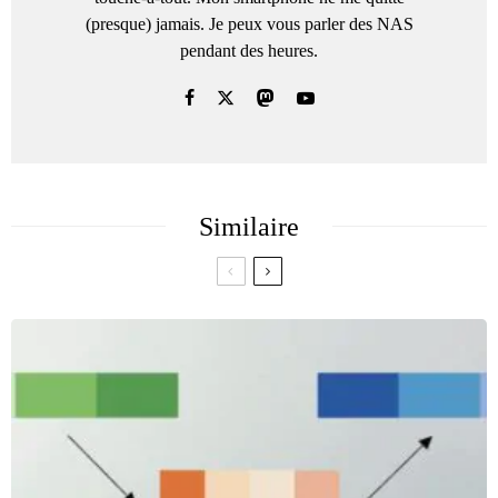
(presque) jamais. Je peux vous parler des NAS
pendant des heures.
Similaire