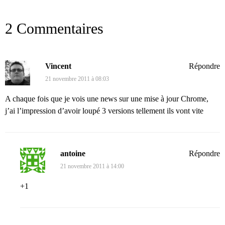
2 Commentaires
Vincent
Répondre
21 novembre 2011 à 08:03
A chaque fois que je vois une news sur une mise à jour Chrome,
j’ai l’impression d’avoir loupé 3 versions tellement ils vont vite
antoine
Répondre
21 novembre 2011 à 14:00
+1