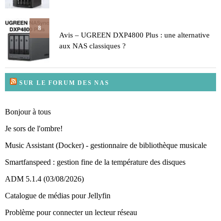
8
Avis – UGREEN DXP4800 Plus : une alternative
aux NAS classiques ?
SUR LE FORUM DES NAS
Bonjour à tous
Je sors de l'ombre!
Music Assistant (Docker) - gestionnaire de bibliothèque musicale
Smartfanspeed : gestion fine de la température des disques
ADM 5.1.4 (03/08/2026)
Catalogue de médias pour Jellyfin
Problème pour connecter un lecteur réseau