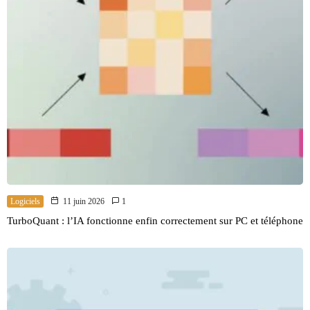
Logiciels
11 juin 2026
1
TurboQuant : l’IA fonctionne enfin correctement sur PC et téléphone