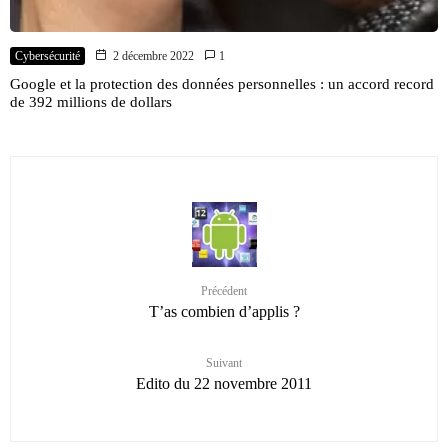
Cybersécurité
2 décembre 2022
1
Google et la protection des données personnelles : un accord record
de 392 millions de dollars
Précédent
T’as combien d’applis ?
Suivant
Edito du 22 novembre 2011