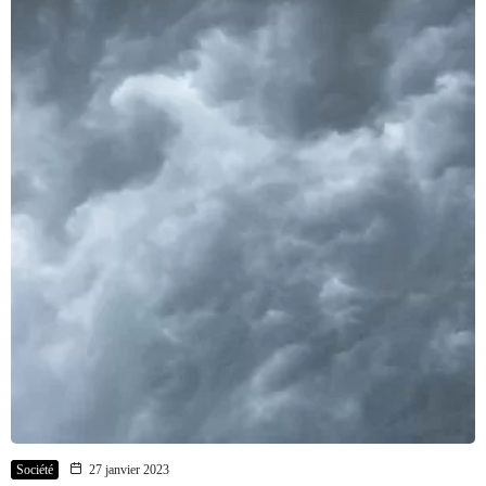
Société
27 janvier 2023