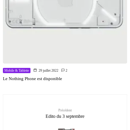
Mobile & Tablette
29 juillet 2022
2
Le Nothing Phone est disponible
Précédent
Edito du 3 septembre