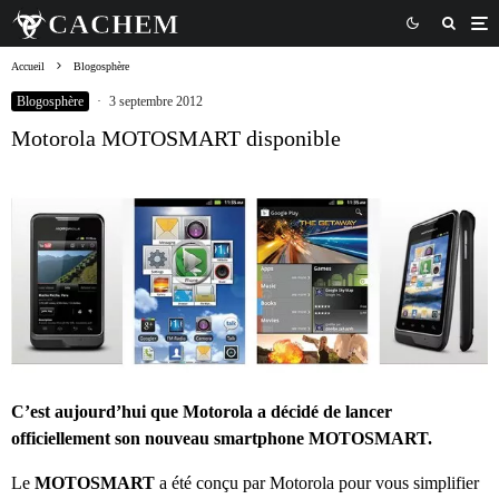
Accueil
Blogosphère
Blogosphère
·
3 septembre 2012
Motorola MOTOSMART disponible
C’est aujourd’hui que Motorola a décidé de lancer
officiellement son nouveau smartphone MOTOSMART.
Le
MOTOSMART
a été conçu par Motorola pour vous simplifier