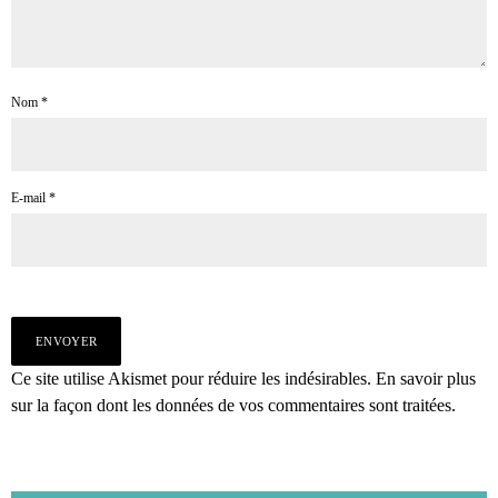
Nom
*
E-mail
*
Ce site utilise Akismet pour réduire les indésirables.
En savoir plus
sur la façon dont les données de vos commentaires sont traitées
.