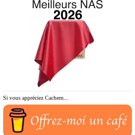
Si vous appréciez Cachem...