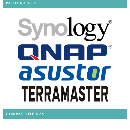
PARTENAIRES
COMPARATIF NAS