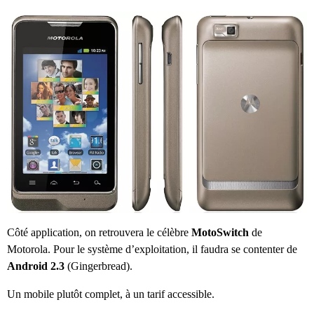
Côté application, on retrouvera le célèbre
MotoSwitch
de
Motorola. Pour le système d’exploitation, il faudra se contenter de
Android 2.3
(Gingerbread).
Un mobile plutôt complet, à un tarif accessible.