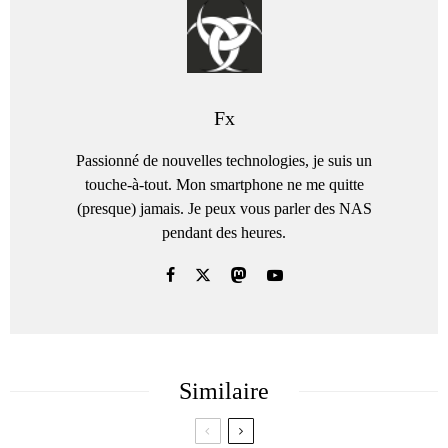
Fx
Passionné de nouvelles technologies, je suis un
touche-à-tout. Mon smartphone ne me quitte
(presque) jamais. Je peux vous parler des NAS
pendant des heures.
Similaire