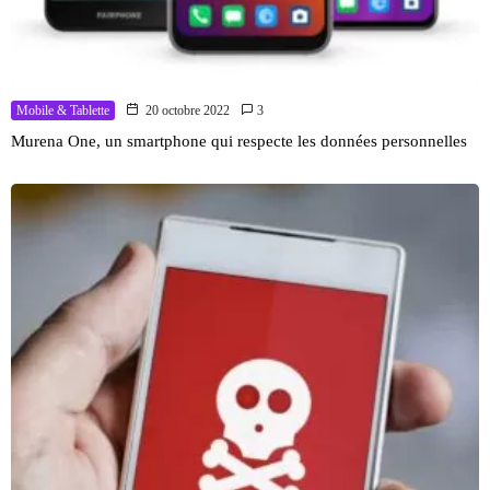
Mobile & Tablette
20 octobre 2022
3
Murena One, un smartphone qui respecte les données personnelles