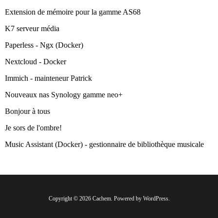
Extension de mémoire pour la gamme AS68
K7 serveur média
Paperless - Ngx (Docker)
Nextcloud - Docker
Immich - mainteneur Patrick
Nouveaux nas Synology gamme neo+
Bonjour à tous
Je sors de l'ombre!
Music Assistant (Docker) - gestionnaire de bibliothèque musicale
Copyright © 2026 Cachem. Powered by WordPress.