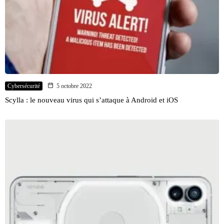
Cybersécurité
5 octobre 2022
Scylla : le nouveau virus qui s’attaque à Android et iOS