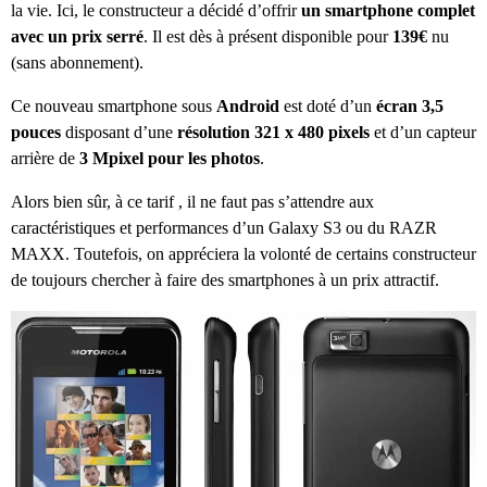
la vie. Ici, le constructeur a décidé d’offrir
un smartphone complet
avec un prix serré
. Il est dès à présent disponible pour
139€
nu
(sans abonnement).
Ce nouveau smartphone sous
Android
est doté d’un
écran 3,5
pouces
disposant d’une
résolution 321 x 480 pixels
et d’un capteur
arrière de
3 Mpixel pour les photos
.
Alors bien sûr, à ce tarif , il ne faut pas s’attendre aux
caractéristiques et performances d’un Galaxy S3 ou du RAZR
MAXX. Toutefois, on appréciera la volonté de certains constructeur
de toujours chercher à faire des smartphones à un prix attractif.