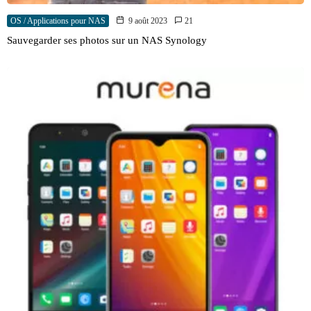
OS / Applications pour NAS
9 août 2023
21
Sauvegarder ses photos sur un NAS Synology