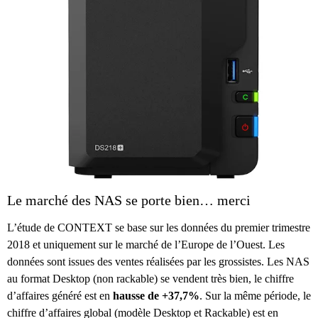
Le marché des NAS se porte bien… merci
L’étude de CONTEXT se base sur les données du premier trimestre
2018 et uniquement sur le marché de l’Europe de l’Ouest. Les
données sont issues des ventes réalisées par les grossistes. Les NAS
au format Desktop (non rackable) se vendent très bien, le chiffre
d’affaires généré est en
hausse de +37,7%
. Sur la même période, le
chiffre d’affaires global (modèle Desktop et Rackable) est en