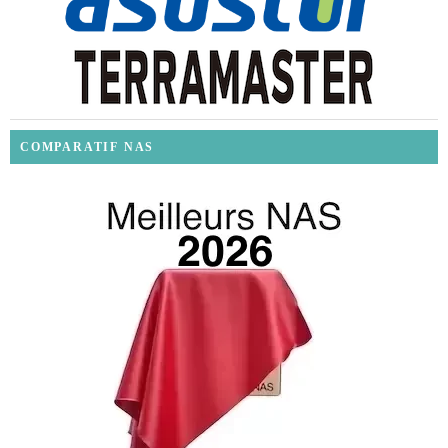
COMPARATIF NAS