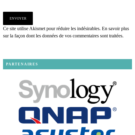
Ce site utilise Akismet pour réduire les indésirables.
En savoir plus
sur la façon dont les données de vos commentaires sont traitées
.
PARTENAIRES