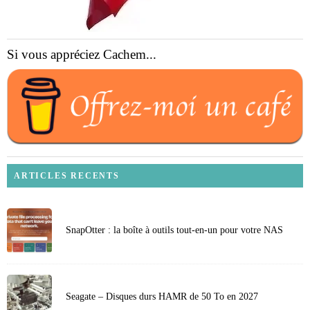
Si vous appréciez Cachem...
ARTICLES RECENTS
SnapOtter : la boîte à outils tout-en-un pour votre NAS
Seagate – Disques durs HAMR de 50 To en 2027