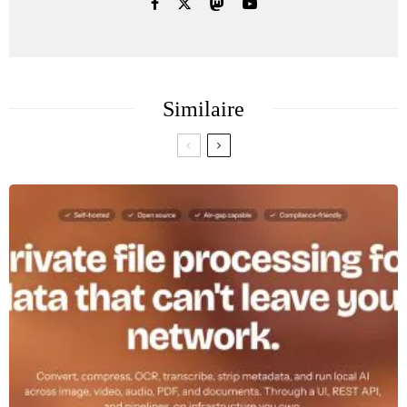
Similaire