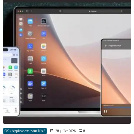
OS / Applications pour NAS
28 juillet 2026
8