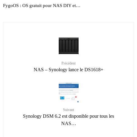
FygoOS : OS gratuit pour NAS DIY et…
Précédent
NAS – Synology lance le DS1618+
Suivant
Synology DSM 6.2 est disponible pour tous les
NAS…