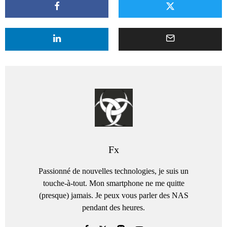
Fx
Passionné de nouvelles technologies, je suis un
touche-à-tout. Mon smartphone ne me quitte
(presque) jamais. Je peux vous parler des NAS
pendant des heures.