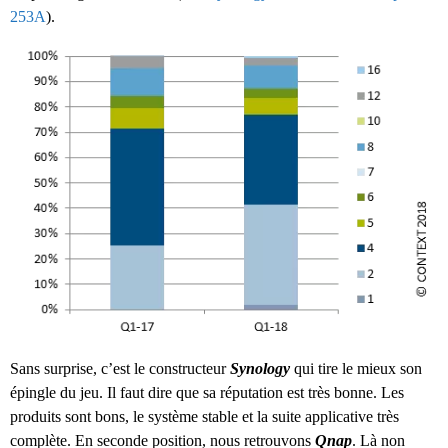
253A
).
Sans surprise, c’est le constructeur
Synology
qui tire le mieux son
épingle du jeu. Il faut dire que sa réputation est très bonne. Les
produits sont bons, le système stable et la suite applicative très
complète. En seconde position, nous retrouvons
Qnap
. Là non