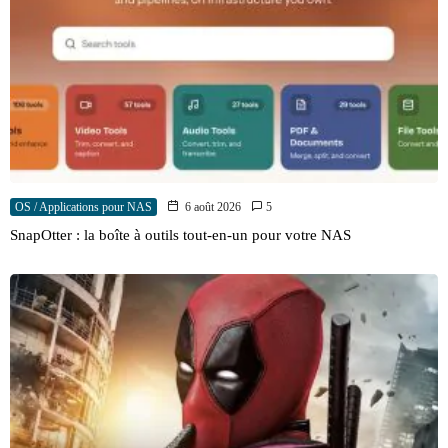
OS / Applications pour NAS
6 août 2026
5
SnapOtter : la boîte à outils tout-en-un pour votre NAS