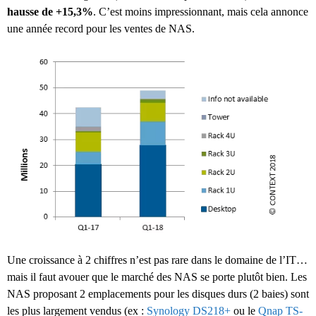
hausse de +15,3%
. C’est moins impressionnant, mais cela annonce
une année record pour les ventes de NAS.
Une croissance à 2 chiffres n’est pas rare dans le domaine de l’IT…
mais il faut avouer que le marché des NAS se porte plutôt bien. Les
NAS proposant 2 emplacements pour les disques durs (2 baies) sont
les plus largement vendus (ex :
Synology DS218+
ou le
Qnap TS-