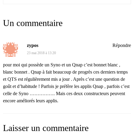
Un commentaire
zypos
Répondre
23 mai 2018 à 13:20
pour moi qui possède un Syno et un Qnap c’est bonnet blanc ,
blanc bonnet . Qnap à fait beaucoup de progrès ces derniers temps
et QTS est régulièrement mis a jour . Après c’est une question de
goût et d’habitude ! Parfois je préfère les applis Qnap , parfois c’est
celle de Syno ……………. Mais ces deux constructeurs peuvent
encore améliorés leurs applis.
Laisser un commentaire