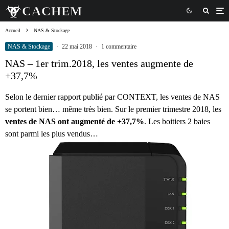
Accueil
NAS & Stockage
NAS & Stockage
·
22 mai 2018
·
1 commentaire
NAS – 1er trim.2018, les ventes augmente de
+37,7%
Selon le dernier rapport publié par CONTEXT, les ventes de NAS
se portent bien… même très bien. Sur le premier trimestre 2018, les
ventes de NAS ont augmenté de +37,7%
. Les boitiers 2 baies
sont parmi les plus vendus…