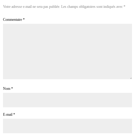
Votre adresse e-mail ne sera pas publiée.
Les champs obligatoires sont indiqués avec
*
Commentaire
*
Nom
*
E-mail
*