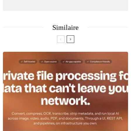
Similaire