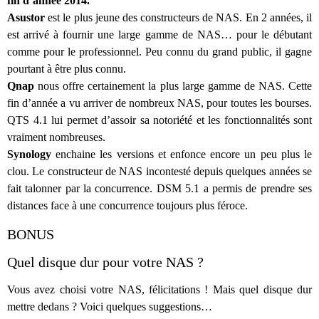
fin d’année 2014.
Asustor
est le plus jeune des constructeurs de NAS. En 2 années, il
est arrivé à fournir une large gamme de NAS… pour le débutant
comme pour le professionnel. Peu connu du grand public, il gagne
pourtant à être plus connu.
Qnap
nous offre certainement la plus large gamme de NAS. Cette
fin d’année a vu arriver de nombreux NAS, pour toutes les bourses.
QTS 4.1 lui permet d’assoir sa notoriété et les fonctionnalités sont
vraiment nombreuses.
Synology
enchaine les versions et enfonce encore un peu plus le
clou. Le constructeur de NAS incontesté depuis quelques années se
fait talonner par la concurrence. DSM 5.1 a permis de prendre ses
distances face à une concurrence toujours plus féroce.
BONUS
Quel disque dur pour votre NAS ?
Vous avez choisi votre NAS, félicitations ! Mais quel disque dur
mettre dedans ? Voici quelques suggestions…