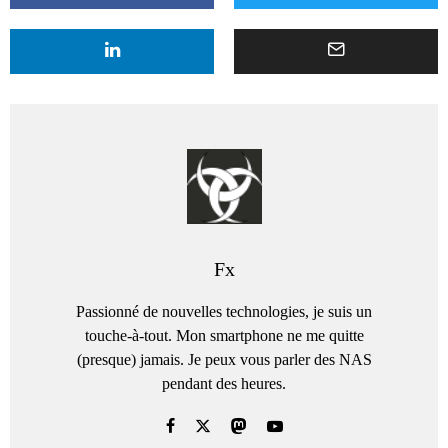
Fx
Passionné de nouvelles technologies, je suis un
touche-à-tout. Mon smartphone ne me quitte
(presque) jamais. Je peux vous parler des NAS
pendant des heures.