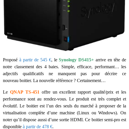
Proposé
à partir de 545 €
, le
Synology DS415+
arrive en tête de
notre classement des 4 baies. Simple, efficace, performant… les
adjectifs qualificatifs ne manquent pas pour décrire ce
nouveau boitier. La nouvelle référence ? Certainement…
Le
QNAP TS-451
offre un excellent rapport qualité/prix et les
performance sont au rendez-vous. Le produit est très complet et
évolutif. Le boitier est l’un des seuls du marché à proposer de la
virtualisation complète d’une machine (Linux ou Windows). On
noter qu’il dispose aussi d’une sortie HDMI. Ce boitier semi-pro est
disponible
à partir de 478 €
.