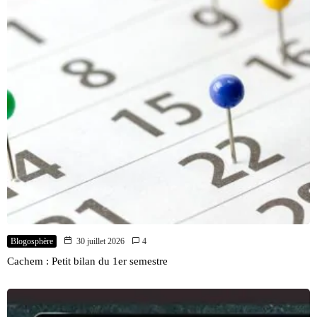
Blogosphère
30 juillet 2026
4
Cachem : Petit bilan du 1er semestre