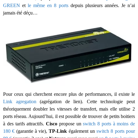
GREEN
et
le même en 8 ports
depuis plusieurs années. Je n’ai
jamais été déçu…
Pour ceux qui cherchent encore plus de performances, il existe le
Link agregation
(agrégation de lien). Cette technologie peut
théoriquement doubler les vitesses de transfert, mais elle utilise 2
ports réseau. Aujourd’hui, il est possible de trouver de petits boitiers
à des tarifs attractifs.
Cisco
propose un
switch 8 ports à moins de
180 €
(garantie à vie),
TP-Link
également un
switch 8 ports pour