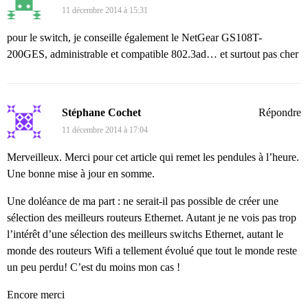
11 décembre 2014 à 15:31
pour le switch, je conseille également le NetGear GS108T-
200GES, administrable et compatible 802.3ad… et surtout pas cher
Stéphane Cochet
Répondre
11 décembre 2014 à 17:04
Merveilleux. Merci pour cet article qui remet les pendules à l’heure.
Une bonne mise à jour en somme.
Une doléance de ma part : ne serait-il pas possible de créer une
sélection des meilleurs routeurs Ethernet. Autant je ne vois pas trop
l’intérêt d’une sélection des meilleurs switchs Ethernet, autant le
monde des routeurs Wifi a tellement évolué que tout le monde reste
un peu perdu! C’est du moins mon cas !
Encore merci