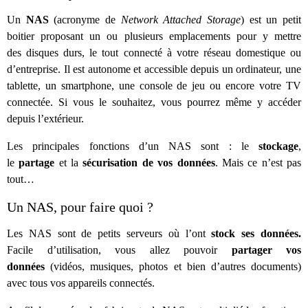
Un
NAS
(acronyme de
Network Attached Storage
)
est un petit
boitier proposant un ou plusieurs emplacements pour y mettre
des disques durs, le tout connecté à votre réseau domestique ou
d’entreprise. Il est autonome et accessible depuis un ordinateur, une
tablette, un smartphone, une console de jeu ou encore votre TV
connectée. Si vous le souhaitez, vous pourrez même y accéder
depuis l’extérieur.
Les principales fonctions d’un NAS sont : le
stockage
,
le
partage
et la
sécurisation
de vos données
. Mais ce n’est pas
tout…
Un NAS, pour faire quoi ?
Les NAS sont de petits serveurs où l’ont
stock ses données
.
Facile d’utilisation, vous allez pouvoir
partager vos
données
(vidéos, musiques, photos et bien d’autres documents)
avec tous vos appareils connectés.