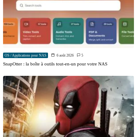
OS / Applications pour NAS
6 août 2026
5
SnapOtter : la boîte à outils tout-en-un pour votre NAS