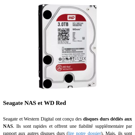
Seagate NAS et
WD Red
Seagate et Western Digital ont conçu des
disques durs dédiés aux
NAS
. Ils sont rapides et offrent une fiabilité supplémentaire par
rapport aux autres disques durs (
lire notre dossier
). Mais, ils sont