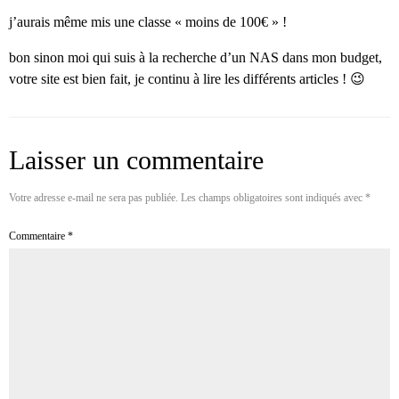
j’aurais même mis une classe « moins de 100€ » !
bon sinon moi qui suis à la recherche d’un NAS dans mon budget,
votre site est bien fait, je continu à lire les différents articles ! 😉
Laisser un commentaire
Votre adresse e-mail ne sera pas publiée.
Les champs obligatoires sont indiqués avec
*
Commentaire
*