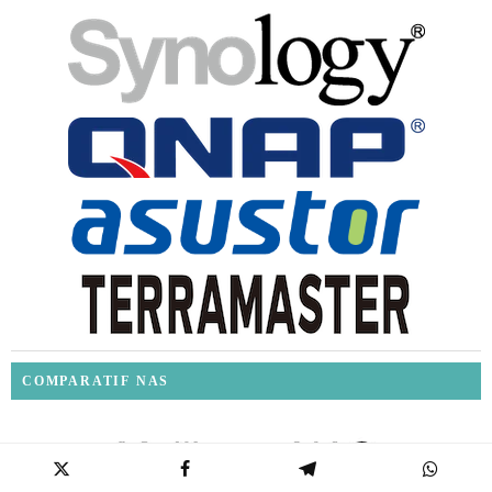
COMPARATIF NAS