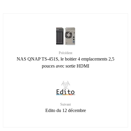
Précédent
NAS QNAP TS-451S, le boitier 4 emplacements 2,5
pouces avec sortie HDMI
Suivant
Edito du 12 décembre