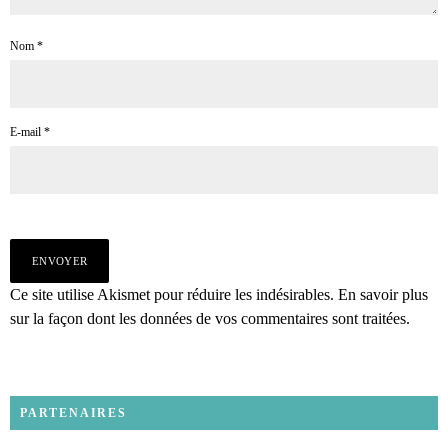
Nom
*
E-mail
*
Ce site utilise Akismet pour réduire les indésirables.
En savoir plus
sur la façon dont les données de vos commentaires sont traitées
.
PARTENAIRES