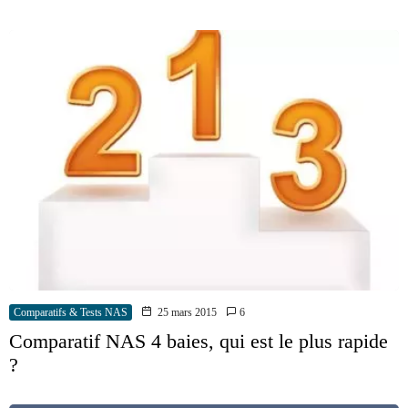
Comparatifs & Tests NAS
25 mars 2015
6
Comparatif NAS 4 baies, qui est le plus rapide
?