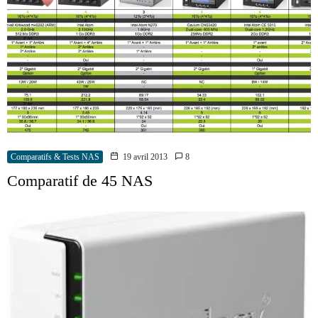
Comparatifs & Tests NAS
19 avril 2013
8
Comparatif de 45 NAS