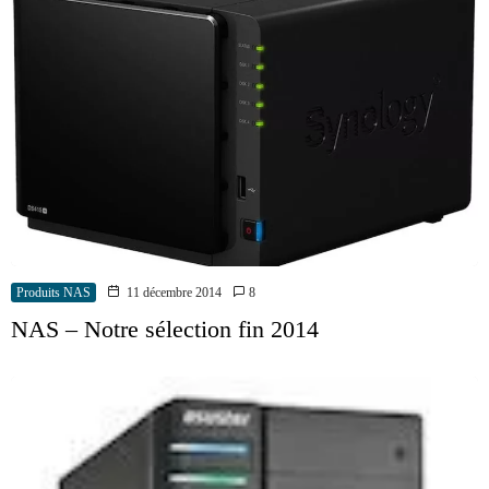
Produits NAS
11 décembre 2014
8
NAS – Notre sélection fin 2014