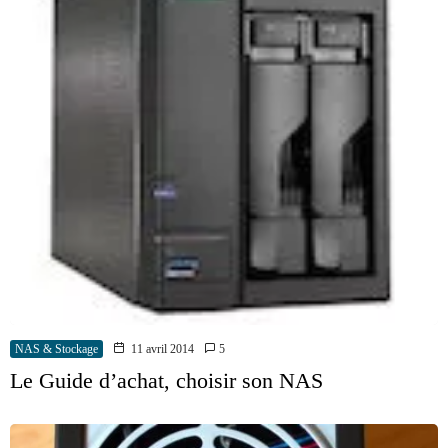
NAS & Stockage
11 avril 2014
5
Le Guide d’achat, choisir son NAS