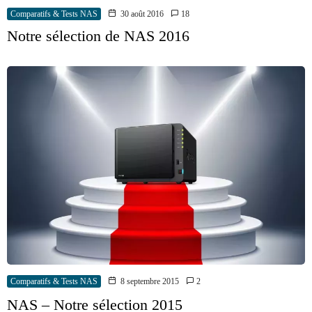
Comparatifs & Tests NAS
30 août 2016
18
Notre sélection de NAS 2016
Comparatifs & Tests NAS
8 septembre 2015
2
NAS – Notre sélection 2015