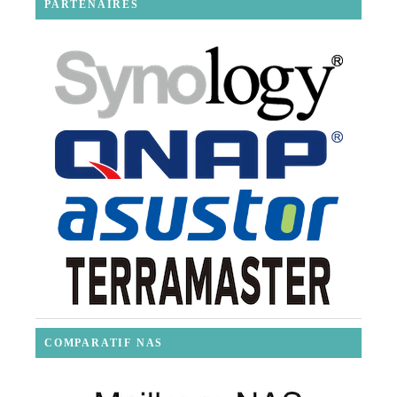
PARTENAIRES
COMPARATIF NAS