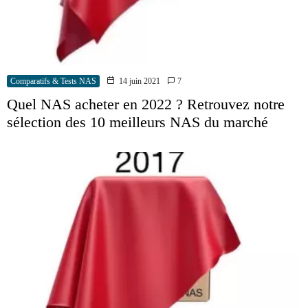
Comparatifs & Tests NAS
14 juin 2021
7
Quel NAS acheter en 2022 ? Retrouvez notre
sélection des 10 meilleurs NAS du marché