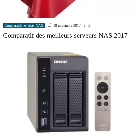
Comparatifs & Tests NAS
18 novembre 2017
3
Comparatif des meilleurs serveurs NAS 2017