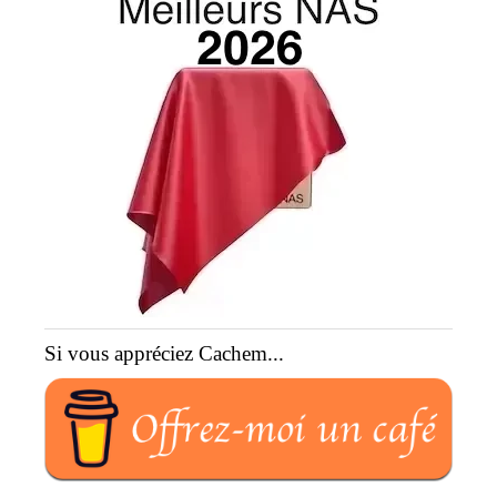
Si vous appréciez Cachem...