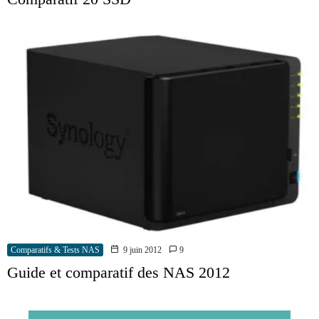
Comparatifs & Tests NAS
9 juin 2012
9
Guide et comparatif des NAS 2012