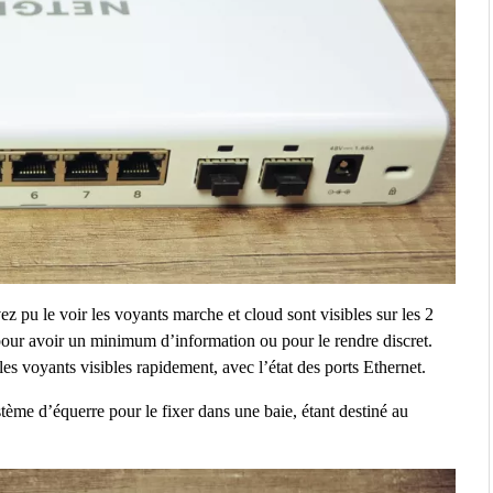
 pu le voir les voyants marche et cloud sont visibles sur les 2
pour avoir un minimum d’information ou pour le rendre discret.
es voyants visibles rapidement, avec l’état des ports Ethernet.
stème d’équerre pour le fixer dans une baie, étant destiné au