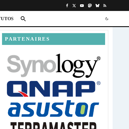
TUTOS
PARTENAIRES