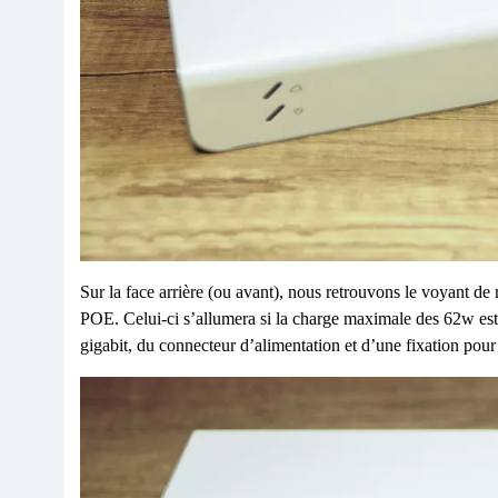
Sur la face arrière (ou avant), nous retrouvons le voyant de
POE. Celui-ci s’allumera si la charge maximale des 62w est at
gigabit, du connecteur d’alimentation et d’une fixation pour 