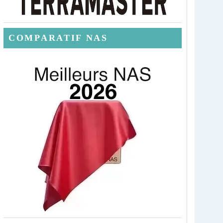
COMPARATIF NAS