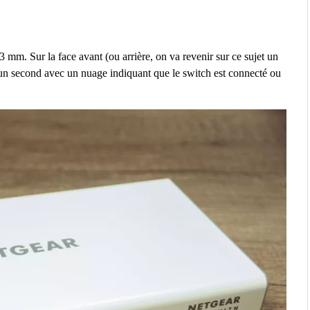
 mm. Sur la face avant (ou arrière, on va revenir sur ce sujet un
un second avec un nuage indiquant que le switch est connecté ou