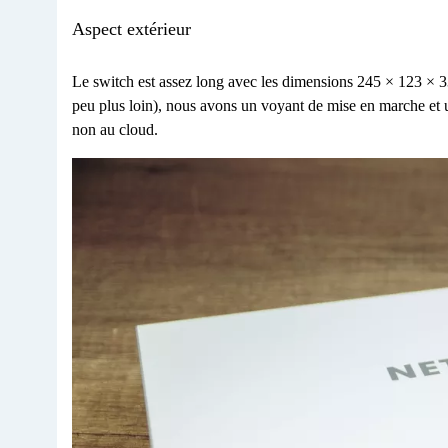
Aspect extérieur
Le switch est assez long avec les dimensions 245 × 123 × 33
peu plus loin), nous avons un voyant de mise en marche et 
non au cloud.