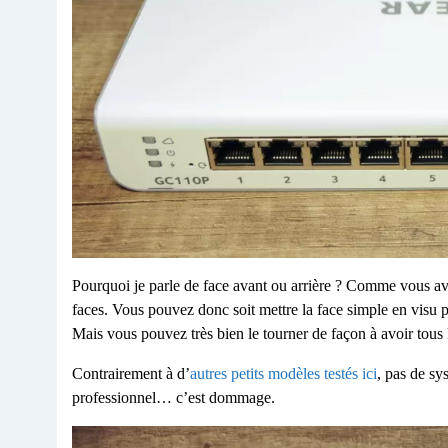
Pourquoi je parle de face avant ou arrière ? Comme vous avez
faces. Vous pouvez donc soit mettre la face simple en visu 
Mais vous pouvez très bien le tourner de façon à avoir tous l
Contrairement à d’
autres petits modèles testés ici
, pas de sy
professionnel… c’est dommage.