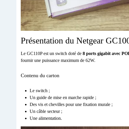
Présentation du Netgear GC10
Le GC110P est un switch doté de
8 ports gigabit avec PO
fournir une puissance maximum de 62W.
Contenu du carton
Le switch ;
Un guide de mise en marche rapide ;
Des vis et chevilles pour une fixation murale ;
Un câble secteur ;
Une alimentation.