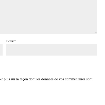
E-mail
*
ir plus sur la façon dont les données de vos commentaires sont