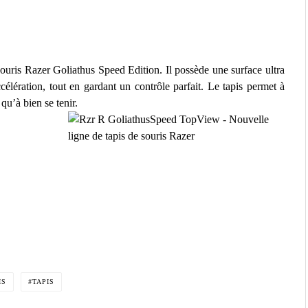
souris Razer Goliathus Speed Edition. Il possède une surface ultra
élération, tout en gardant un contrôle parfait. Le tapis permet à
qu’à bien se tenir.
IS
TAPIS