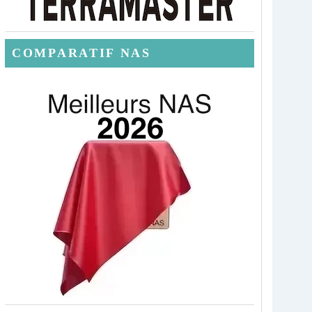
COMPARATIF NAS