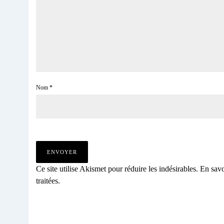
Nom
*
Ce site utilise Akismet pour réduire les indésirables.
En savo
traitées
.