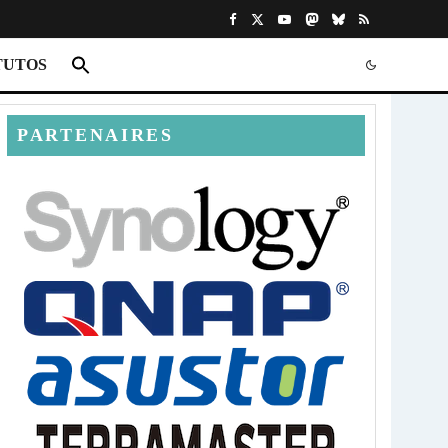
TUTOS
PARTENAIRES