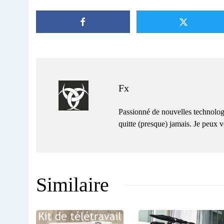
Fx
Passionné de nouvelles technolog
quitte (presque) jamais. Je peux
Similaire