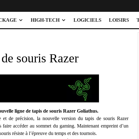
OCKAGE
HIGH-TECH
LOGICIELS
LOISIRS
 de souris Razer
uvelle ligne de tapis de souris Razer Goliathus.
 et de précision, la nouvelle version du tapis de souris Razer
 faire accéder au sommet du gaming. Maintenant empreint d’un
souris résiste à l’épreuve du temps et des tournois.