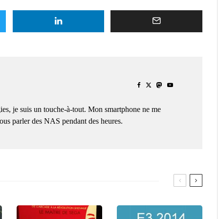
ies, je suis un touche-à-tout. Mon smartphone ne me
 vous parler des NAS pendant des heures.