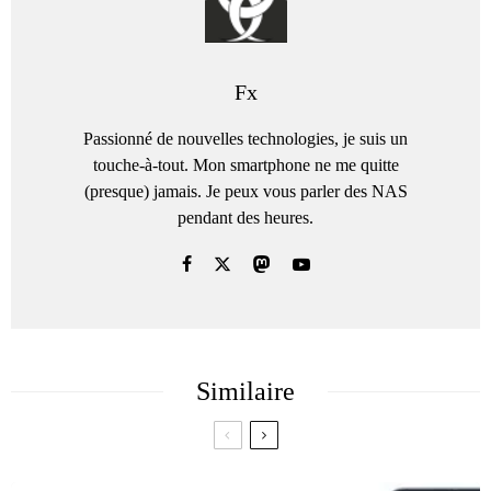
Fx
Passionné de nouvelles technologies, je suis un
touche-à-tout. Mon smartphone ne me quitte
(presque) jamais. Je peux vous parler des NAS
pendant des heures.
Similaire