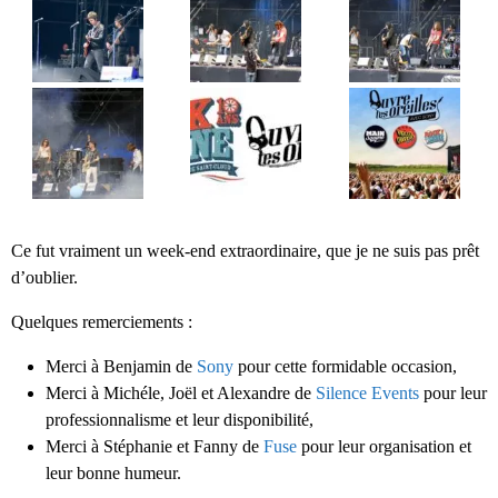
Ce fut vraiment un week-end extraordinaire, que je ne suis pas prêt
d’oublier.
Quelques remerciements :
Merci à Benjamin de
Sony
pour cette formidable occasion,
Merci à Michéle, Joël et Alexandre de
Silence Events
pour leur
professionnalisme et leur disponibilité,
Merci à Stéphanie et Fanny de
Fuse
pour leur organisation et
leur bonne humeur.