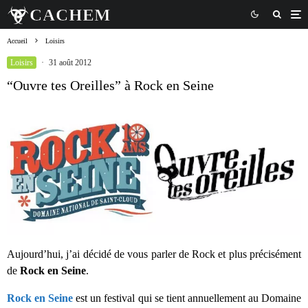
Accueil
Loisirs
Loisirs
·
31 août 2012
“Ouvre tes Oreilles” à Rock en Seine
Aujourd’hui, j’ai décidé de vous parler de Rock et plus précisément
de
Rock en Seine
.
Rock en Seine
est un festival qui se tient annuellement au Domaine