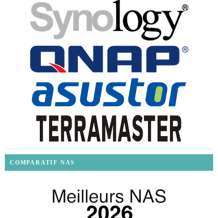
COMPARATIF NAS