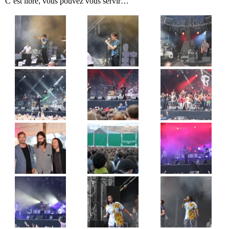
C’est libre, vous pouvez vous servir…