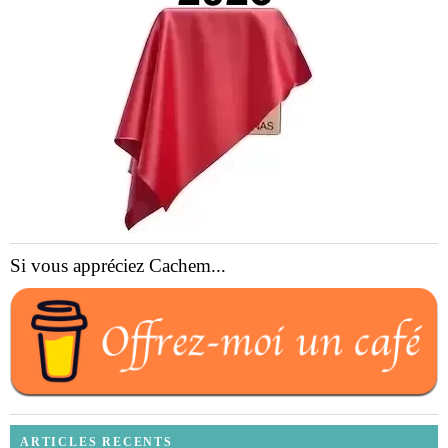
Si vous appréciez Cachem...
ARTICLES RECENTS