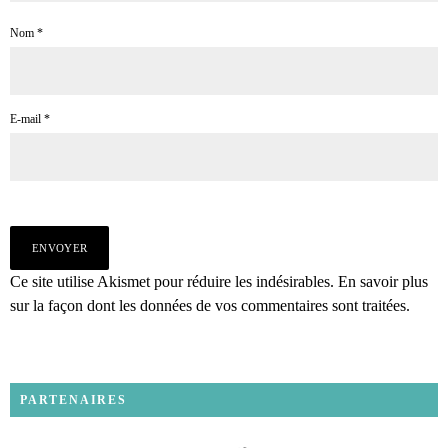
Nom
*
E-mail
*
Ce site utilise Akismet pour réduire les indésirables.
En savoir plus
sur la façon dont les données de vos commentaires sont traitées
.
PARTENAIRES