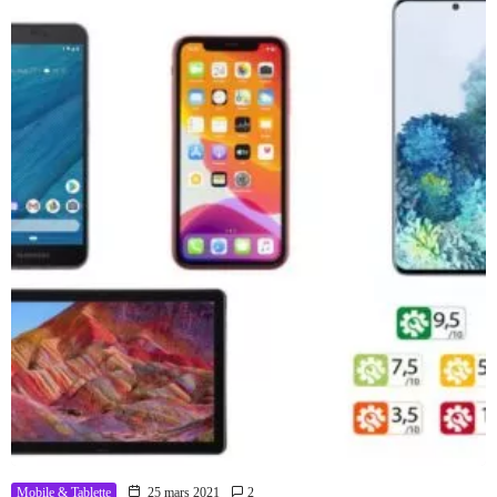
Mobile & Tablette
25 mars 2021
2