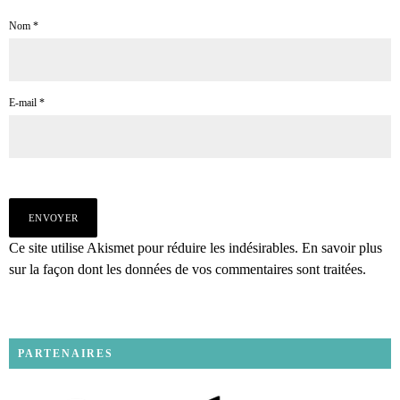
Nom
*
E-mail
*
Ce site utilise Akismet pour réduire les indésirables.
En savoir plus
sur la façon dont les données de vos commentaires sont traitées
.
PARTENAIRES