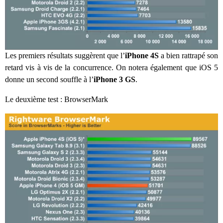
Les premiers résultats suggèrent que l’
iPhone 4S
a bien rattrapé son
retard vis à vis de la concurrence. On notera également que iOS 5
donne un second souffle à l’
iPhone 3 GS
.
Le deuxième test : BrowserMark