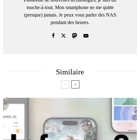
touche-à-tout. Mon smartphone ne me quitte
(presque) jamais. Je peux vous parler des NAS
pendant des heures.
Similaire