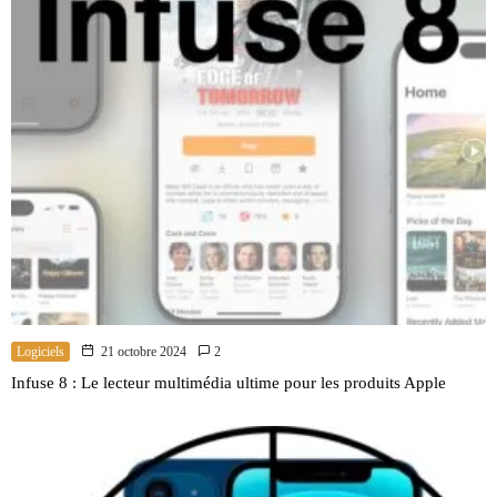
Logiciels
21 octobre 2024
2
Infuse 8 : Le lecteur multimédia ultime pour les produits Apple