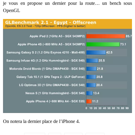
je vous en propose un dernier pour la route… un bench sous
OpenGL
On notera la dernier place de l’iPhone 4.