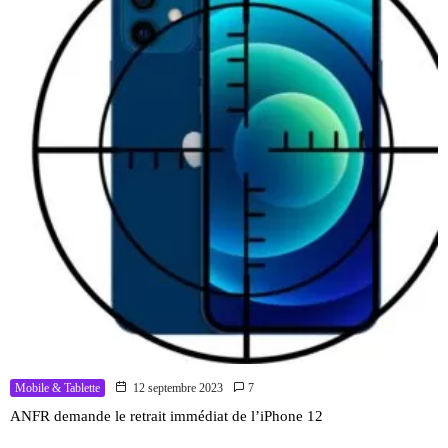
Mobile & Tablette
12 septembre 2023
7
ANFR demande le retrait immédiat de l’iPhone 12