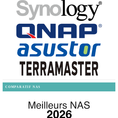
COMPARATIF NAS