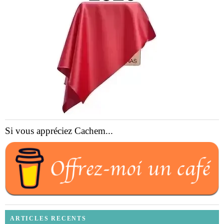
Si vous appréciez Cachem...
ARTICLES RECENTS