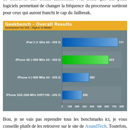
logiciels permettant de changer la fréquence du processeur sortiront
pour ceux qui auront franchi le cap du Jailbreak.
Bon, je ne vais pas reprendre tous les benchmarks ici, je vous
conseille plutôt de les retrouver sur le site de
AnandTech
. Toutefois,