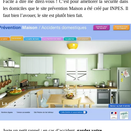
Facile à dire me direz-vous ! C’est pour améliorer la sécurité dans
les domiciles que le site prévention Maison a été créé par INPES. Il
faut bien l’avouer, le site est plutôt bien fait.
Juste un petit rappel : en cas d’accident,
gardez votre