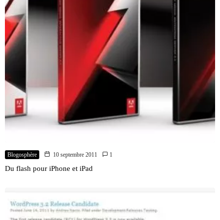
Blogosphère
10 septembre 2011
1
Du flash pour iPhone et iPad