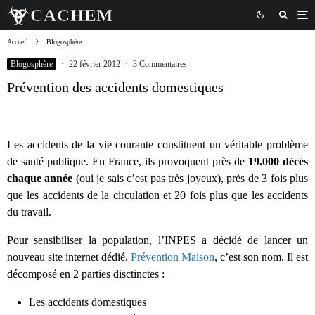
Accueil
Blogosphère
Blogosphère
·
22 février 2012
·
3 Commentaires
Prévention des accidents domestiques
Les accidents de la vie courante constituent un véritable problème
de santé publique. En France, ils provoquent près de
19.000 décès
chaque année
(oui je sais c’est pas très joyeux), près de 3 fois plus
que les accidents de la circulation et 20 fois plus que les accidents
du travail.
Pour sensibiliser la population, l’INPES a décidé de lancer un
nouveau site internet dédié.
Prévention Maison
, c’est son nom. Il est
décomposé en 2 parties disctinctes :
Les accidents domestiques