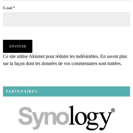
E-mail
*
Ce site utilise Akismet pour réduire les indésirables.
En savoir plus
sur la façon dont les données de vos commentaires sont traitées
.
PARTENAIRES