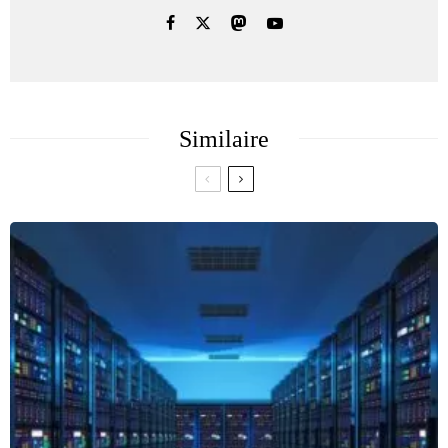
Similaire