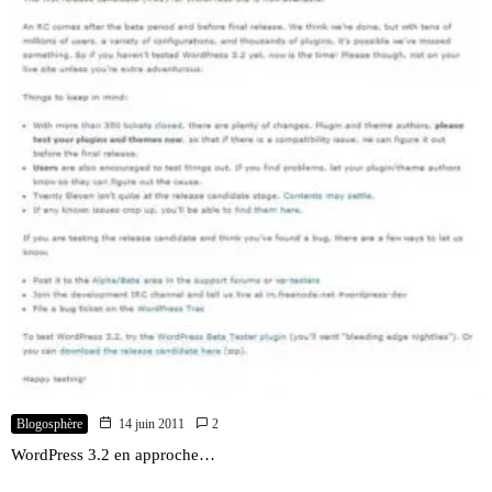
Blogosphère
14 juin 2011
2
WordPress 3.2 en approche…