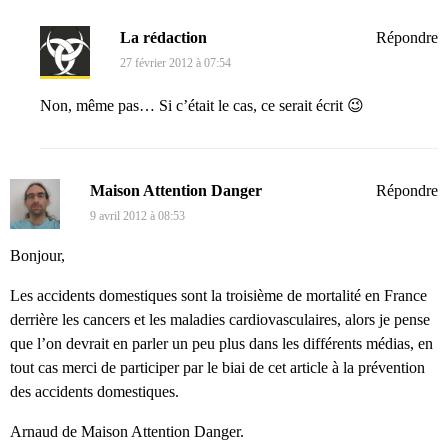
La rédaction
Répondre
27 février 2012 à 07:54
Non, même pas… Si c’était le cas, ce serait écrit 😉
Maison Attention Danger
Répondre
9 avril 2012 à 08:53
Bonjour,
Les accidents domestiques sont la troisième de mortalité en France
derrière les cancers et les maladies cardiovasculaires, alors je pense
que l’on devrait en parler un peu plus dans les différents médias, en
tout cas merci de participer par le biai de cet article à la prévention
des accidents domestiques.
Arnaud de Maison Attention Danger.