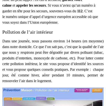
calme
et
appeler les secours
. Si vous n’aviez qu’un numéro à
garder en tête pour les secours, souvenez-vous du
112
. C’est
le numéro unique d’appel d’urgence européen accessible où que
vous soyez dans l’Union européenne.
Pollution de l’air intérieur
Dans une journée, nous passons environ 14 heures (en moyenne)
dans notre domicile. Ce que l’on sait pas, c’est que la qualité de l’air
que nous y respirons peut être dégradée par divers polluant (tabac,
produits d’entretien, monoxyde de carbone, etc). Pour lutter contre
cette pollution intérieur, le site vous propose d’identifié les sources
et vous propose quelques conseils pratiques. Par exemple : chaque
jour, été comme hiver, aérer pendant 10 minutes, permet de
renouveler l’air dans le logement.