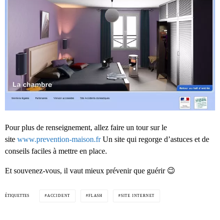
Pour plus de renseignement, allez faire un tour sur le
site
www.prevention-maison.fr
Un site qui regorge d’astuces et de
conseils faciles à mettre en place.
Et souvenez-vous, il vaut mieux prévenir que guérir 😉
ÉTIQUETTES
ACCIDENT
FLASH
SITE INTERNET