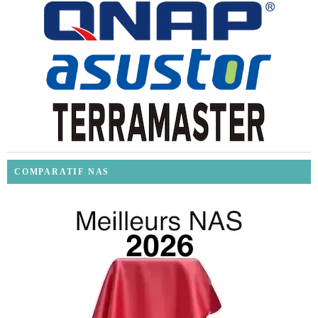
COMPARATIF NAS