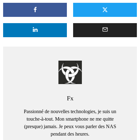
Fx
Passionné de nouvelles technologies, je suis un
touche-à-tout. Mon smartphone ne me quitte
(presque) jamais. Je peux vous parler des NAS
pendant des heures.