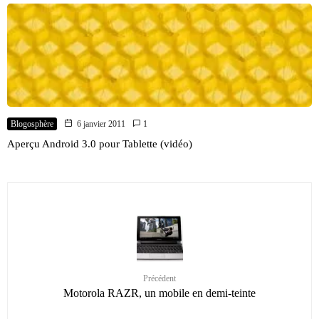
Blogosphère
6 janvier 2011
1
Aperçu Android 3.0 pour Tablette (vidéo)
Précédent
Motorola RAZR, un mobile en demi-teinte