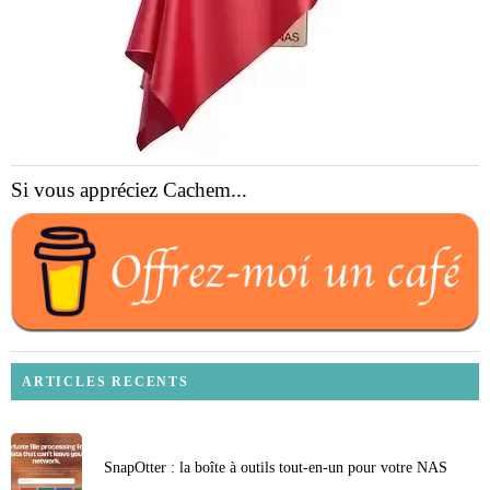
Si vous appréciez Cachem...
ARTICLES RECENTS
SnapOtter : la boîte à outils tout-en-un pour votre NAS