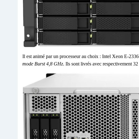
Il est animé par un processeur au choix : Intel Xeon E-233
mode Burst 4,8 GHz
. Ils sont livrés avec respectivement