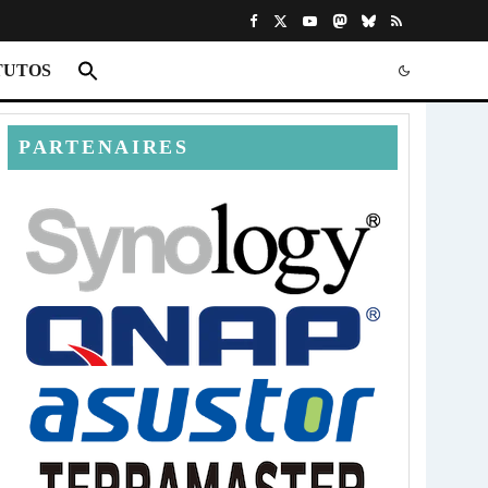
TUTOS
PARTENAIRES