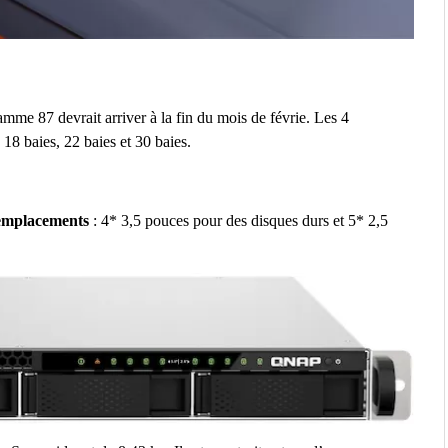
mme 87 devrait arriver à la fin du mois de févrie. Les 4
18 baies, 22 baies et 30 baies.
emplacements
: 4* 3,5 pouces pour des disques durs et 5* 2,5