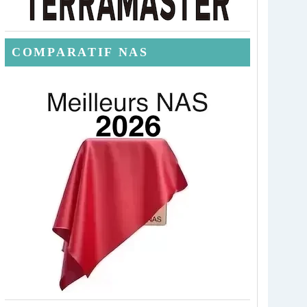
COMPARATIF NAS