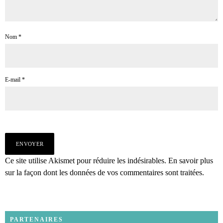
Nom
*
E-mail
*
Ce site utilise Akismet pour réduire les indésirables.
En savoir plus
sur la façon dont les données de vos commentaires sont traitées
.
PARTENAIRES