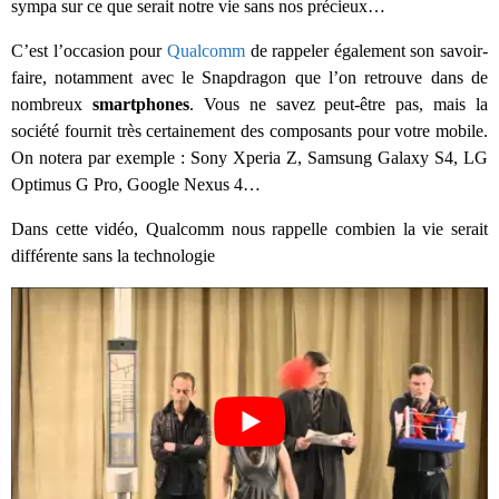
sympa sur ce que serait notre vie sans nos précieux…
C’est l’occasion pour
Qualcomm
de rappeler également son savoir-
faire, notamment avec le Snapdragon que l’on retrouve dans de
nombreux
smartphones
. Vous ne savez peut-être pas, mais la
société fournit très certainement des composants pour votre mobile.
On notera par exemple : Sony Xperia Z, Samsung Galaxy S4, LG
Optimus G Pro, Google Nexus 4…
Dans cette vidéo, Qualcomm nous rappelle combien la vie serait
différente sans la technologie