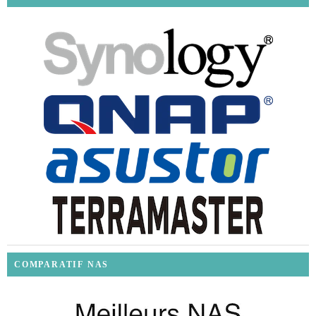
COMPARATIF NAS