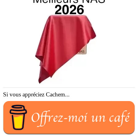
Si vous appréciez Cachem...