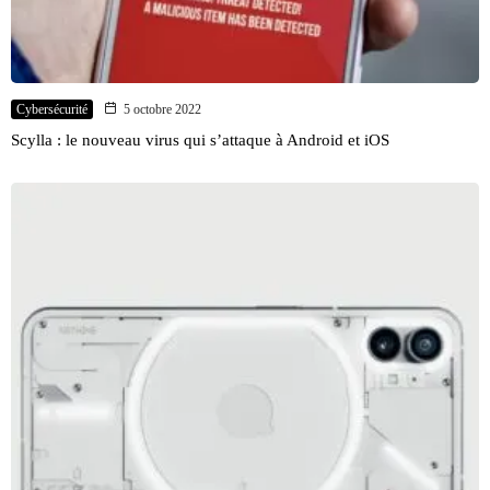
Cybersécurité
5 octobre 2022
Scylla : le nouveau virus qui s’attaque à Android et iOS