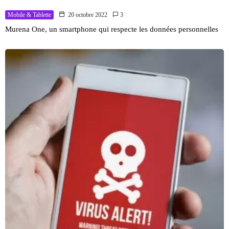
Mobile & Tablette
20 octobre 2022
3
Murena One, un smartphone qui respecte les données personnelles