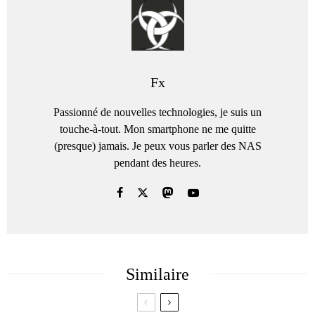
Fx
Passionné de nouvelles technologies, je suis un
touche-à-tout. Mon smartphone ne me quitte
(presque) jamais. Je peux vous parler des NAS
pendant des heures.
Similaire