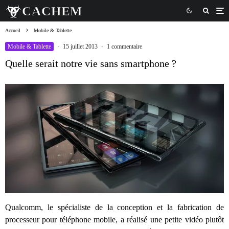
Accueil
Mobile & Tablette
Mobile & Tablette
·
15 juillet 2013
·
1 commentaire
Quelle serait notre vie sans smartphone ?
Qualcomm, le spécialiste de la conception et la fabrication de
processeur pour téléphone mobile, a réalisé une petite vidéo plutôt