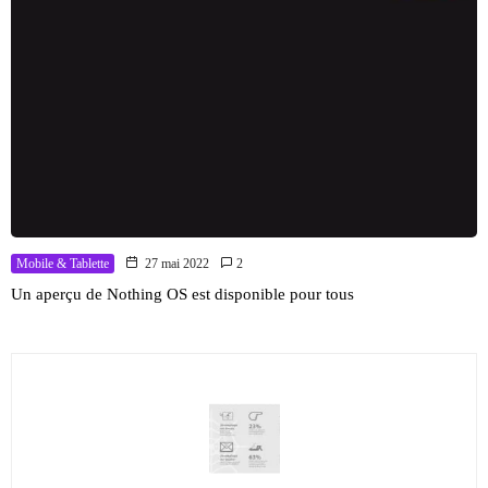
Mobile & Tablette
27 mai 2022
2
Un aperçu de Nothing OS est disponible pour tous