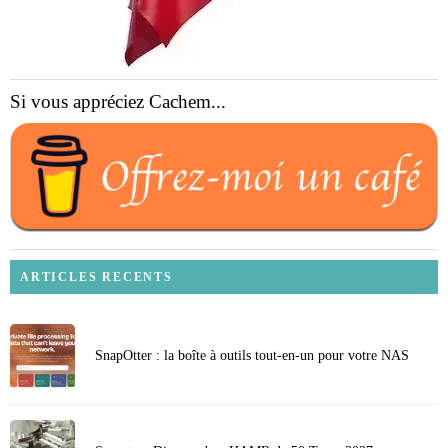
Si vous appréciez Cachem...
ARTICLES RECENTS
SnapOtter : la boîte à outils tout-en-un pour votre NAS