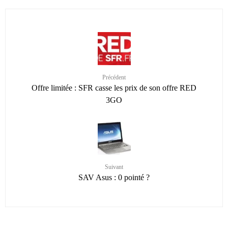
Précédent
Offre limitée : SFR casse les prix de son offre RED
3GO
Suivant
SAV Asus : 0 pointé ?