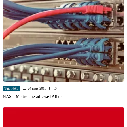
Tuto NAS
24 mars 2016
13
NAS – Mettre une adresse IP fixe