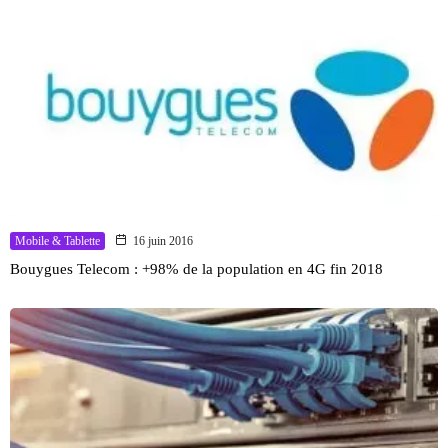
Mobile & Tablette
16 juin 2016
Bouygues Telecom : +98% de la population en 4G fin 2018