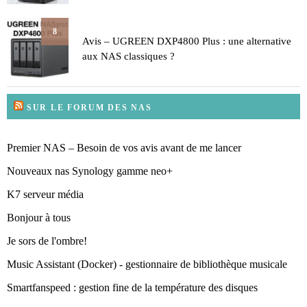
8
Avis – UGREEN DXP4800 Plus : une alternative
aux NAS classiques ?
SUR LE FORUM DES NAS
Premier NAS – Besoin de vos avis avant de me lancer
Nouveaux nas Synology gamme neo+
K7 serveur média
Bonjour à tous
Je sors de l'ombre!
Music Assistant (Docker) - gestionnaire de bibliothèque musicale
Smartfanspeed : gestion fine de la température des disques