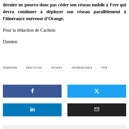
dernier ne pourra donc pas céder son réseau mobile à Free qui
devra continuer à déployer son réseau parallèlement à
l’itinérance onéreuse d’Orange.
Pour la rédaction de Cachem
Damien
ÉTIQUETTES
BOUYGUES
FUSION
NUMERICABLE
SFR