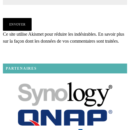
Ce site utilise Akismet pour réduire les indésirables.
En savoir plus
sur la façon dont les données de vos commentaires sont traitées
.
PARTENAIRES