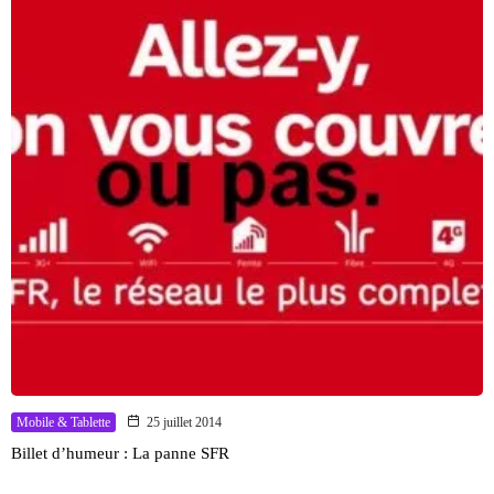
Mobile & Tablette
25 juillet 2014
Billet d’humeur : La panne SFR