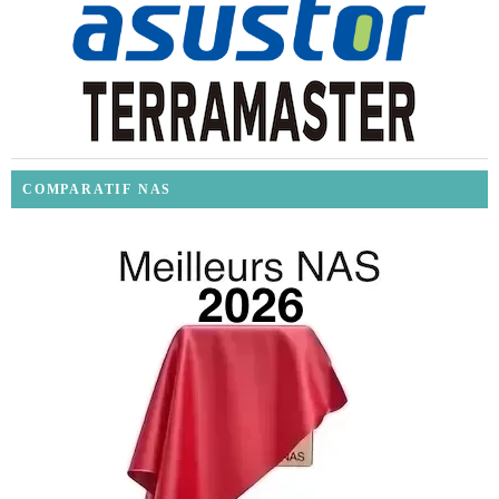
COMPARATIF NAS