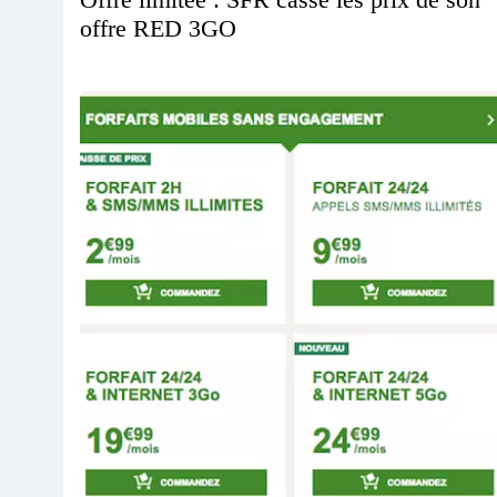
offre RED 3GO