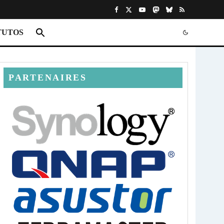
TUTOS
PARTENAIRES