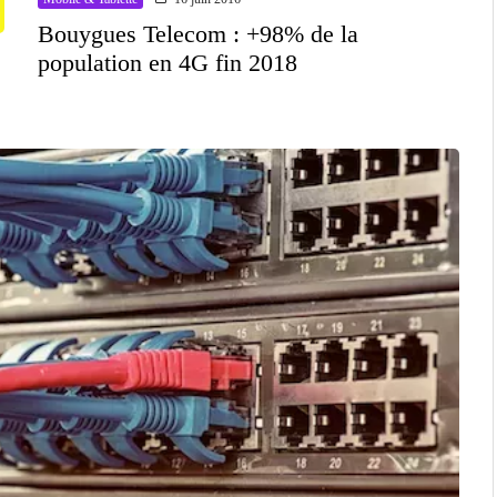
Bouygues Telecom : +98% de la
population en 4G fin 2018