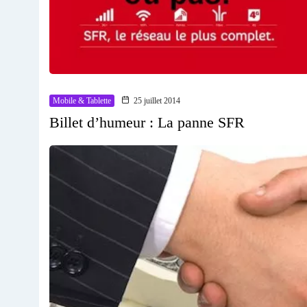
Mobile & Tablette
25 juillet 2014
Billet d’humeur : La panne SFR