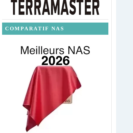
COMPARATIF NAS