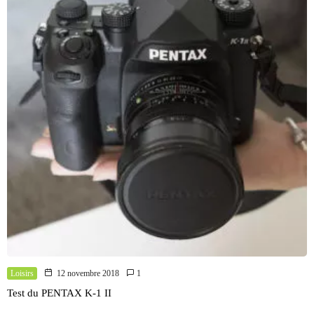
Loisirs
12 novembre 2018
1
Test du PENTAX K-1 II