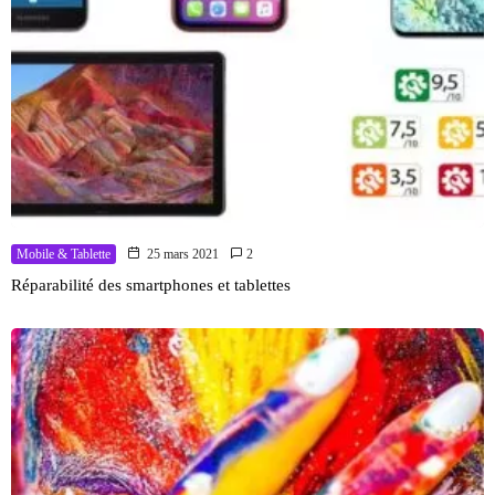
Mobile & Tablette
25 mars 2021
2
Réparabilité des smartphones et tablettes