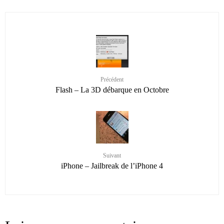
Précédent
Flash – La 3D débarque en Octobre
Suivant
iPhone – Jailbreak de l’iPhone 4