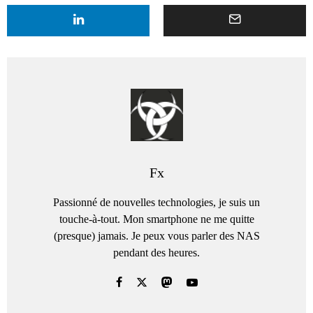
Fx
Passionné de nouvelles technologies, je suis un
touche-à-tout. Mon smartphone ne me quitte
(presque) jamais. Je peux vous parler des NAS
pendant des heures.