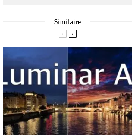
Similaire