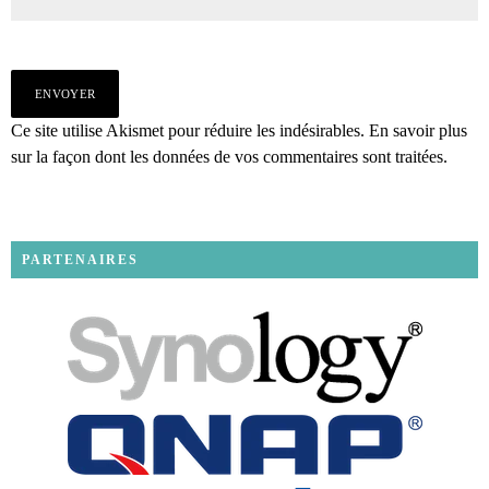
Ce site utilise Akismet pour réduire les indésirables.
En savoir plus
sur la façon dont les données de vos commentaires sont traitées
.
PARTENAIRES