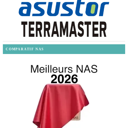
COMPARATIF NAS