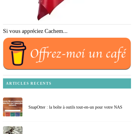
Si vous appréciez Cachem...
ARTICLES RECENTS
SnapOtter : la boîte à outils tout-en-un pour votre NAS