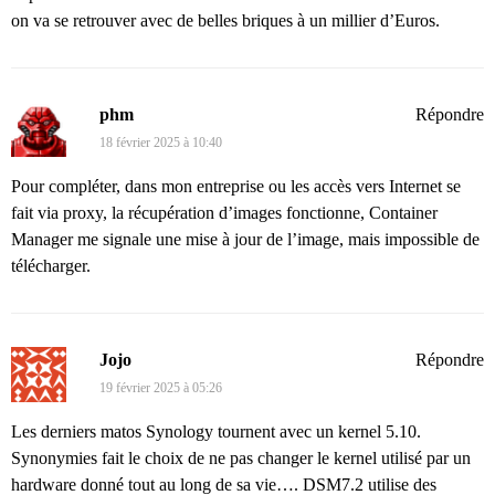
on va se retrouver avec de belles briques à un millier d’Euros.
phm
Répondre
18 février 2025 à 10:40
Pour compléter, dans mon entreprise ou les accès vers Internet se
fait via proxy, la récupération d’images fonctionne, Container
Manager me signale une mise à jour de l’image, mais impossible de
télécharger.
Jojo
Répondre
19 février 2025 à 05:26
Les derniers matos Synology tournent avec un kernel 5.10.
Synonymies fait le choix de ne pas changer le kernel utilisé par un
hardware donné tout au long de sa vie…. DSM7.2 utilise des