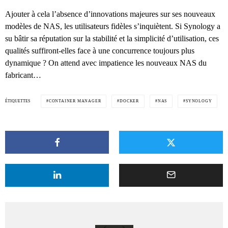
Ajouter à cela l’absence d’innovations majeures sur ses nouveaux
modèles de NAS, les utilisateurs fidèles s’inquiètent. Si Synology a
su bâtir sa réputation sur la stabilité et la simplicité d’utilisation, ces
qualités suffiront-elles face à une concurrence toujours plus
dynamique ? On attend avec impatience les nouveaux NAS du
fabricant…
ÉTIQUETTES
CONTAINER MANAGER
DOCKER
NAS
SYNOLOGY