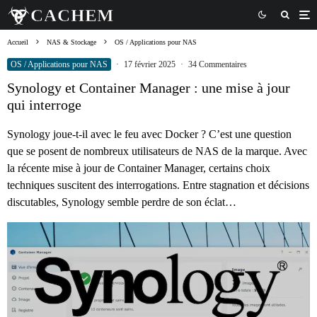
Accueil
NAS & Stockage
OS / Applications pour NAS
OS / Applications pour NAS
·
17 février 2025
·
34 Commentaires
Synology et Container Manager : une mise à jour
qui interroge
Synology joue-t-il avec le feu avec Docker ? C’est une question
que se posent de nombreux utilisateurs de NAS de la marque. Avec
la récente mise à jour de Container Manager, certains choix
techniques suscitent des interrogations. Entre stagnation et décisions
discutables, Synology semble perdre de son éclat…