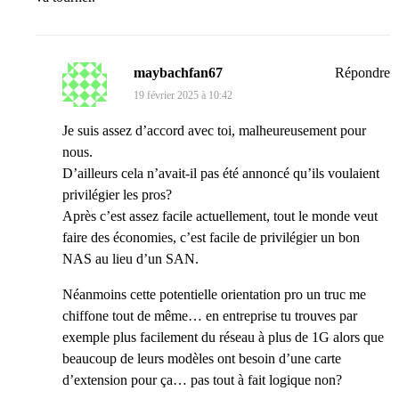
maybachfan67
Répondre
19 février 2025 à 10:42
Je suis assez d’accord avec toi, malheureusement pour
nous.
D’ailleurs cela n’avait-il pas été annoncé qu’ils voulaient
privilégier les pros?
Après c’est assez facile actuellement, tout le monde veut
faire des économies, c’est facile de privilégier un bon
NAS au lieu d’un SAN.
Néanmoins cette potentielle orientation pro un truc me
chiffone tout de même… en entreprise tu trouves par
exemple plus facilement du réseau à plus de 1G alors que
beaucoup de leurs modèles ont besoin d’une carte
d’extension pour ça… pas tout à fait logique non?