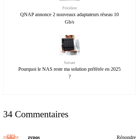
Précédent
QNAP annonce 2 nouveaux adaptateurs réseau 10
Gb/s
Suivant
Pourquoi le NAS reste ma solution préférée en 2025
?
34 Commentaires
zypos
Répondre