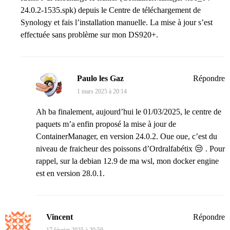
24.0.2-1535.spk) depuis le Centre de téléchargement de
Synology et fais l’installation manuelle. La mise à jour s’est
effectuée sans problème sur mon DS920+.
Paulo les Gaz
Répondre
1 mars 2025 à 20:14
Ah ba finalement, aujourd’hui le 01/03/2025, le centre de
paquets m’a enfin proposé la mise à jour de
ContainerManager, en version 24.0.2. Oue oue, c’est du
niveau de fraicheur des poissons d’Ordralfabétix 😒 . Pour
rappel, sur la debian 12.9 de ma wsl, mon docker engine
est en version 28.0.1.
Vincent
Répondre