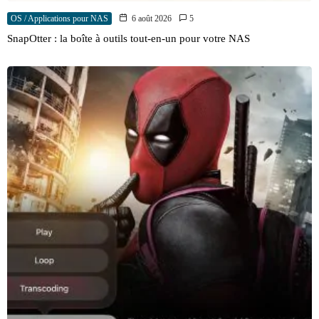
OS / Applications pour NAS
6 août 2026
5
SnapOtter : la boîte à outils tout-en-un pour votre NAS