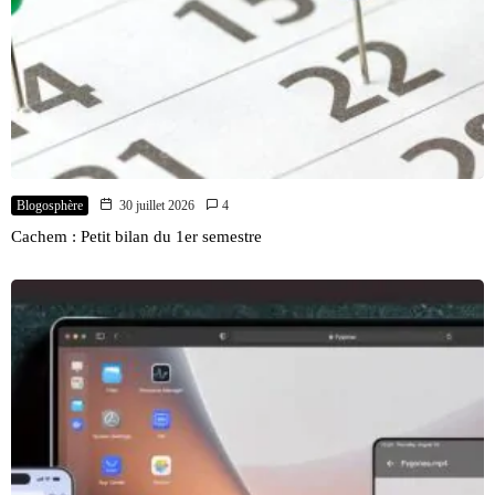
Blogosphère
30 juillet 2026
4
Cachem : Petit bilan du 1er semestre