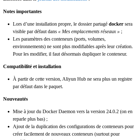
Notes importantes
Lors d’une installation propre, le dossier partagé
docker
sera
visible par défaut dans
« Mes emplacements réseaux »
;
Les paramètres des conteneurs (ports, volumes,
environnements) ne sont plus modifiables après leur création.
Pour les modifier, il faut désormais dupliquer le conteneur.
Compatibilité et installation
À partir de cette version, Aliyun Hub ne sera plus un registre
par défaut dans le paquet.
Nouveautés
Mise à jour du Docker Daemon vers la version 24.0.2 (on en
reparle plus bas) ;
Ajout de la duplication des configurations de conteneurs pour
créer facilement de nouveaux conteneurs (surtout pour