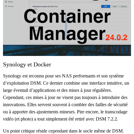
Synology et Docker
Synology est reconnu pour ses NAS performants et son système
d’exploitation DSM. Ce dernier combine une interface intuitive, un
large éventail d’applications et des mises à jour régulières.
Cependant, ces mises à jour ne visent pas toujours à introduire des
innovations. Elles servent souvent à combler des failles de sécurité
ou à apporter des ajustements mineurs. Pire encore, le transcodage
vidéo (et photo) a tout simplement été retiré avec DSM 7.2.2.
Un point critique réside cependant dans le socle même de DSM.