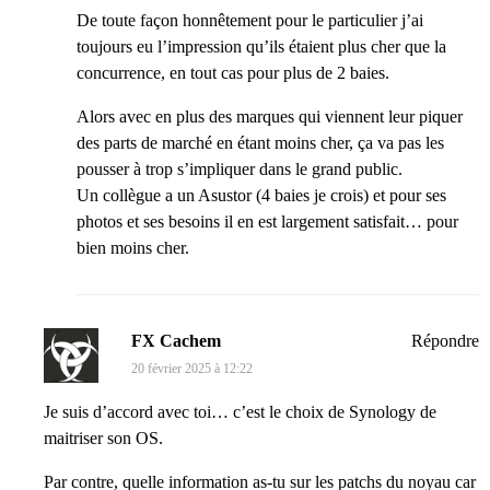
De toute façon honnêtement pour le particulier j’ai
toujours eu l’impression qu’ils étaient plus cher que la
concurrence, en tout cas pour plus de 2 baies.
Alors avec en plus des marques qui viennent leur piquer
des parts de marché en étant moins cher, ça va pas les
pousser à trop s’impliquer dans le grand public.
Un collègue a un Asustor (4 baies je crois) et pour ses
photos et ses besoins il en est largement satisfait… pour
bien moins cher.
FX Cachem
Répondre
20 février 2025 à 12:22
Je suis d’accord avec toi… c’est le choix de Synology de
maitriser son OS.
Par contre, quelle information as-tu sur les patchs du noyau car