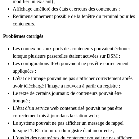
modifier un existant) ;
Affichage amélioré des états et erreurs des conteneurs ;
Redimensionnement possible de la fenêtre du terminal pour les
conteneurs.
Problèmes corrigés
Les connexions aux ports des conteneurs pouvaient échouer
lorsque plusieurs passerelles étaient activées sur DSM ;
Les configurations IPv6 pouvaient ne pas être correctement
appliquées ;
L’état de l’image pouvait ne pas s’afficher correctement après
avoir téléchargé l’image à nouveau à partir du registre ;
Le texte de certains journaux de conteneurs pouvait être
tronqué ;
L’état d’un service web conteneurisé pouvait ne pas être
correctement mis à jour dans la station web ;
Le système pouvait ne pas afficher un message de rappel
lorsque l’URL du miroir du registre était incorrecte ;
L’onglet des paramètres du conteneur pouvait ne pas afficher