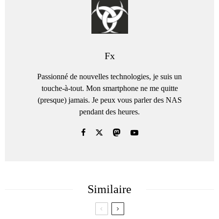
Fx
Passionné de nouvelles technologies, je suis un
touche-à-tout. Mon smartphone ne me quitte
(presque) jamais. Je peux vous parler des NAS
pendant des heures.
Similaire