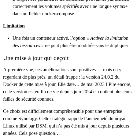
correctement les volumes spécifiés avec une longue syntaxe
dans un fichier docker-compose.
Limitation
Une fois un conteneur activé, l’option
« Activer la limitation
des ressources »
ne peut plus être modifiée sans le dupliquer
Une mise à jour qui déçoit
À première vue, ces améliorations sont positives…. mais en y
regardant de plus près, un détail frappe : la version 24.0.2 du
Docker de cette mise à jour. Elle date… de mai 2023 ! Pire encore,
cette version est en fin de vie depuis juin 2024 et contient plusieurs
failles de sécurité connues.
Ce choix est difficilement compréhensible pour une entreprise
comme Synology. Cette stratégie rappelle l’ancienneté du noyau
Linux utilisé par DSM, qui n’a pas été mis à jour depuis plusieurs
années. Cela pose question…