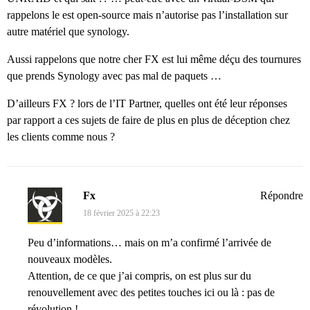
rappelons le est open-source mais n’autorise pas l’installation sur
autre matériel que synology.
Aussi rappelons que notre cher FX est lui même déçu des tournures
que prends Synology avec pas mal de paquets …
D’ailleurs FX ? lors de l’IT Partner, quelles ont été leur réponses
par rapport a ces sujets de faire de plus en plus de déception chez
les clients comme nous ?
Fx
Répondre
18 février 2025 à 22:23
Peu d’informations… mais on m’a confirmé l’arrivée de
nouveaux modèles.
Attention, de ce que j’ai compris, on est plus sur du
renouvellement avec des petites touches ici ou là : pas de
révolution !