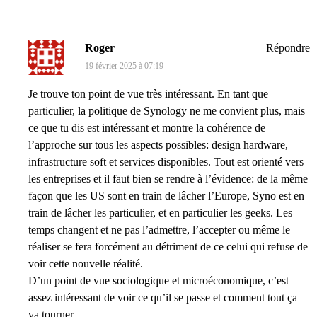
Roger
Répondre
19 février 2025 à 07:19
Je trouve ton point de vue très intéressant. En tant que
particulier, la politique de Synology ne me convient plus, mais
ce que tu dis est intéressant et montre la cohérence de
l’approche sur tous les aspects possibles: design hardware,
infrastructure soft et services disponibles. Tout est orienté vers
les entreprises et il faut bien se rendre à l’évidence: de la même
façon que les US sont en train de lâcher l’Europe, Syno est en
train de lâcher les particulier, et en particulier les geeks. Les
temps changent et ne pas l’admettre, l’accepter ou même le
réaliser se fera forcément au détriment de ce celui qui refuse de
voir cette nouvelle réalité.
D’un point de vue sociologique et microéconomique, c’est
assez intéressant de voir ce qu’il se passe et comment tout ça
va tourner.