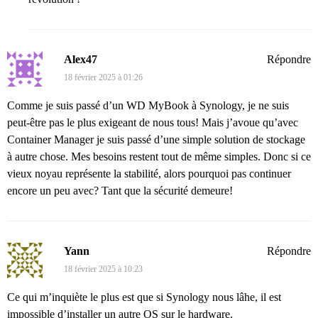
Alex47
Répondre
18 février 2025 à 01:26
Comme je suis passé d’un WD MyBook à Synology, je ne suis
peut-être pas le plus exigeant de nous tous! Mais j’avoue qu’avec
Container Manager je suis passé d’une simple solution de stockage
à autre chose. Mes besoins restent tout de même simples. Donc si ce
vieux noyau représente la stabilité, alors pourquoi pas continuer
encore un peu avec? Tant que la sécurité demeure!
Yann
Répondre
18 février 2025 à 10:23
Ce qui m’inquiète le plus est que si Synology nous lâhe, il est
impossible d’installer un autre OS sur le hardware.