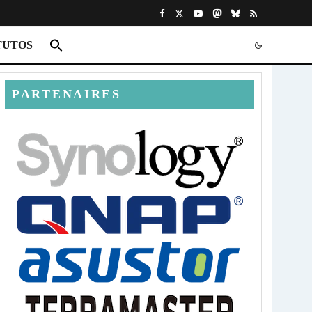
TUTOS
PARTENAIRES