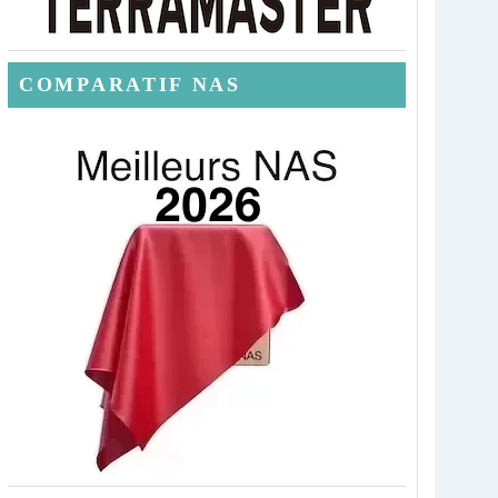
COMPARATIF NAS