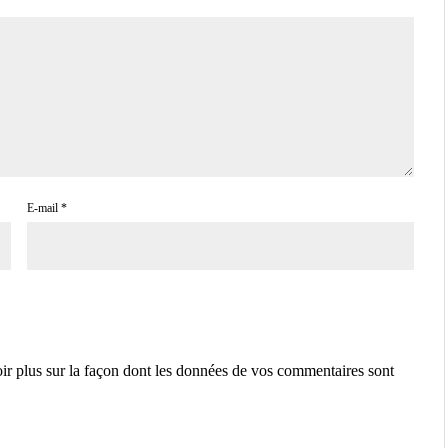
E-mail
*
ir plus sur la façon dont les données de vos commentaires sont