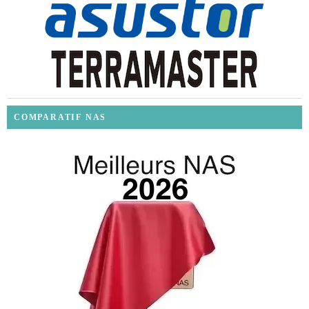
COMPARATIF NAS