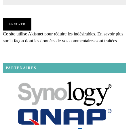
Ce site utilise Akismet pour réduire les indésirables.
En savoir plus
sur la façon dont les données de vos commentaires sont traitées
.
PARTENAIRES