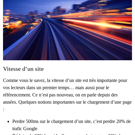
Vitesse d’un site
Comme vous le savez, la vitesse d’un site est très importante pour
vos lecteurs dans un premier temps… mais aussi pour le
référencement. Ce n’est pas nouveau, on en parle depuis des
années. Quelques notions importantes sur le chargement d’une page
:
Perdre 500ms sur le chargement d’un site, c’est perdre 20% de
trafic Google