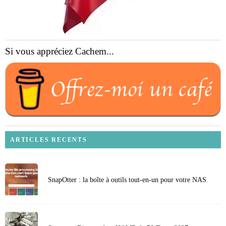
Si vous appréciez Cachem...
ARTICLES RECENTS
SnapOtter : la boîte à outils tout-en-un pour votre NAS