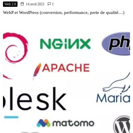
Web 2.0
14 avril 2021
1
WebP et WordPress (conversion, performance, perte de qualité…)