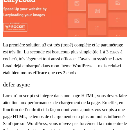
La première solution a3 est très (trop?) complète et le paramétrage
est très fin. La seconde est beaucoup plus simple (de 1 à 3 cases à
cocher), très légère et tout aussi efficace. J’avais un système Lazy
Load déjà embarqué dans mon thème WordPress… mais celui-ci
était bien moins efficace que ces 2 choix.
defer async
Lorsqu’un script est intégré dans une page HTML, vous devez faire
attention aux performances de chargement de la page. En effet, en
fonction de l’endroit et la façon dont vous ajoutez vos scripts à une
page HTML, le temps de chargement sera plus ou moins influencé.
Sauf que sur WordPress, vous n’avez pas forcément la main entre le