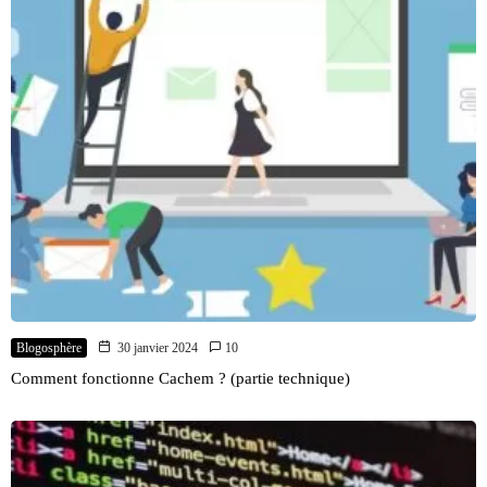
Blogosphère
30 janvier 2024
10
Comment fonctionne Cachem ? (partie technique)