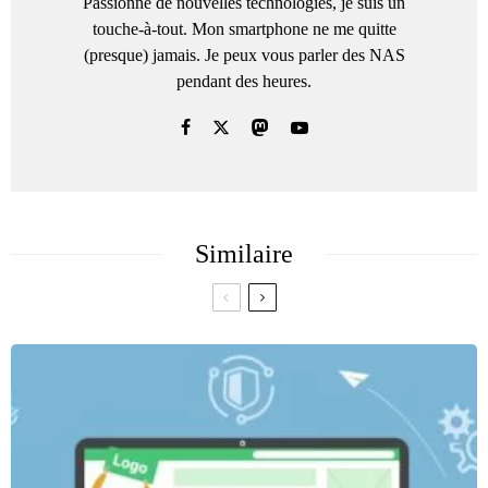
Passionné de nouvelles technologies, je suis un
touche-à-tout. Mon smartphone ne me quitte
(presque) jamais. Je peux vous parler des NAS
pendant des heures.
Similaire