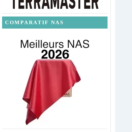
COMPARATIF NAS