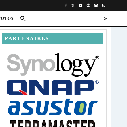
TUTOS
PARTENAIRES