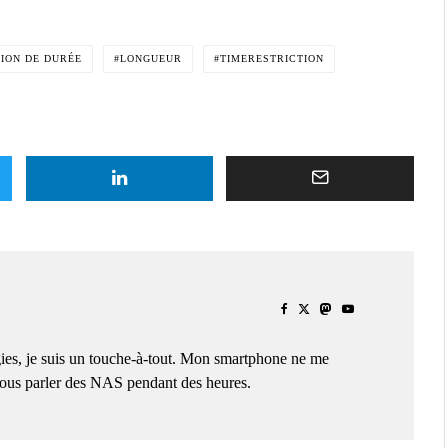
TION DE DURÉE
LONGUEUR
TIMERESTRICTION
ies, je suis un touche-à-tout. Mon smartphone ne me
 vous parler des NAS pendant des heures.