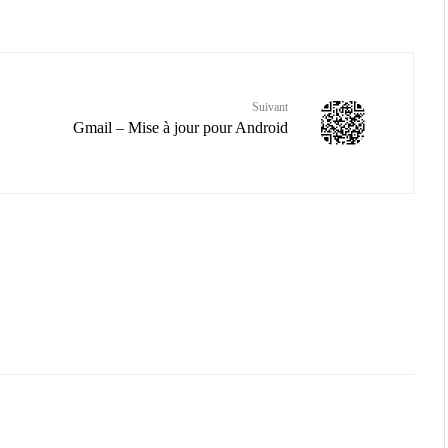
Suivant
Gmail – Mise à jour pour Android