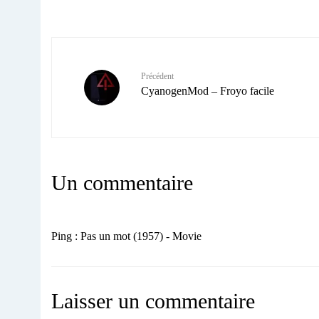
Précédent
CyanogenMod – Froyo facile
Un commentaire
Ping : Pas un mot (1957) - Movie
Laisser un commentaire