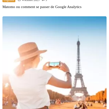
Matomo ou comment se passer de Google Analytics