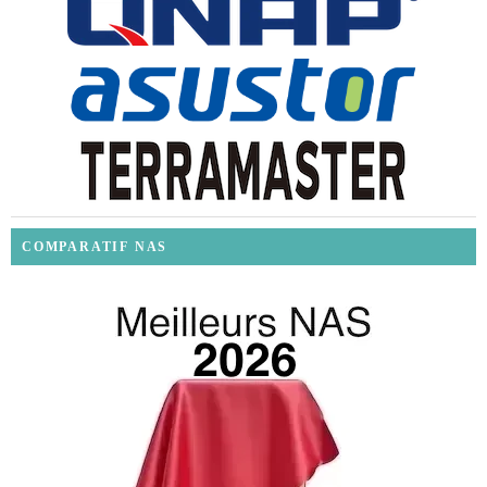
COMPARATIF NAS