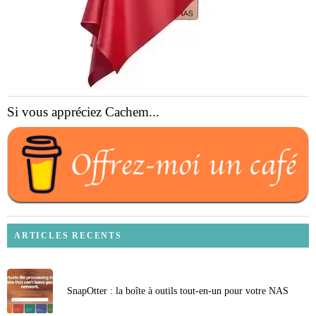
Si vous appréciez Cachem...
ARTICLES RECENTS
SnapOtter : la boîte à outils tout-en-un pour votre NAS