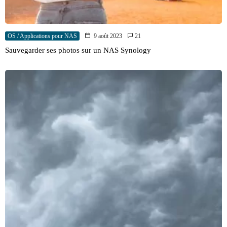
OS / Applications pour NAS
9 août 2023
21
Sauvegarder ses photos sur un NAS Synology