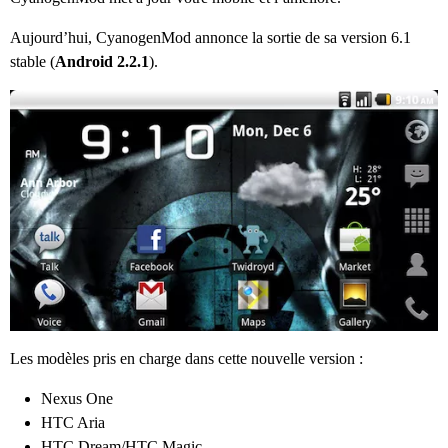
Aujourd’hui, CyanogenMod annonce la sortie de sa version 6.1
stable (
Android 2.2.1
).
Les modèles pris en charge dans cette nouvelle version :
Nexus One
HTC Aria
HTC Dream/HTC Magic