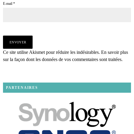
E-mail
*
Ce site utilise Akismet pour réduire les indésirables.
En savoir plus
sur la façon dont les données de vos commentaires sont traitées
.
PARTENAIRES