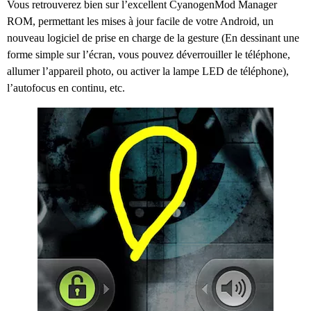
Vous retrouverez bien sur l’excellent CyanogenMod Manager
ROM, permettant les mises à jour facile de votre Android, un
nouveau logiciel de prise en charge de la gesture (En dessinant une
forme simple sur l’écran, vous pouvez déverrouiller le téléphone,
allumer l’appareil photo, ou activer la lampe LED de téléphone),
l’autofocus en continu, etc.