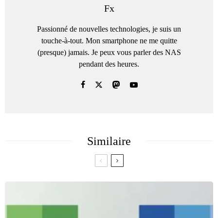
Fx
Passionné de nouvelles technologies, je suis un
touche-à-tout. Mon smartphone ne me quitte
(presque) jamais. Je peux vous parler des NAS
pendant des heures.
Similaire