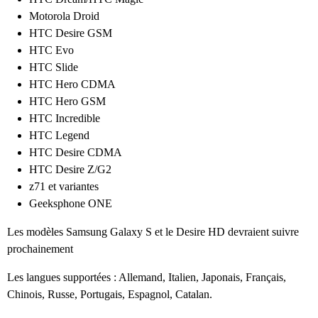
Motorola Droid
HTC Desire GSM
HTC Evo
HTC Slide
HTC Hero CDMA
HTC Hero GSM
HTC Incredible
HTC Legend
HTC Desire CDMA
HTC Desire Z/G2
z71 et variantes
Geeksphone ONE
Les modèles Samsung Galaxy S et le Desire HD devraient suivre
prochainement
Les langues supportées : Allemand, Italien, Japonais, Français,
Chinois, Russe, Portugais, Espagnol, Catalan.