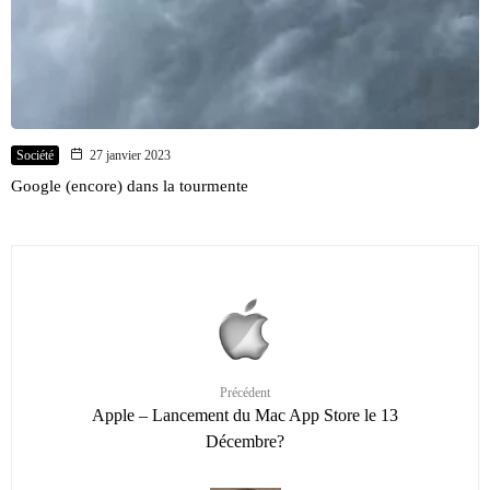
Société
27 janvier 2023
Google (encore) dans la tourmente
Précédent
Apple – Lancement du Mac App Store le 13
Décembre?