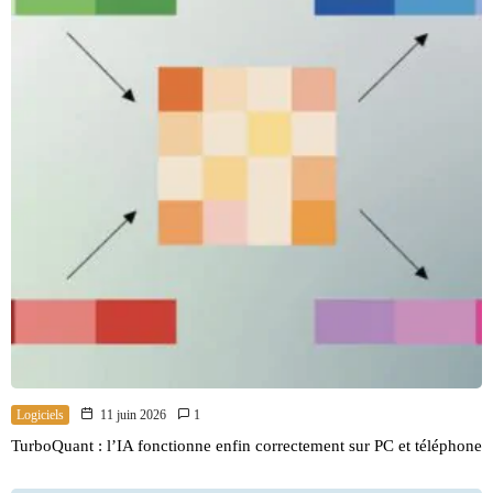
Logiciels
11 juin 2026
1
TurboQuant : l’IA fonctionne enfin correctement sur PC et téléphone