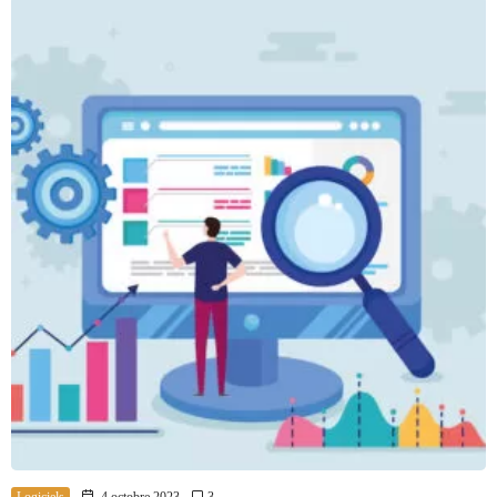
Logiciels
4 octobre 2023
3