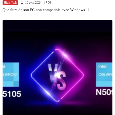
High-Tech
10 avril 2024
56
Que faire de son PC non compatible avec Windows 11