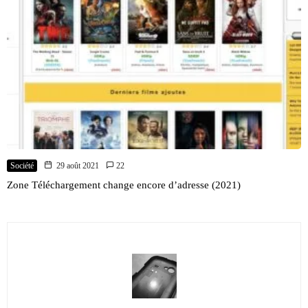
Société
29 août 2021
22
Zone Téléchargement change encore d’adresse (2021)