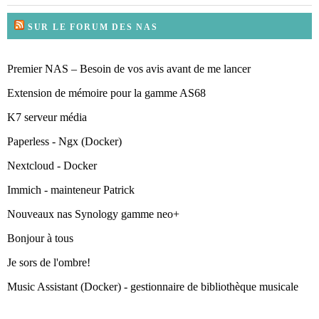
SUR LE FORUM DES NAS
Premier NAS – Besoin de vos avis avant de me lancer
Extension de mémoire pour la gamme AS68
K7 serveur média
Paperless - Ngx (Docker)
Nextcloud - Docker
Immich - mainteneur Patrick
Nouveaux nas Synology gamme neo+
Bonjour à tous
Je sors de l'ombre!
Music Assistant (Docker) - gestionnaire de bibliothèque musicale