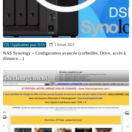
OS / Applications pour NAS
1 février 2022
NAS Synology – Configuration avancée (corbeilles, Drive, accès à
distance…)