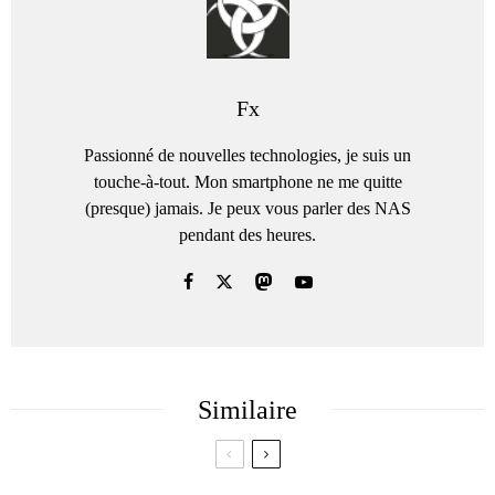
Fx
Passionné de nouvelles technologies, je suis un
touche-à-tout. Mon smartphone ne me quitte
(presque) jamais. Je peux vous parler des NAS
pendant des heures.
Similaire