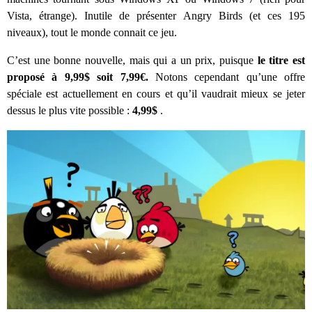
Vista, étrange). Inutile de présenter Angry Birds (et ces 195
niveaux), tout le monde connait ce jeu.
C’est une bonne nouvelle, mais qui a un prix, puisque
le titre est
proposé à 9,99$ soit 7,99€.
Notons cependant qu’une offre
spéciale est actuellement en cours et qu’il vaudrait mieux se jeter
dessus le plus vite possible :
4,99$
.