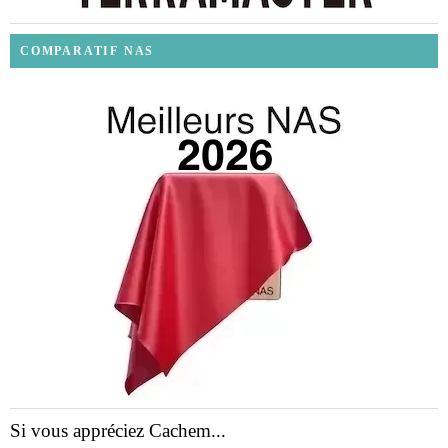
COMPARATIF NAS
Si vous appréciez Cachem...