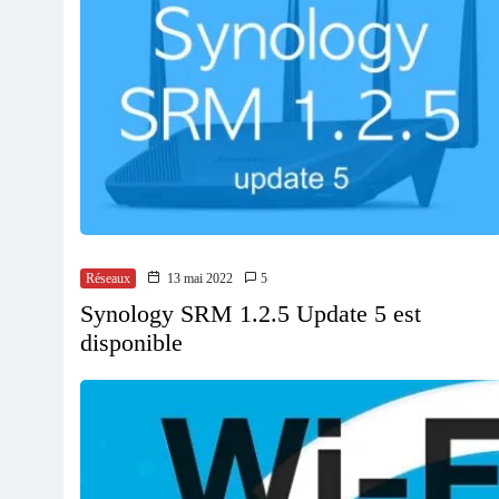
Réseaux
13 mai 2022
5
Synology SRM 1.2.5 Update 5 est
disponible