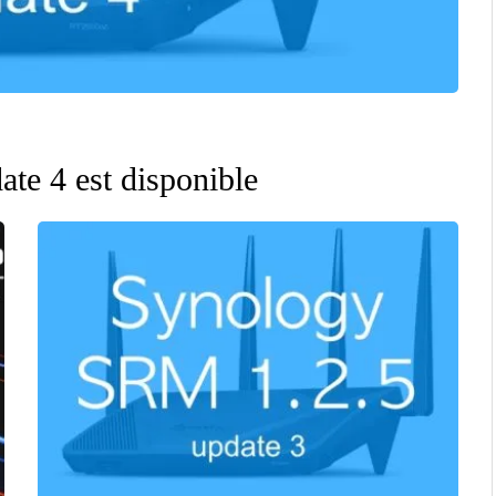
e 4 est disponible