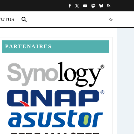
TUTOS
PARTENAIRES