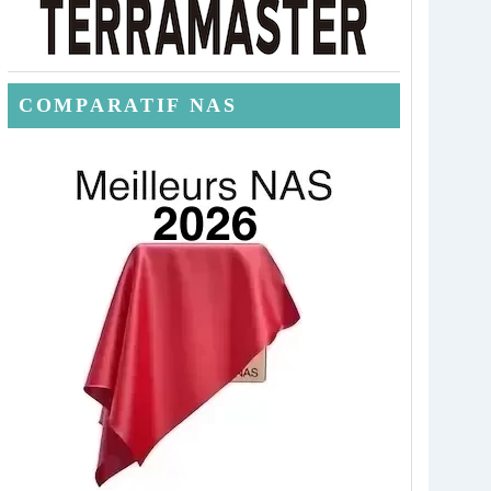
COMPARATIF NAS