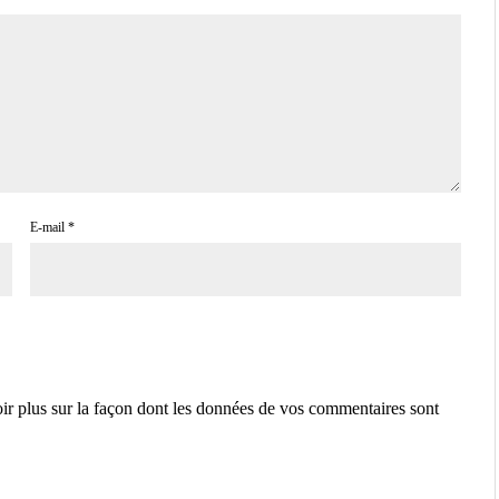
E-mail
*
ir plus sur la façon dont les données de vos commentaires sont