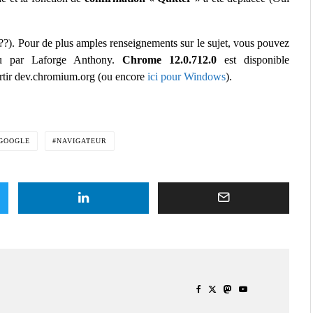
??). Pour de plus amples renseignements sur le sujet, vous pouvez
nu par Laforge Anthony.
Chrome 12.0.712.0
est disponible
tir dev.chromium.org (ou encore
ici pour Windows
).
GOOGLE
NAVIGATEUR