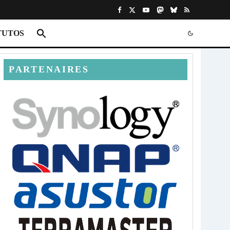
TUTOS
PARTENAIRES