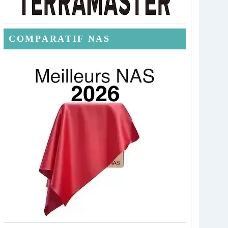
COMPARATIF NAS