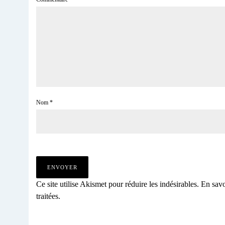
Nom
*
Ce site utilise Akismet pour réduire les indésirables.
En savo
traitées
.