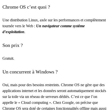
Chrome OS c’est quoi ?
Une distribution Linux, axée sur les performances et complètement
tournée vers le Web :
Un navigateur comme système
d’exploitation
.
Son prix ?
Gratuit.
Un concurrent à Windows ?
Oui, mais pour des besoins restreints. Chrome OS ne gère que des
applications internet et les données seront automatiquement stockés
sur la toile via un réseau de serveurs dédiés. C’est ce que l’on
appelle le « Cloud computing ». Chez Google, on précise que
Chrome OS sera doté de certaines fonctionnalités offline mais aussi