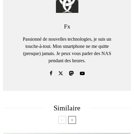
Fx
Passionné de nouvelles technologies, je suis un
touche-à-tout. Mon smartphone ne me quitte
(presque) jamais. Je peux vous parler des NAS
pendant des heures.
Similaire