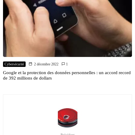
Cybersécurité
2 décembre 2022
1
Google et la protection des données personnelles : un accord record
de 392 millions de dollars
Précédent