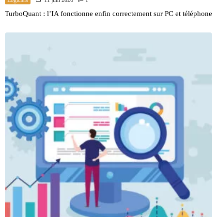
TurboQuant : l’IA fonctionne enfin correctement sur PC et téléphone