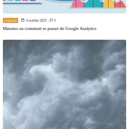
Logiciels
4 octobre 2023
3
Matomo ou comment se passer de Google Analytics