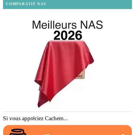
COMPARATIF NAS
Si vous appréciez Cachem...