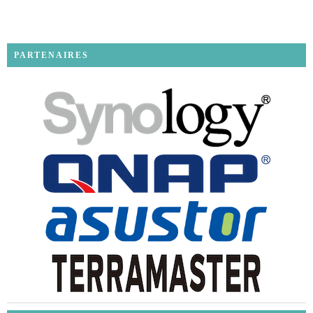
PARTENAIRES