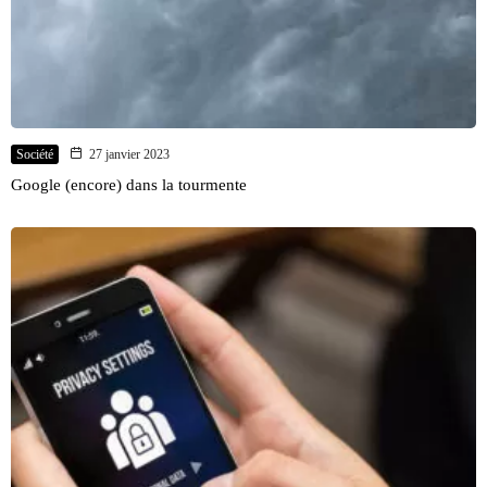
Société
27 janvier 2023
Google (encore) dans la tourmente