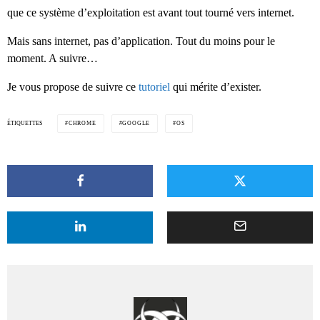
que ce système d’exploitation est avant tout tourné vers internet.
Mais sans internet, pas d’application. Tout du moins pour le
moment. A suivre…
Je vous propose de suivre ce
tutoriel
qui mérite d’exister.
ÉTIQUETTES
CHROME
GOOGLE
OS