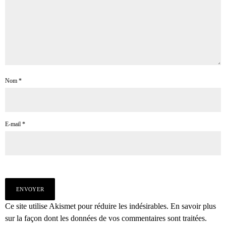
Nom
*
E-mail
*
Ce site utilise Akismet pour réduire les indésirables.
En savoir plus
sur la façon dont les données de vos commentaires sont traitées
.