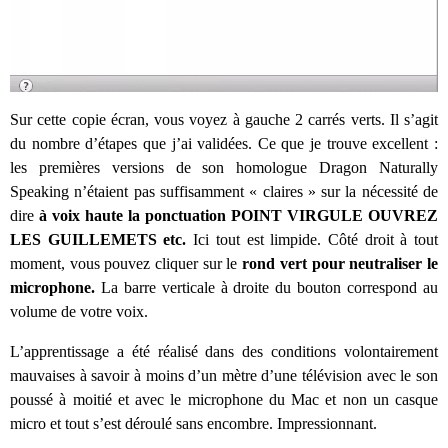
Sur cette copie écran, vous voyez à gauche 2 carrés verts. Il s’agit
du nombre d’étapes que j’ai validées. Ce que je trouve excellent :
les premières versions de son homologue Dragon Naturally
Speaking n’étaient pas suffisamment « claires » sur la nécessité de
dire
à voix haute
la ponctuation
POINT VIRGULE OUVREZ
LES GUILLEMETS etc.
Ici tout est limpide. Côté droit à tout
moment, vous pouvez cliquer sur le
rond vert pour neutraliser le
microphone.
La barre verticale à droite du bouton correspond au
volume de votre voix.
L’apprentissage a été réalisé dans des conditions volontairement
mauvaises à savoir à moins d’un mètre d’une télévision avec le son
poussé à moitié et avec le microphone du Mac et non un casque
micro et tout s’est déroulé sans encombre. Impressionnant.