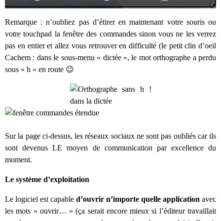
Remarque : n’oubliez pas d’étirer en maintenant votre souris ou
votre touchpad la fenêtre des commandes sinon vous ne les verrez
pas en entier et allez vous retrouver en difficulté (le petit clin d’oeil
Cachem : dans le sous-menu « dictée », le mot orthographe a perdu
sous « h » en route 😉
Sur la page ci-dessus, les réseaux sociaux ne sont pas oubliés car ils
sont devenus LE moyen de communication par excellence du
moment.
Le système d’exploitation
Le logiciel est capable
d’ouvrir n’importe quelle application
avec
les mots « ouvrir… » (ça serait encore mieux si l’éditeur travaillait