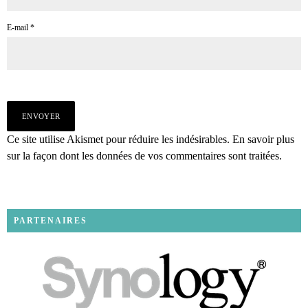
E-mail
*
Ce site utilise Akismet pour réduire les indésirables.
En savoir plus
sur la façon dont les données de vos commentaires sont traitées
.
PARTENAIRES