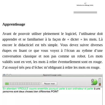
Apprentissage
Avant de pouvoir utiliser pleinement le logiciel, l’utilisateur doit
apprendre et se familiariser à la façon de « dicter » les mots. Là
encore le didacticiel est très simple. Vous devez suivre diverses
étapes en lisant ce que vous voyez à l’écran au rythme d’une
conversation classique et non pas comme un robot. Les mots
validés sont en vert, les mots à relire éventuellement sont en rouge.
J’ai essuyé très peu d’échec m’obligeant à relire les mots en rouge.