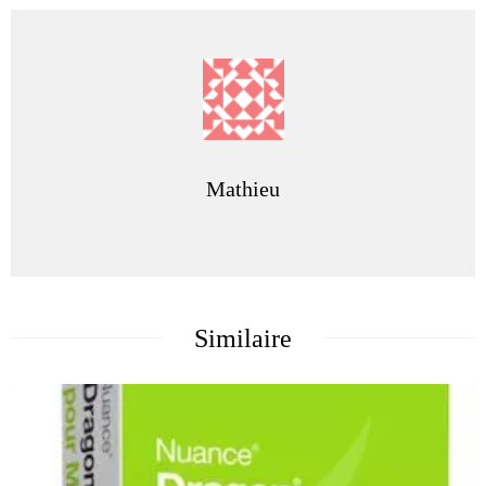
Mathieu
Similaire