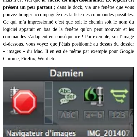
présent un peu partout ;
dans le dock, via une fenêtre que vous
pouvez bouger accompagnée des la liste des commandes possibles.
Ce qui m’a impressionné c’est que soit le chemin soit le nom du
logiciel apparait en bas de la fenêtre qu’on peut mouvoir et les
commandes s’adaptent en conséquence ! Par exemple, sur l’image
ci-dessous, vous voyez que j’étais positionné au dessus du dossier
« images » du Mac. Il en est de même par exemple pour Google
Chrome, Firefox, Word etc.