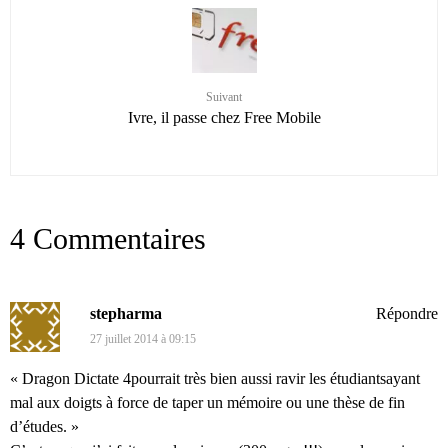
Suivant
Ivre, il passe chez Free Mobile
4 Commentaires
stepharma
Répondre
27 juillet 2014 à 09:15
« Dragon Dictate 4pourrait très bien aussi ravir les étudiantsayant
mal aux doigts à force de taper un mémoire ou une thèse de fin
d’études. »