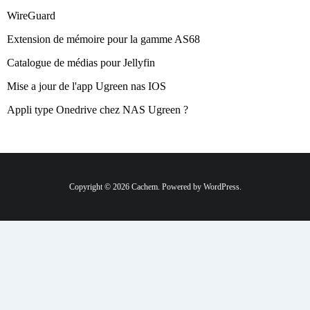
WireGuard
Extension de mémoire pour la gamme AS68
Catalogue de médias pour Jellyfin
Mise a jour de l'app Ugreen nas IOS
Appli type Onedrive chez NAS Ugreen ?
Copyright © 2026 Cachem. Powered by WordPress.