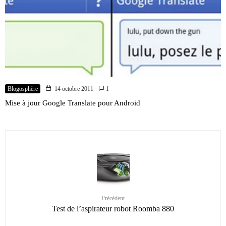
Blogosphère
14 octobre 2011
1
Mise à jour Google Translate pour Android
Précédent
Test de l’aspirateur robot Roomba 880