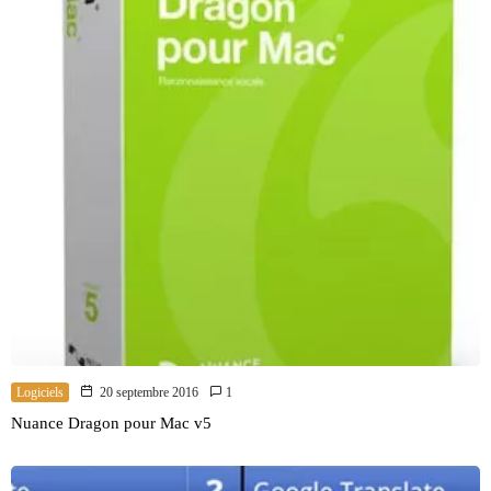
Logiciels
20 septembre 2016
1
Nuance Dragon pour Mac v5