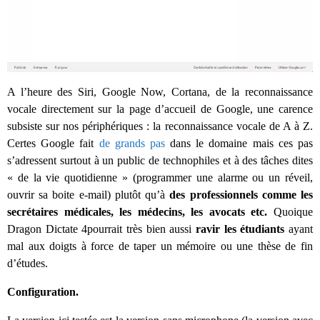
A l’heure des Siri, Google Now, Cortana, de la reconnaissance
vocale directement sur la page d’accueil de Google, une carence
subsiste sur nos périphériques : la reconnaissance vocale de A à Z.
Certes Google fait
de grands pas
dans le domaine mais ces pas
s’adressent surtout à un public de technophiles et à des tâches dites
« de la vie quotidienne » (programmer une alarme ou un réveil,
ouvrir sa boite e-mail) plutôt qu’à
des professionnels comme les
secrétaires médicales, les médecins, les avocats etc.
Quoique
Dragon Dictate 4pourrait très bien aussi
ravir les étudiants
ayant
mal aux doigts à force de taper un mémoire ou une thèse de fin
d’études.
Configuration.