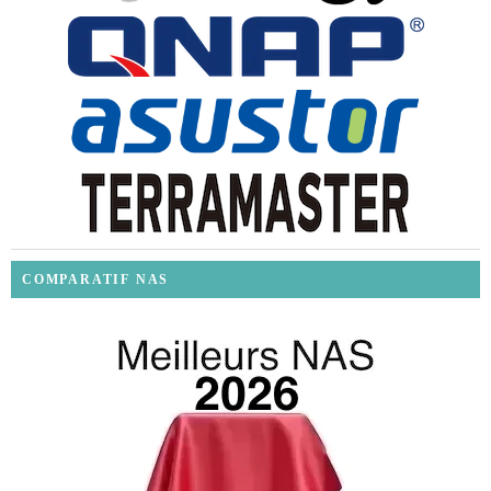
COMPARATIF NAS