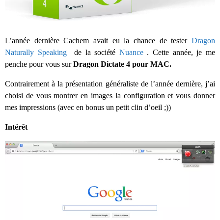
L’année dernière Cachem avait eu la chance de tester
Dragon
Naturally Speaking
de la société
Nuance
. Cette année, je me
penche pour vous sur
Dragon Dictate 4 pour MAC.
Contrairement à la présentation généraliste de l’année dernière, j’ai
choisi de vous montrer en images la configuration et vous donner
mes impressions (avec en bonus un petit clin d’oeil ;))
Intérêt