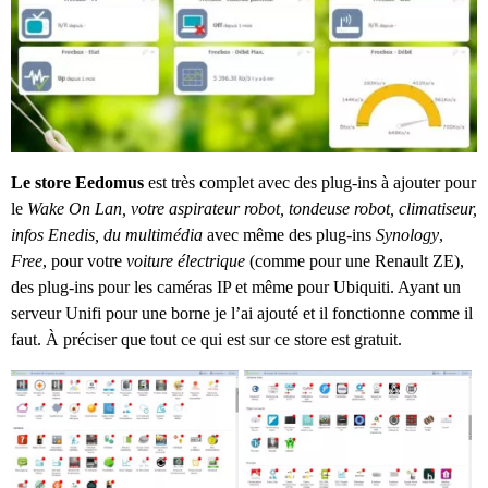
Le store Eedomus
est très complet avec des plug-ins à ajouter pour
le
Wake On Lan, votre aspirateur robot, tondeuse robot, climatiseur,
infos Enedis, du multimédia
avec même des plug-ins
Synology
,
Free
, pour votre
voiture électrique
(comme pour une Renault ZE),
des plug-ins pour les caméras IP et même pour Ubiquiti. Ayant un
serveur Unifi pour une borne je l’ai ajouté et il fonctionne comme il
faut. À préciser que tout ce qui est sur ce store est gratuit.