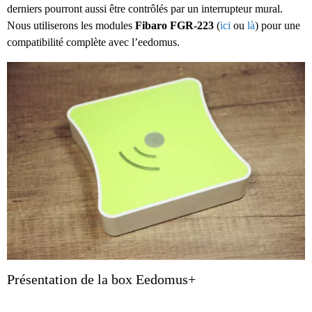
derniers pourront aussi être contrôlés par un interrupteur mural.
Nous utiliserons les modules
Fibaro FGR-223
(
ici
ou
là
) pour une
compatibilité complète avec l’eedomus.
Présentation de la box Eedomus+