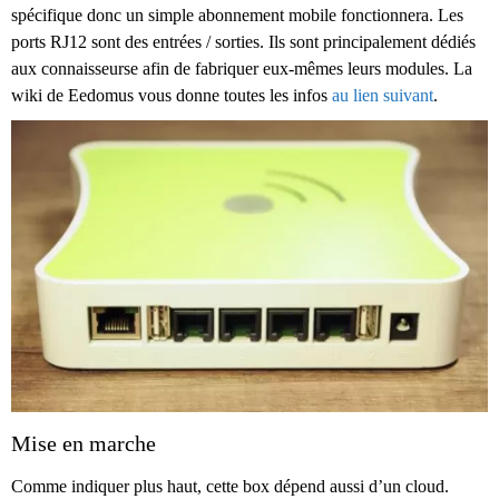
spécifique donc un simple abonnement mobile fonctionnera. Les
ports RJ12 sont des entrées / sorties. Ils sont principalement dédiés
aux connaisseurse afin de fabriquer eux-mêmes leurs modules. La
wiki de Eedomus vous donne toutes les infos
au lien suivant
.
Mise en marche
Comme indiquer plus haut, cette box dépend aussi d’un cloud.