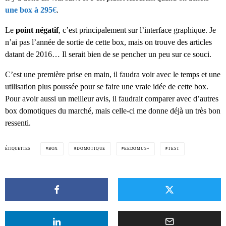
une box à 295
€
.
Le
point négatif
, c’est principalement sur l’interface graphique. Je
n’ai pas l’année de sortie de cette box, mais on trouve des articles
datant de 2016… Il serait bien de se pencher un peu sur ce souci.
C’est une première prise en main, il faudra voir avec le temps et une
utilisation plus poussée pour se faire une vraie idée de cette box.
Pour avoir aussi un meilleur avis, il faudrait comparer avec d’autres
box domotiques du marché, mais celle-ci me donne déjà un très bon
ressenti.
ÉTIQUETTES
BOX
DOMOTIQUE
EEDOMUS+
TEST