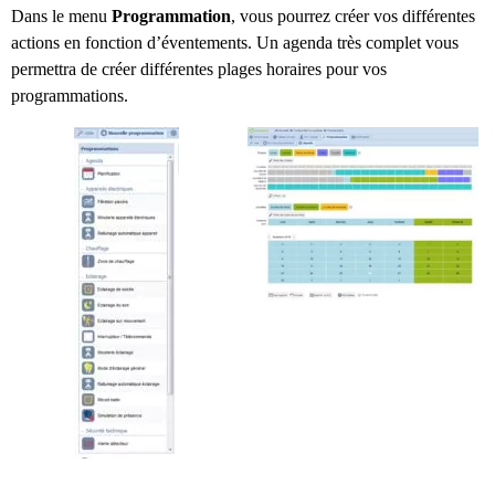
Dans le menu
Programmation
, vous pourrez créer vos différentes
actions en fonction d’éventements. Un agenda très complet vous
permettra de créer différentes plages horaires pour vos
programmations.