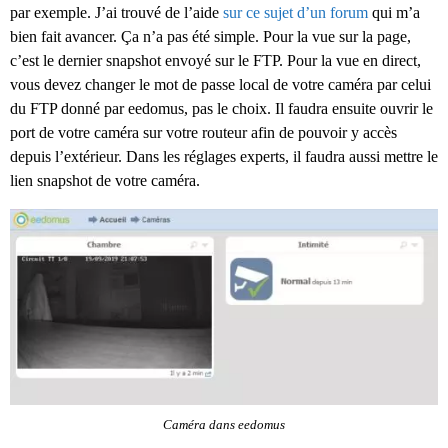
par exemple. J’ai trouvé de l’aide
sur ce sujet d’un forum
qui m’a
bien fait avancer. Ça n’a pas été simple. Pour la vue sur la page,
c’est le dernier snapshot envoyé sur le FTP. Pour la vue en direct,
vous devez changer le mot de passe local de votre caméra par celui
du FTP donné par eedomus, pas le choix. Il faudra ensuite ouvrir le
port de votre caméra sur votre routeur afin de pouvoir y accès
depuis l’extérieur. Dans les réglages experts, il faudra aussi mettre le
lien snapshot de votre caméra.
Caméra dans eedomus