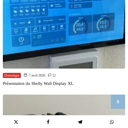
Domotique
7 avril 2026
12
Présentation du Shelly Wall Display XL
8