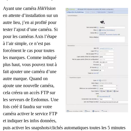
Ayant une caméra
HikVision
en attente d’installation sur un
autre lieu, j’en ai profité pour
tester l’ajout d’une caméra. Si
pour les caméras Axis l’étape
à l’air simple, ce n’est pas
forcément le cas pour toutes
les marques. Comme indiqué
plus haut, vous pouvez tout à
fait ajouter une caméra d’une
autre marque. Quand on
ajoute une nouvelle caméra,
cela créera un accès FTP sur
les serveurs de Eedomus. Une
fois créé il faudra sur votre
caméra activer le service FTP
et indiquer les infos données,
puis activer les snapshots/clichés automatiques toutes les 5 minutes