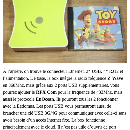
À l’arrière, on trouve le connecteur Ethernet, 2* USB, 4* RJ12 et
l’alimentation. De base, la box intègre la radio fréquence
Z-Wave
en 868Mhz, mais grâce aux 2 ports USB supplémentaires, vous
pourrez ajouter le
RFX Com
pour la fréquence de 433Mhz, mais
aussi le protocole
EnOcean
. Ils pourront tous les 2 fonctionner
avec la Eedomus. Les ports USB vous permettront aussi de
brancher une clé USB 3G/4G pour communiquer avec celle-ci sans
avoir besoin d’un accès Internet fixe. La box fonctionne
principalement avec le cloud. Il n’est pas utile d’ouvrir de port