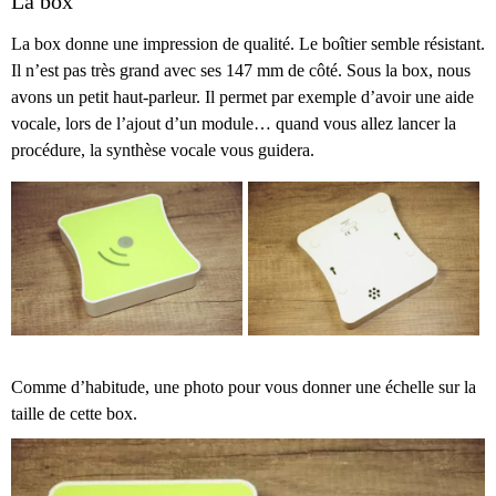
La box
La box donne une impression de qualité. Le boîtier semble résistant.
Il n’est pas très grand avec ses 147 mm de côté. Sous la box, nous
avons un petit haut-parleur. Il permet par exemple d’avoir une aide
vocale, lors de l’ajout d’un module… quand vous allez lancer la
procédure, la synthèse vocale vous guidera.
Comme d’habitude, une photo pour vous donner une échelle sur la
taille de cette box.