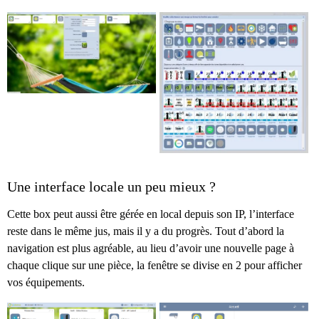
Une interface locale un peu mieux ?
Cette box peut aussi être gérée en local depuis son IP, l’interface
reste dans le même jus, mais il y a du progrès. Tout d’abord la
navigation est plus agréable, au lieu d’avoir une nouvelle page à
chaque clique sur une pièce, la fenêtre se divise en 2 pour afficher
vos équipements.