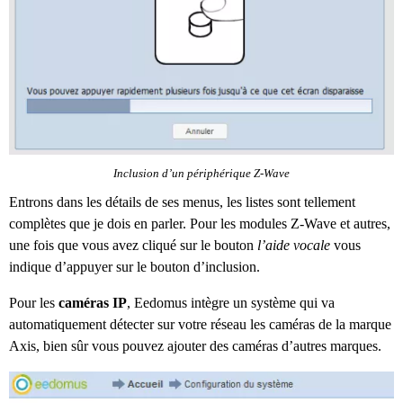
Inclusion d’un périphérique Z-Wave
Entrons dans les détails de ses menus, les listes sont tellement
complètes que je dois en parler. Pour les modules Z-Wave et autres,
une fois que vous avez cliqué sur le bouton
l’aide vocale
vous
indique d’appuyer sur le bouton d’inclusion.
Pour les
caméras IP
, Eedomus intègre un système qui va
automatiquement détecter sur votre réseau les caméras de la marque
Axis, bien sûr vous pouvez ajouter des caméras d’autres marques.