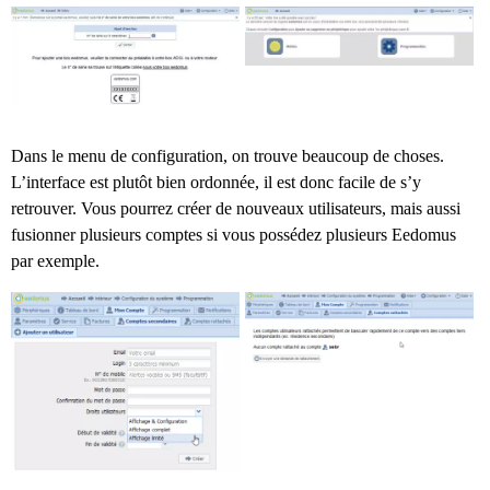
Dans le menu de configuration, on trouve beaucoup de choses.
L’interface est plutôt bien ordonnée, il est donc facile de s’y
retrouver. Vous pourrez créer de nouveaux utilisateurs, mais aussi
fusionner plusieurs comptes si vous possédez plusieurs Eedomus
par exemple.