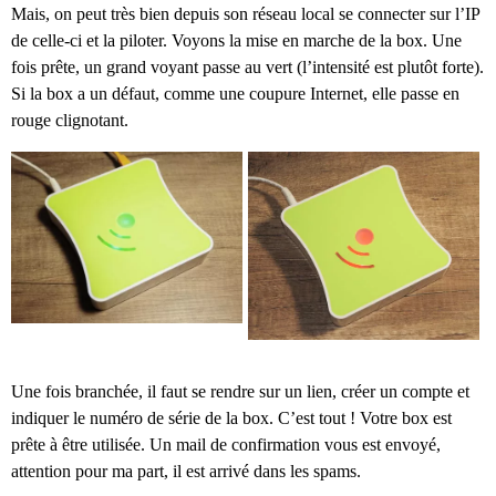
Mais, on peut très bien depuis son réseau local se connecter sur l’IP
de celle-ci et la piloter. Voyons la mise en marche de la box. Une
fois prête, un grand voyant passe au vert (l’intensité est plutôt forte).
Si la box a un défaut, comme une coupure Internet, elle passe en
rouge clignotant.
Une fois branchée, il faut se rendre sur un lien, créer un compte et
indiquer le numéro de série de la box. C’est tout ! Votre box est
prête à être utilisée. Un mail de confirmation vous est envoyé,
attention pour ma part, il est arrivé dans les spams.