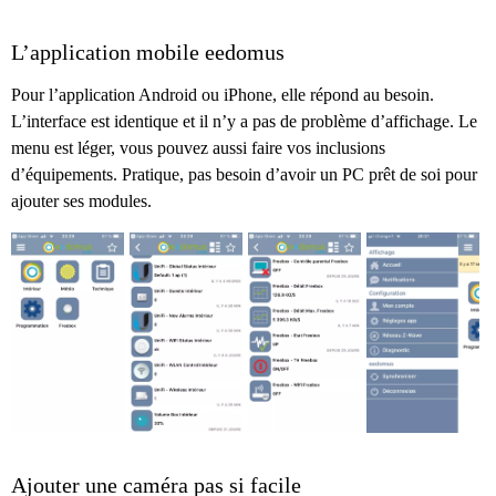
L’application mobile eedomus
Pour l’application Android ou iPhone, elle répond au besoin.
L’interface est identique et il n’y a pas de problème d’affichage. Le
menu est léger, vous pouvez aussi faire vos inclusions
d’équipements. Pratique, pas besoin d’avoir un PC prêt de soi pour
ajouter ses modules.
Ajouter une caméra pas si facile