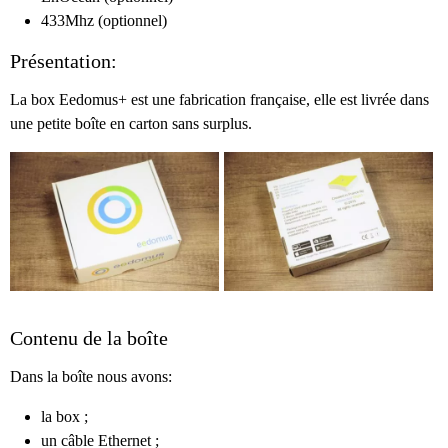
433Mhz (optionnel)
Présentation:
La box Eedomus+ est une fabrication française, elle est livrée dans
une petite boîte en carton sans surplus.
Contenu de la boîte
Dans la boîte nous avons:
la box ;
un câble Ethernet ;