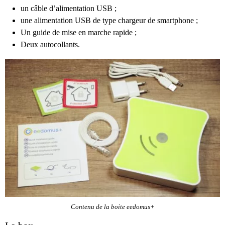
un câble d’alimentation USB ;
une alimentation USB de type chargeur de smartphone ;
Un guide de mise en marche rapide ;
Deux autocollants.
Contenu de la boite eedomus+