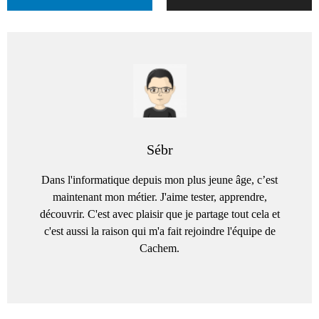
Sébr
Dans l'informatique depuis mon plus jeune âge, c’est
maintenant mon métier. J'aime tester, apprendre,
découvrir. C'est avec plaisir que je partage tout cela et
c'est aussi la raison qui m'a fait rejoindre l'équipe de
Cachem.