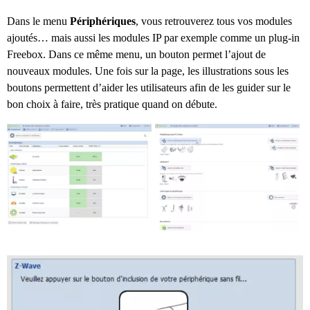
Dans le menu
Périphériques
, vous retrouverez tous vos modules
ajoutés… mais aussi les modules IP par exemple comme un plug-in
Freebox. Dans ce même menu, un bouton permet l’ajout de
nouveaux modules. Une fois sur la page, les illustrations sous les
boutons permettent d’aider les utilisateurs afin de les guider sur le
bon choix à faire, très pratique quand on débute.