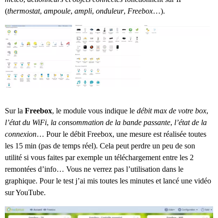
(
thermostat
,
ampoule
,
ampli
,
onduleur
,
Freebox
…).
Sur la
Freebox
, le module vous indique le
débit max de votre box
,
l’état du WiFi
,
la consommation de la bande passante
,
l’état de la
connexion
… Pour le débit Freebox, une mesure est réalisée toutes
les 15 min (pas de temps réel). Cela peut perdre un peu de son
utilité si vous faites par exemple un téléchargement entre les 2
remontées d’info… Vous ne verrez pas l’utilisation dans le
graphique. Pour le test j’ai mis toutes les minutes et lancé une vidéo
sur YouTube.