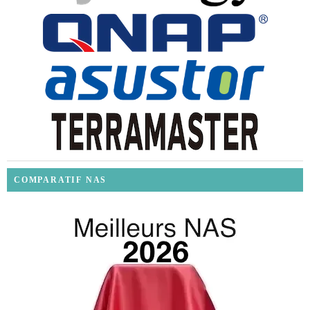
COMPARATIF NAS