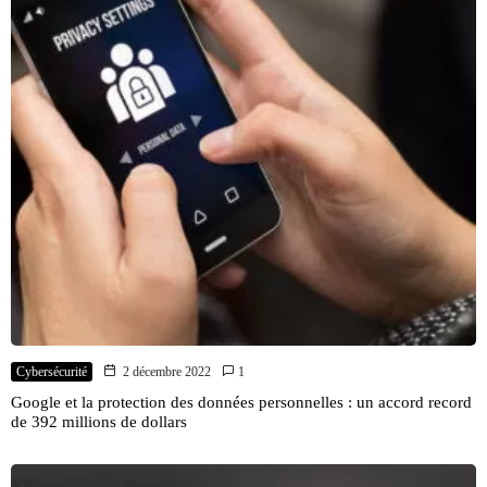
Cybersécurité
2 décembre 2022
1
Google et la protection des données personnelles : un accord record
de 392 millions de dollars