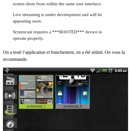
screen shots from within the same user interface.
Live streaming is under development and will be
appearing soon.
Screencast requires a ***ROOTED*** device to
operate properly.
On a testé l’application et franchement, on a été séduit. On vous la
recommande.