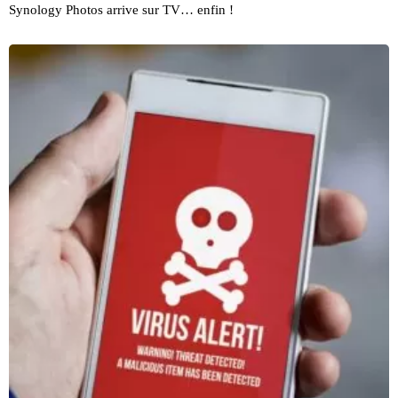
Synology Photos arrive sur TV… enfin !