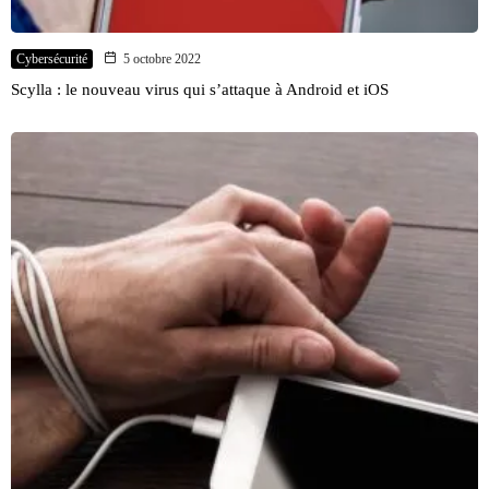
Cybersécurité
5 octobre 2022
Scylla : le nouveau virus qui s’attaque à Android et iOS