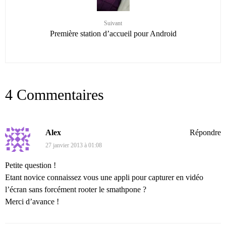
Suivant
Première station d’accueil pour Android
4 Commentaires
Alex
Répondre
27 janvier 2013 à 01:08
Petite question !
Etant novice connaissez vous une appli pour capturer en vidéo
l’écran sans forcément rooter le smathpone ?
Merci d’avance !