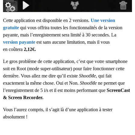
Cette application est disponible en 2 versions.
Une version
gratuite
qui vous offrira toutes les fonctionnalités de la version
payante, mais l’enregistrement sera limité à 30 secondes. La
version payante
est sans aucune limitation, mais il vous
en coûtera
2,12€.
Le gros problème de cette application, c’est que votre smartphone
soit en Root (mode super-utilisateur) pour faire fonctionner cette
dernière. Vous allez me dire qu’il existe
ShootMe
, qui fait
exactement la même chose. Oui et Non.
ShootMe
ne permet que
l’enregistrement de 5 i/s et il est moins performant que
ScreenCast
& Screen Recorder.
Vous l’aurez compris, il s’agit là d’une application à tester
absolument !