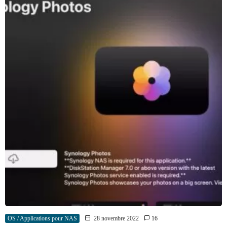
OS / Applications pour NAS
28 novembre 2022
16