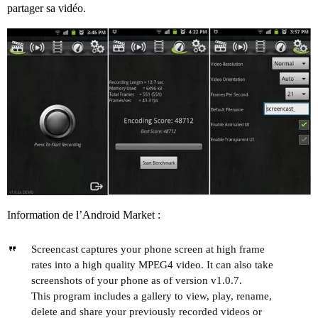
partager sa vidéo.
Information de l’Android Market :
Screencast captures your phone screen at high frame
rates into a high quality MPEG4 video. It can also take
screenshots of your phone as of version v1.0.7.
This program includes a gallery to view, play, rename,
delete and share your previously recorded videos or