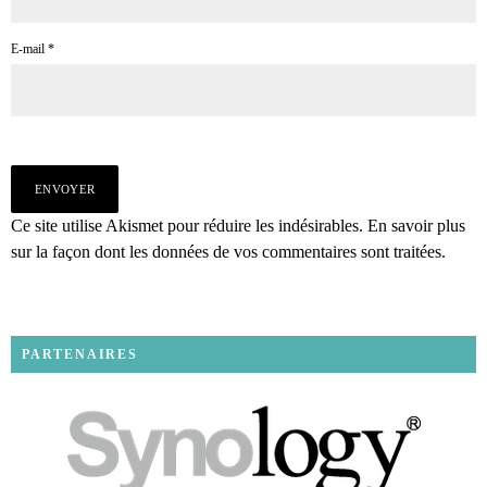
E-mail
*
Ce site utilise Akismet pour réduire les indésirables.
En savoir plus
sur la façon dont les données de vos commentaires sont traitées
.
PARTENAIRES