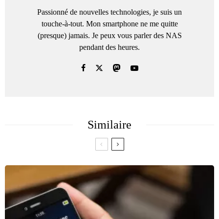
Passionné de nouvelles technologies, je suis un
touche-à-tout. Mon smartphone ne me quitte
(presque) jamais. Je peux vous parler des NAS
pendant des heures.
Similaire