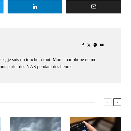
ies, je suis un touche-à-tout. Mon smartphone ne me
 vous parler des NAS pendant des heures.