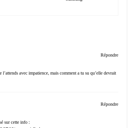
Répondre
t je l’attends avec impatience, mais comment a tu su qu’elle devrait
Répondre
 sur cette info :