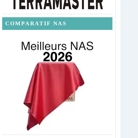
COMPARATIF NAS