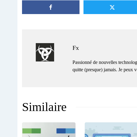
Fx
Passionné de nouvelles technolog
quitte (presque) jamais. Je peux
Similaire