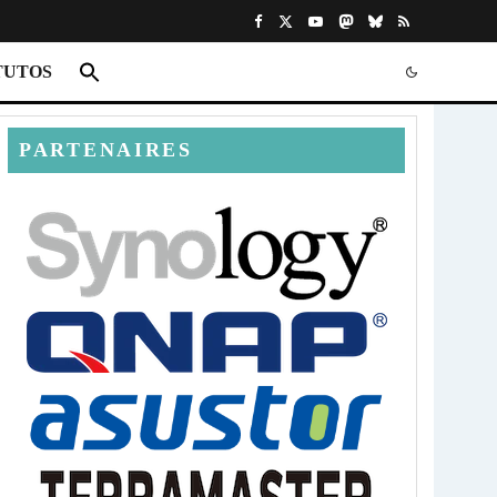
TUTOS
PARTENAIRES