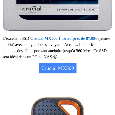
L’excellent SSD
Crucial MX500 1 To au prix de 87,99€
(remise
de 7%) avec le logiciel de sauvegarde Acronis. Le fabricant
annonce des débits pouvant atteindre jusqu’à 560 Mo/s. Ce SSD
sera idéal dans un PC ou NAS 😉
Crucial MX500