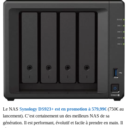
Le NAS
Synology DS923+ est en promotion à
579,99€
(750€ au
lancement). C’est certainement un des meilleurs NAS de sa
génération. Il est performant, évolutif et facile à prendre en main. Il