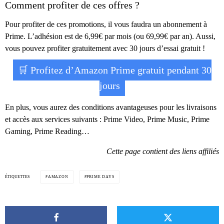
Comment profiter de ces offres ?
Pour profiter de ces promotions, il vous faudra un abonnement à
Prime. L’adhésion est de 6,99€ par mois (ou 69,99€ par an). Aussi,
vous pouvez profiter gratuitement avec 30 jours d’essai gratuit !
🛒 Profitez d’Amazon Prime gratuit pendant 30
jours
En plus, vous aurez des conditions avantageuses pour les livraisons
et accès aux services suivants : Prime Video, Prime Music, Prime
Gaming, Prime Reading…
Cette page contient des liens affiliés
ÉTIQUETTES
AMAZON
PRIME DAYS