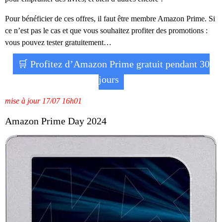
Pour bénéficier de ces offres, il faut être membre Amazon Prime. Si
ce n’est pas le cas et que vous souhaitez profiter des promotions :
vous pouvez tester gratuitement…
🛒 Profitez d’Amazon Prime gratuit pendant 30
jours
mise à jour 17/07 16h01
Amazon Prime Day 2024