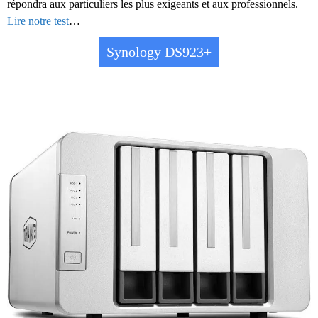
répondra aux particuliers les plus exigeants et aux professionnels.
Lire notre test
…
Synology DS923+