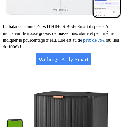
La balance connectée WITHINGS Body Smart dispose d’un
indicateur de masse grasse, de masse musculaire et peut même
indiquer le pourcentage d’eau. Elle est au de
prix de
79€
(au lieu
de 100€) !
Withings Body Smart