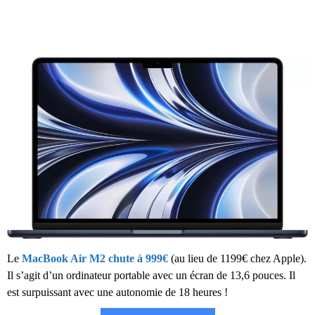
Le
MacBook Air M2 chute à 999€
(au lieu de 1199€ chez Apple).
Il s’agit d’un ordinateur portable avec un écran de 13,6 pouces. Il
est surpuissant avec une autonomie de 18 heures !