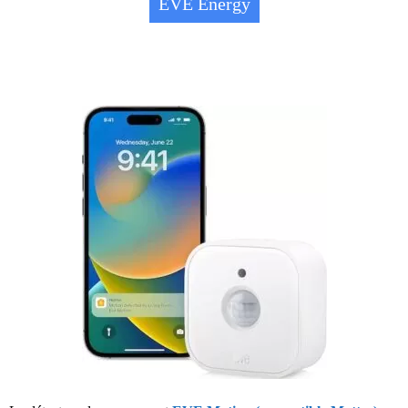
EVE Energy