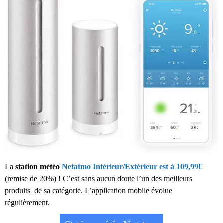
La
station météo
Netatmo Intérieur/Extérieur est à 109,99€
(remise de 20%) ! C’est sans aucun doute l’un des meilleurs
produits de sa catégorie. L’application mobile évolue
régulièrement.