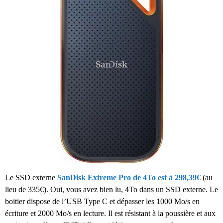
Le SSD externe
SanDisk Extreme Pro de 4To est à 298,39€
(au
lieu de 335€). Oui, vous avez bien lu, 4To dans un SSD externe. Le
boitier dispose de l’USB Type C et dépasser les 1000 Mo/s en
écriture et 2000 Mo/s en lecture. Il est résistant à la poussière et aux