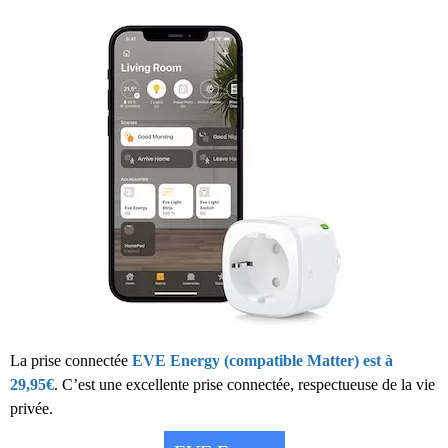
La prise connectée
EVE Energy (compatible Matter) est à
29,95€
. C’est une excellente prise connectée, respectueuse de la vie
privée.