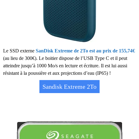
Le SSD externe
SanDisk Extreme de 2To est au prix de 155,74€
(au lieu de 300€). Le boitier dispose de l’USB Type C et il peut
atteindre jusqu’à 1000 Mo/s en lecture et écriture. Il est lui aussi
résistant à la poussière et aux projections d’eau (IP65) !
Sandisk Extreme 2To