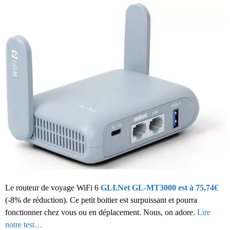
Le routeur de voyage WiFi 6
GLI.Net GL-MT3000 est à 75,74€
(-8% de réduction). Ce petit boitier est surpuissant et pourra
fonctionner chez vous ou en déplacement. Nous, on adore.
Lire
notre test…