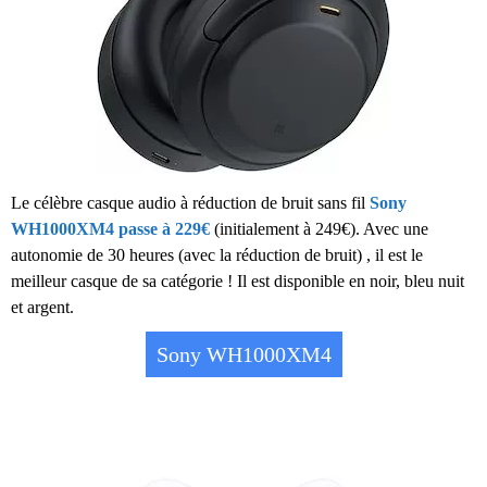
Le célèbre casque audio à réduction de bruit sans fil
Sony
WH1000XM4 passe à 229€
(initialement à 249€). Avec une
autonomie de 30 heures (
avec la réduction de bruit
) , il est le
meilleur casque de sa catégorie ! Il est disponible en noir, bleu nuit
et argent.
Sony WH1000XM4