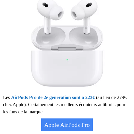
Les
AirPods Pro de 2e génération sont à 223€
(au lieu de 279€
chez Apple). Certainement les meilleurs écouteurs antibruits pour
les fans de la marque.
Apple AirPods Pro