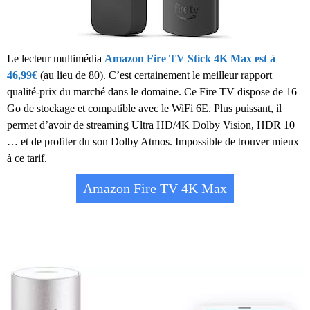
Le lecteur multimédia
Amazon Fire TV Stick 4K Max est à
46,99€
(au lieu de 80). C’est certainement le meilleur rapport
qualité-prix du marché dans le domaine. Ce Fire TV dispose de 16
Go de stockage et compatible avec le WiFi 6E. Plus puissant, il
permet d’avoir de streaming Ultra HD/4K Dolby Vision, HDR 10+
… et de profiter du son Dolby Atmos. Impossible de trouver mieux
à ce tarif.
Amazon Fire TV 4K Max