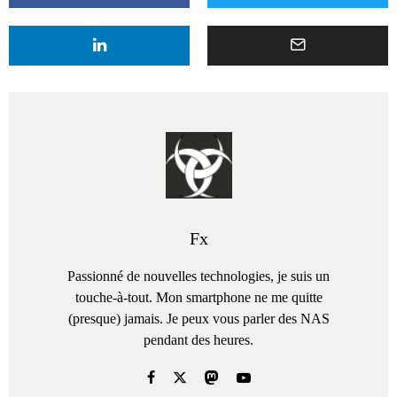
Fx
Passionné de nouvelles technologies, je suis un
touche-à-tout. Mon smartphone ne me quitte
(presque) jamais. Je peux vous parler des NAS
pendant des heures.