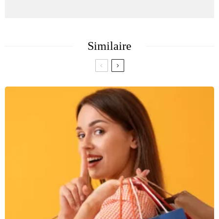
Similaire