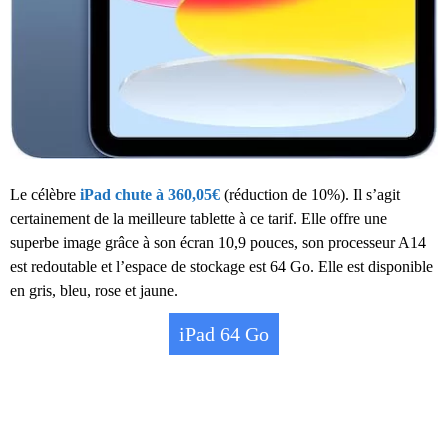
Le célèbre
iPad chute à 360,05€
(réduction de 10%). Il s’agit
certainement de la meilleure tablette à ce tarif. Elle offre une
superbe image grâce à son écran 10,9 pouces, son processeur A14
est redoutable et l’espace de stockage est 64 Go. Elle est disponible
en gris, bleu, rose et jaune.
iPad 64 Go