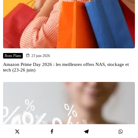
Bons Plans
23 juin 2026
Amazon Prime Day 2026 : les meilleures offres NAS, stockage et
tech (23-26 juin)