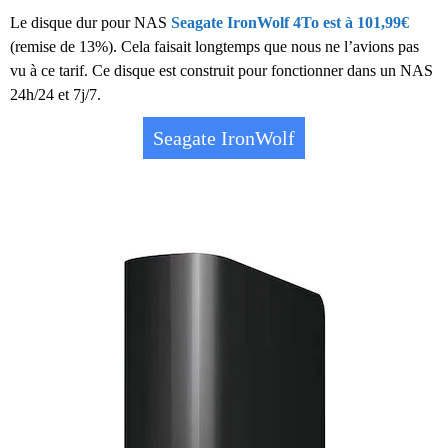
Le disque dur pour NAS
Seagate IronWolf 4To est à 101,99€
(remise de 13%). Cela faisait longtemps que nous ne l’avions pas
vu à ce tarif. Ce disque est construit pour fonctionner dans un NAS
24h/24 et 7j/7.
Seagate IronWolf