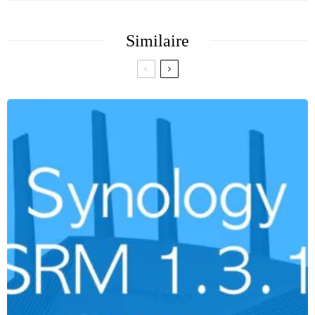
Similaire