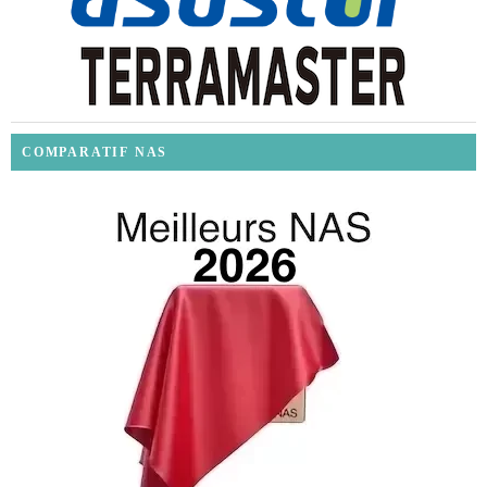
COMPARATIF NAS