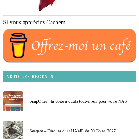
Si vous appréciez Cachem...
ARTICLES RECENTS
SnapOtter : la boîte à outils tout-en-un pour votre NAS
Seagate – Disques durs HAMR de 50 To en 2027