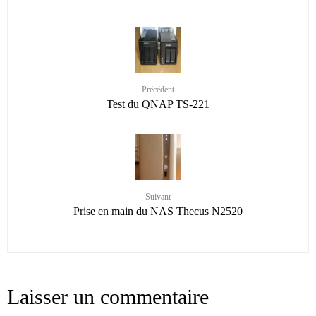
Précédent
Test du QNAP TS-221
Suivant
Prise en main du NAS Thecus N2520
Laisser un commentaire