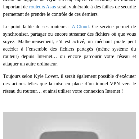
important de
routeurs Asus
serait vulnérable à des failles de sécurité
permettant de prendre le contrôle de ces derniers.
Le point faible de ses routeurs :
AiCloud
. Ce service permet de
synchroniser, partager ou encore streamer des fichiers où que vous
soyez. Malheureusement, s’il est activé, un méchant pirate peut
accéder à l’ensemble des fichiers partagés (même système du
routeur) depuis Internet… ou encore parcourir votre réseau et
attaquer un autre ordinateur.
Toujours selon Kyle Lovett, il serait également possible d’exécuter
des actions telles que la mise en place d’un tunnel VPN vers le
réseau du routeur… et ainsi utiliser votre connexion Internet !