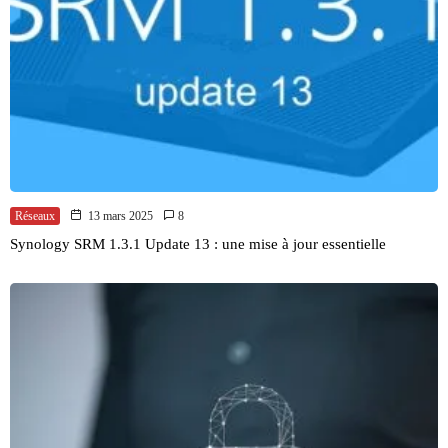
Réseaux
13 mars 2025
8
Synology SRM 1.3.1 Update 13 : une mise à jour essentielle