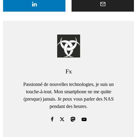
Fx
Passionné de nouvelles technologies, je suis un
touche-à-tout. Mon smartphone ne me quitte
(presque) jamais. Je peux vous parler des NAS
pendant des heures.