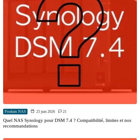
Produits NAS
25 juin 2026
21
Quel NAS Synology pour DSM 7.4 ? Compatibilité, limites et nos
recommandations