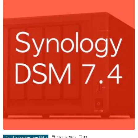
OS / Applications pour NAS
16 juin 2026
33