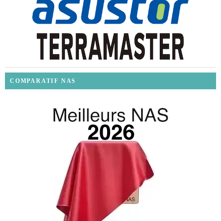
COMPARATIF NAS