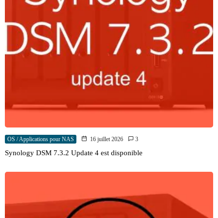
OS / Applications pour NAS
16 juillet 2026
3
Synology DSM 7.3.2 Update 4 est disponible