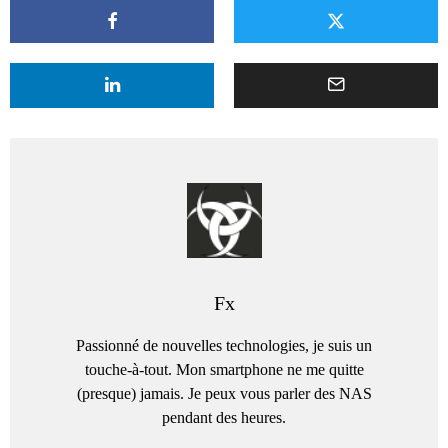
Fx
Passionné de nouvelles technologies, je suis un
touche-à-tout. Mon smartphone ne me quitte
(presque) jamais. Je peux vous parler des NAS
pendant des heures.