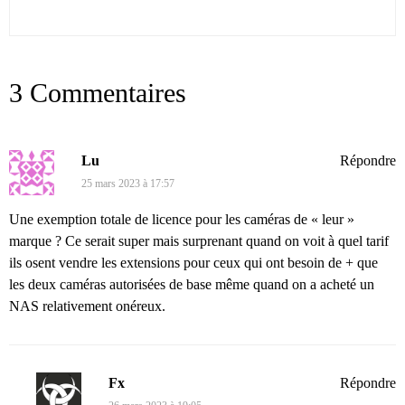
3 Commentaires
Lu
Répondre
25 mars 2023 à 17:57
Une exemption totale de licence pour les caméras de « leur »
marque ? Ce serait super mais surprenant quand on voit à quel tarif
ils osent vendre les extensions pour ceux qui ont besoin de + que
les deux caméras autorisées de base même quand on a acheté un
NAS relativement onéreux.
Fx
Répondre