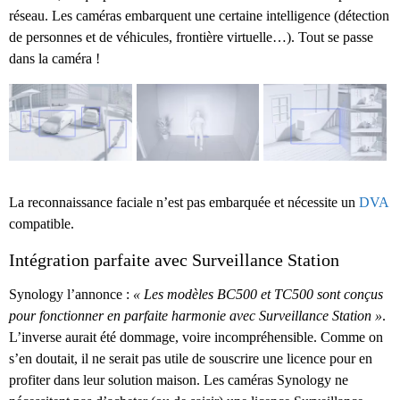
réseau. Les caméras embarquent une certaine intelligence (détection
de personnes et de véhicules, frontière virtuelle…). Tout se passe
dans la caméra !
La reconnaissance faciale n’est pas embarquée et nécessite un
DVA
compatible.
Intégration parfaite avec Surveillance Station
Synology l’annonce :
« Les modèles BC500 et TC500 sont conçus
pour fonctionner en parfaite harmonie avec Surveillance Station »
.
L’inverse aurait été dommage, voire incompréhensible. Comme on
s’en doutait, il ne serait pas utile de souscrire une licence pour en
profiter dans leur solution maison. Les caméras Synology ne