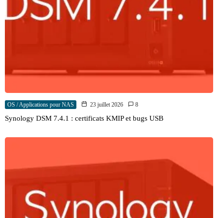
OS / Applications pour NAS
23 juillet 2026
8
Synology DSM 7.4.1 : certificats KMIP et bugs USB