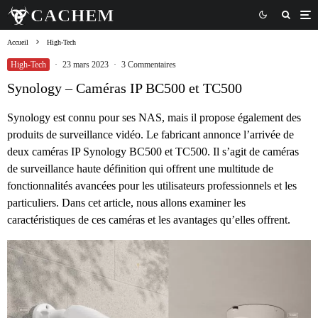
Accueil
High-Tech
High-Tech
·
23 mars 2023
·
3 Commentaires
Synology – Caméras IP BC500 et TC500
Synology est connu pour ses NAS, mais il propose également des
produits de surveillance vidéo. Le fabricant annonce l’arrivée de
deux caméras IP Synology BC500 et TC500. Il s’agit de caméras
de surveillance haute définition qui offrent une multitude de
fonctionnalités avancées pour les utilisateurs professionnels et les
particuliers. Dans cet article, nous allons examiner les
caractéristiques de ces caméras et les avantages qu’elles offrent.