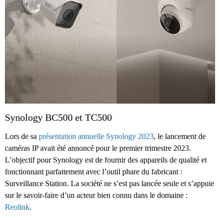
Synology BC500 et TC500
Lors de sa
présentation annuelle Synology 2023
, le lancement de
caméras IP avait été annoncé pour le premier trimestre 2023.
L’objectif pour Synology est de fournir des appareils de qualité et
fonctionnant parfaitement avec l’outil phare du fabricant :
Surveillance Station. La société ne s’est pas lancée seule et s’appuie
sur le savoir-faire d’un acteur bien connu dans le domaine :
Reolink
.