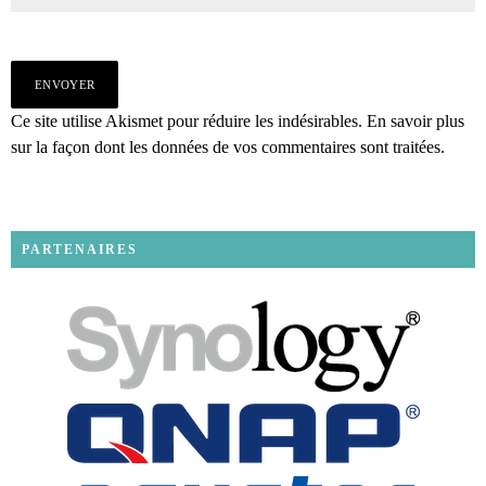
Ce site utilise Akismet pour réduire les indésirables.
En savoir plus
sur la façon dont les données de vos commentaires sont traitées
.
PARTENAIRES