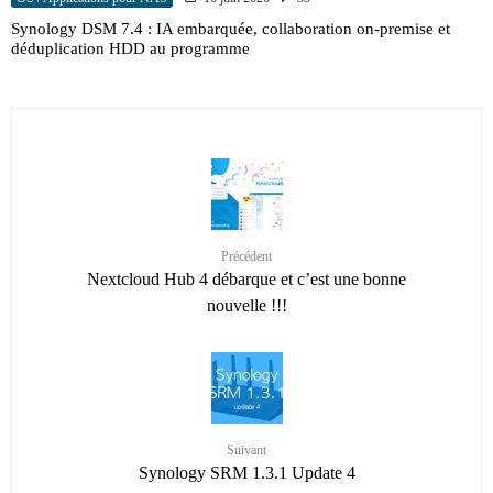
Synology DSM 7.4 : IA embarquée, collaboration on-premise et
déduplication HDD au programme
Précédent
Nextcloud Hub 4 débarque et c’est une bonne
nouvelle !!!
Suivant
Synology SRM 1.3.1 Update 4