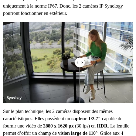
uniquement à la norme IP67. Donc, les 2 caméras IP Synology
pourront fonctionner en extérieur.
Sur le plan technique, les 2 caméras disposent des mêmes
caractéristiques. Elles possèdent un
capteur 1/2.7″
capable de
fournir une vidéo de
2880 x 1620 px
(30 fps) en
HDR
. La lentille
permet d’offrir un champ de
vision large de 110°
. Grâce aux 4