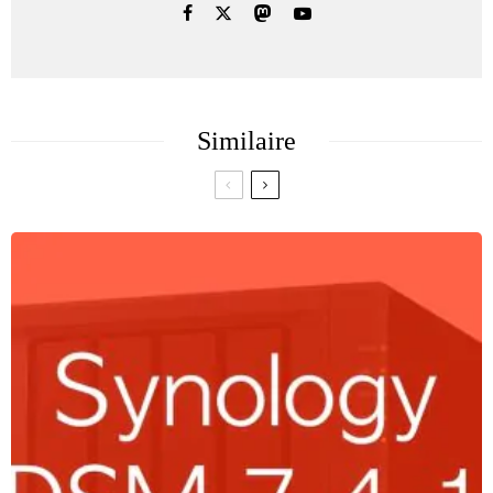
Similaire