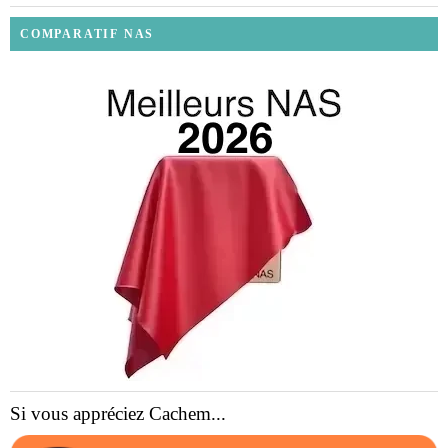
COMPARATIF NAS
Si vous appréciez Cachem...