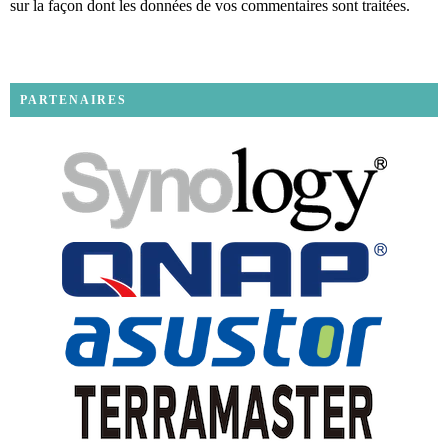
sur la façon dont les données de vos commentaires sont traitées
.
PARTENAIRES