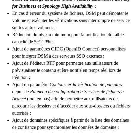
for Business
et
Synology High Availability
;
En cas d’erreur du système de fichiers, DSM peut démonter le
volume et exécuter les vérifications sans interrompre de service
sur les autres volumes ;
Réduction du niveau minimum pour la notification de faible
capacité de 5% à 3% ;
Ajout de paramètres OIDC (OpenID Connect) personnalisés
pour intégrer DSM à des serveurs SSO externes ;
Ajout de l’éditeur RTF pour permettre aux utilisateurs de
prévisualiser le contenu et être notifié en temps réel lors de
l’édition ;
Ajout du paramètre
Contourner la vérification de parcours
depuis le
Panneau de configuration
>
Services de fichiers
>
Avancé
(tout en bas) afin de permettre aux utilisateurs de
parcourir les dossiers et d’accéder aux sous-dossiers ou fichiers
autorisés ;
Ajout de domaines spécifiques à partir de la liste des domaines
de confiance pour synchroniser les données de domaine ;