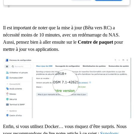
Il est important de noter que la mise à jour (Bêta vers RC) a
nécessité moins de 10 minutes, avec un redémarrage du NAS.
Aussi, pensez bien à aller ensuite sur le
Centre de paquet
pour
mettre à jour vos applications.
Enfin, si vous utilisez Docker… vous risquez d’être surpris. Nous
vous recommandons de lire notre article à ce sujet :
Synology