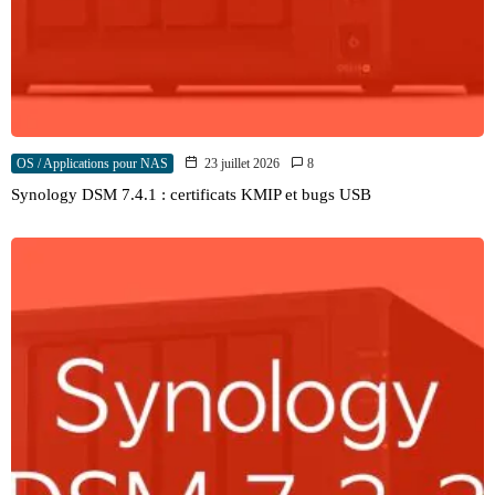
OS / Applications pour NAS
23 juillet 2026
8
Synology DSM 7.4.1 : certificats KMIP et bugs USB