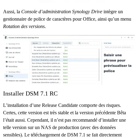
Aussi, la
Console d’administration Synology Drive
intègre un
gestionnaire de police de caractères pour Office, ainsi qu’un menu
Rotation des versions
.
Installer DSM 7.1 RC
L’installation d’une Release Candidate comporte des risques.
Certes, cette version est très stable et la version précédente Bêta
l’était aussi. Cependant, il n’est pas recommandé d’installer une
telle version sur un NAS de production (avec des données
sensibles). Le téléchargement de DSM 7.1 se fait directement