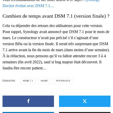
Docker évolue avec DSM 7.1…
Combien de temps avant DSM 7.1 (version finale) ?
Cela va dépendre des retours des utilisateurs pour cette version.
Pour rappel, Synology avait annoncé que DSM 7.1 pour le mois de
mars. Le constructeur n’avait pas précisé s’il s’agissait d’une
version Bêta ou la version finale. Il serait très surprenant que DSM
7.1 arrive avant la fin du mois de mars (dans moins d’une semaine).
À la rédaction, nous pensons qu’il va falloir attendre encore 3 à 4
semaines (fin avril 2022), sauf si bug majeur était découvert. Il
faudra être encore patient…
ÉTIQUETTES
DSM 7.1
DSM7
SYNOLOGY