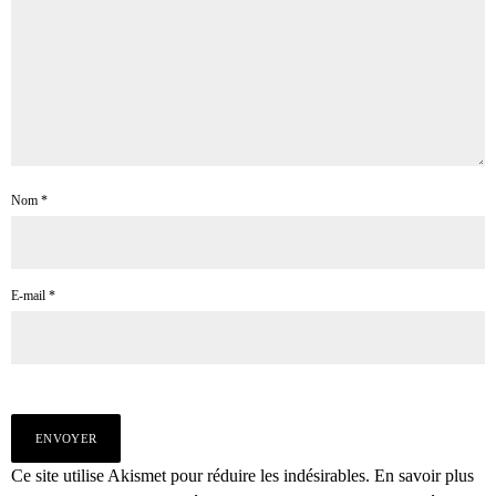
Nom
*
E-mail
*
Ce site utilise Akismet pour réduire les indésirables.
En savoir plus