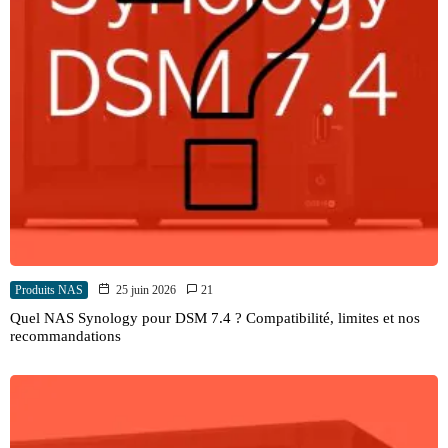
Produits NAS
25 juin 2026
21
Quel NAS Synology pour DSM 7.4 ? Compatibilité, limites et nos
recommandations