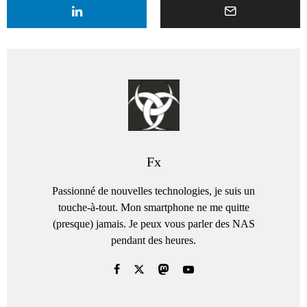
Fx
Passionné de nouvelles technologies, je suis un
touche-à-tout. Mon smartphone ne me quitte
(presque) jamais. Je peux vous parler des NAS
pendant des heures.