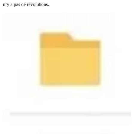
n’y a pas de révolutions.