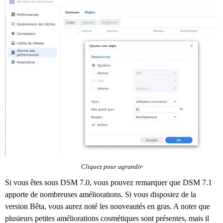
Cliquez pour agrandir
Si vous êtes sous DSM 7.0, vous pouvez remarquer que DSM 7.1
apporte de nombreuses améliorations. Si vous disposiez de la
version Bêta, vous aurez noté les nouveautés en gras. A noter que
plusieurs petites améliorations cosmétiques sont présentes, mais il