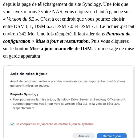
depuis la page de téléchargement du site Synology. Une fois que
vous avez retrouvé votre NAS, vous cliquez en haut à gauche sur
« Version du SE ».
C’est à cet endroit que vous pourrez choisir
entre DSM 6.1, DSM 6.2, DSM 7.0 et DSM 7.1. Le fichier .pat fait
environ 342 Mo. Une fois récupéré, il faut aller dans
Panneau de
configuration > Mise à jour et restauration
. Puis vous cliquerez
sur le bouton
Mise à jour manuelle de DSM
. Un message de mise
en garde apparaîtra :