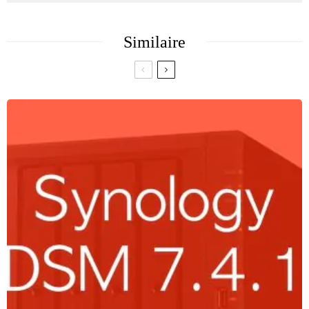
Similaire