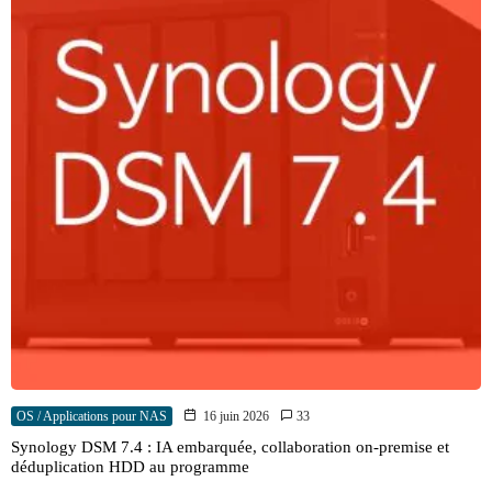
OS / Applications pour NAS
16 juin 2026
33
Synology DSM 7.4 : IA embarquée, collaboration on-premise et
déduplication HDD au programme