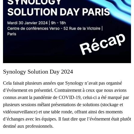
Synology Solution Day 2024
Cela faisait plusieurs années que Synology n’avait pas organisé
d’événement en présentiel. Contrairement à ceux que nous avions
connus avant la pandémie de COVID-19, celui-ci a été marqué par
plusieurs sessions mêlant présentations de solutions (stockage et
vidéosurveillance) et une table ronde, offrant ainsi des moments
d’échanges avec les équipes. Il faut dire que l’événement était plutôt
destiné aux professionnels.