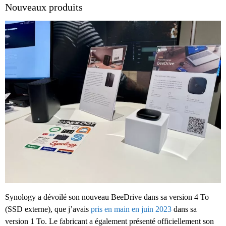
Nouveaux produits
Synology a dévoilé son nouveau BeeDrive dans sa version 4 To
(SSD externe), que j’avais
pris en main en juin 2023
dans sa
version 1 To. Le fabricant a également présenté officiellement son