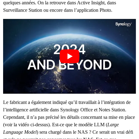
quelques années. On la retrouve dans Active Insight, dans
Surveillance Station ou encore dans l’application Photo.
Le fabricant a également indiqué qu’il travaillait à l’intégration de
l’intelligence artificielle dans Synology Office et Notes Station.
Cependant, il n’a pas précisé les détails concernant sa mise en place
(voir la vidéo ci-dessus). Est-ce que le modèle LLM (
Large
Language Model
) sera chargé dans le NAS ? Ce serait un vrai défi