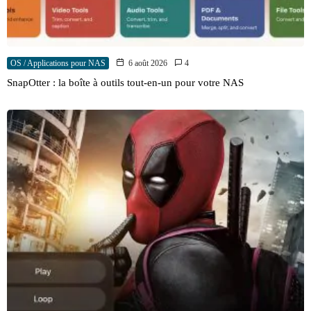
OS / Applications pour NAS
6 août 2026
4
SnapOtter : la boîte à outils tout-en-un pour votre NAS