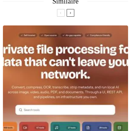
Similaire