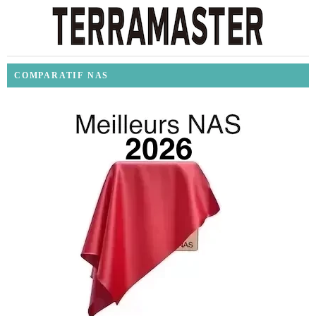
COMPARATIF NAS