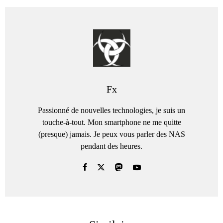
Fx
Passionné de nouvelles technologies, je suis un
touche-à-tout. Mon smartphone ne me quitte
(presque) jamais. Je peux vous parler des NAS
pendant des heures.