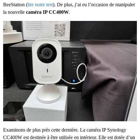
BeeStation (
lire notre test
). De plus, j’ai eu l’occasion de manipuler
la nouvelle
caméra IP CC400W
.
Examinons de plus près cette dernière. La caméra IP Synology
CC400W est destinée à être utilisée en intérieur. Elle est dotée d’un