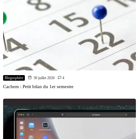
Blogosphère
30 juillet 2026
4
Cachem : Petit bilan du 1er semestre