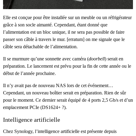
Elle est conçue pour être installée sur un meuble ou un réfrigérateur
grâce à son socle aimanté. Cependant, étant donné que
l’alimentation est un bloc unique, il ne sera pas possible de faire
passer son câble à travers le mur. [erratum] on me signale que le
câble sera détachable de l’alimentation.
Il se murmure qu’une sonnette avec caméra (
doorbell
) serait en
préparation. Le lancement est prévu pour la fin de cette année ou le
début de l’année prochaine.
Il n’y avait pas de nouveau NAS lors de cet événement…
Cependant, un nouveau boîtier serait en préparation. Rien de sûr
pour le moment. Ce dernier serait équipé de 4 ports 2,5 Gb/s et d’un
emplacement PCIe (DS1624+ ?).
Intelligence artificielle
Chez Synology, l’intelligence artificielle est présente depuis