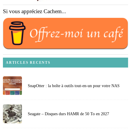
Si vous appréciez Cachem...
ARTICLES RECENTS
SnapOtter : la boîte à outils tout-en-un pour votre NAS
Seagate – Disques durs HAMR de 50 To en 2027