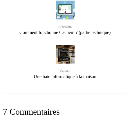
Précédent
Comment fonctionne Cachem ? (partie technique)
Suivant
Une baie informatique à la maison
7 Commentaires