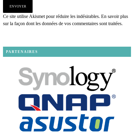
Ce site utilise Akismet pour réduire les indésirables.
En savoir plus
sur la façon dont les données de vos commentaires sont traitées
.
PARTENAIRES