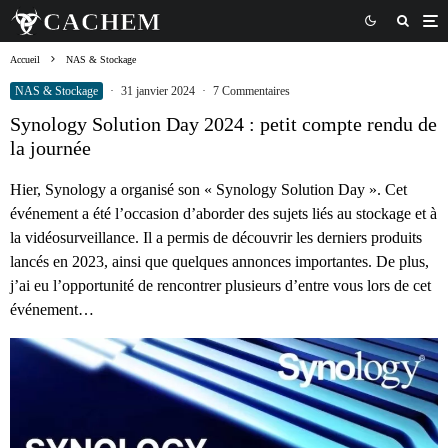
Accueil
NAS & Stockage
NAS & Stockage
·
31 janvier 2024
·
7 Commentaires
Synology Solution Day 2024 : petit compte rendu de
la journée
Hier, Synology a organisé son « Synology Solution Day ». Cet
événement a été l’occasion d’aborder des sujets liés au stockage et à
la vidéosurveillance. Il a permis de découvrir les derniers produits
lancés en 2023, ainsi que quelques annonces importantes. De plus,
j’ai eu l’opportunité de rencontrer plusieurs d’entre vous lors de cet
événement…