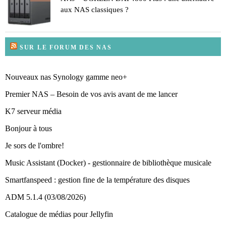
aux NAS classiques ?
SUR LE FORUM DES NAS
Nouveaux nas Synology gamme neo+
Premier NAS – Besoin de vos avis avant de me lancer
K7 serveur média
Bonjour à tous
Je sors de l'ombre!
Music Assistant (Docker) - gestionnaire de bibliothèque musicale
Smartfanspeed : gestion fine de la température des disques
ADM 5.1.4 (03/08/2026)
Catalogue de médias pour Jellyfin