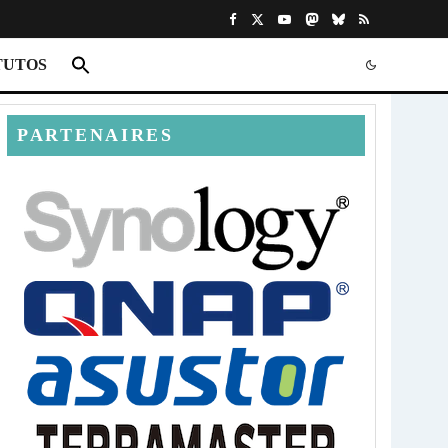
TUTOS
PARTENAIRES