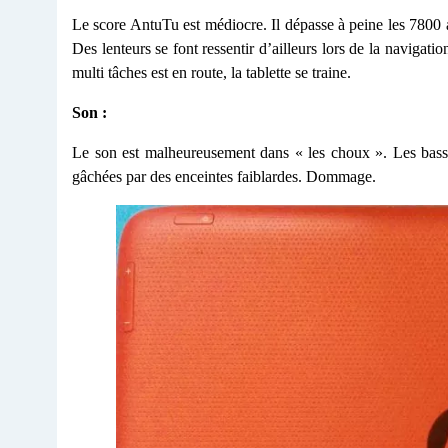
Le score AntuTu est médiocre. Il dépasse à peine les 7800 
Des lenteurs se font ressentir d’ailleurs lors de la naviga
multi tâches est en route, la tablette se traine.
Son :
Le son est malheureusement dans « les choux ». Les bass
gâchées par des enceintes faiblardes. Dommage.