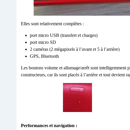
Elles sont relativement complètes :
port micro USB (transfert et charges)
port micro SD
2 caméras (2 mégapixels à l’avant et 5 à l’arrière)
GPS, Bluetooth
Les boutons volume et allumage/arrêt sont intelligemment pl
constructeurs, car ils sont placés à l’arrière et tout devient 
Performances et navigation :