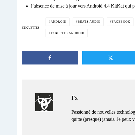
l’absence de mise à jour vers Android 4.4 KitKat qui po
ANDROID
BEATS AUDIO
FACEBOOK
ÉTIQUETTES
TABLETTE ANDROID
Fx
Passionné de nouvelles technolog
quitte (presque) jamais. Je peux