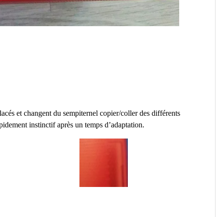
acés et changent du sempiternel copier/coller des différents
rapidement instinctif après un temps d’adaptation.