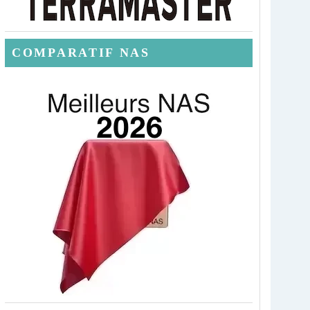
COMPARATIF NAS