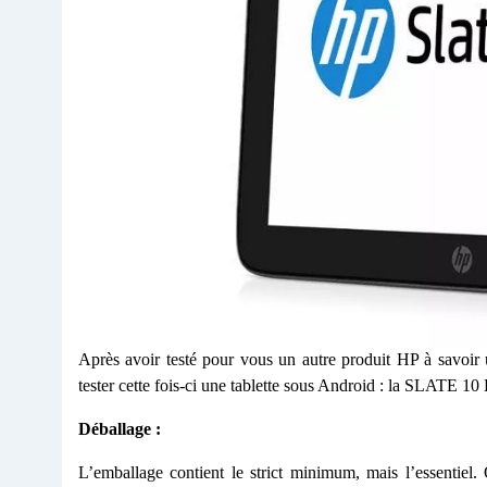
Après avoir testé pour vous un autre produit HP à savoir
tester cette fois-ci une tablette sous Android : la SLATE 10
Déballage :
L’emballage contient le strict minimum, mais l’essentiel