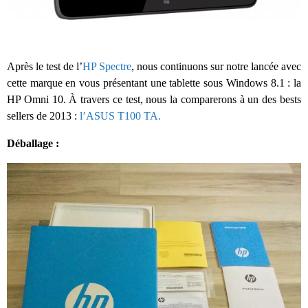
Après le test de l’
HP Spectre
, nous continuons sur notre lancée avec
cette marque en vous présentant une tablette sous Windows 8.1 : la
HP Omni 10. À travers ce test, nous la comparerons à un des bests
sellers de 2013 :
l’ASUS T100 TA.
Déballage :