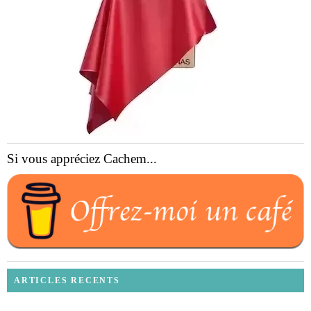
Si vous appréciez Cachem...
ARTICLES RECENTS