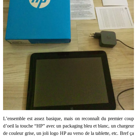
L’ensemble est assez basique, mais on reconnaît du premier coup
d’oeil la touche “HP” avec un packaging bleu et blanc, un chargeur
de couleur grise, un joli logo HP au verso de la tablette, etc. Bref ça