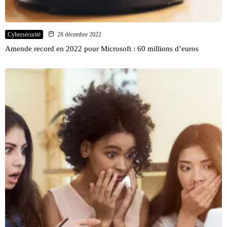
Cybersécurité
28 décembre 2022
Amende record en 2022 pour Microsoft : 60 millions d’euros