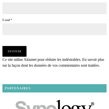
E-mail
*
Ce site utilise Akismet pour réduire les indésirables.
En savoir plus
sur la façon dont les données de vos commentaires sont traitées
.
PARTENAIRES