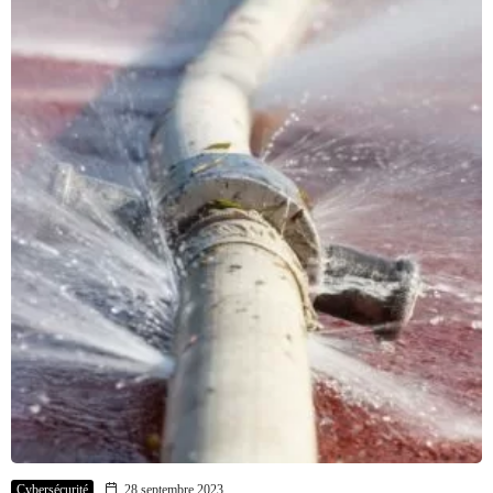
Cybersécurité
28 septembre 2023