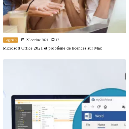
Logiciels
27 octobre 2021
17
Microsoft Office 2021 et problème de licences sur Mac