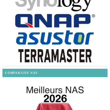
COMPARATIF NAS