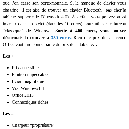
que l’on casse son porte-monnaie. Si le manque de clavier vous
chagrine, il est aisé de trouver un clavier Bluetooth pas cher(la
tablette supporte le Bluetooth 4.0). À défaut vous pouvez aussi
investir dans un stylet (dans les 10 euros) pour utiliser le bureau
“classique” de Windows.
Sortie à 400 euros, vous pouvez
désormais la trouver à
330 euros
.
Rien que prix de la licence
Office vaut une bonne partie du prix de la tablette…
Les +
Prix accessible
Finition impeccable
Écran magnifique
Vrai Windows 8.1
Office 2013
Connectiques riches
Les –
Chargeur “propriétaire”