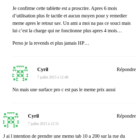
Je confirme cette tablette est a proscrire. Apres 6 mois
d’utilisation plus fe tactile et aucun moyen pour y remedier
meme apres le retour sav. Un ami a moi na pas ce souci mais
lui c’est la charge qui ne fonctionne plus apres 4 mois…
Perso je la revends et plus jamais HP…
Cyril
Répondre
7 juillet 2015 à 12:48
Nn mais une surface pro c est pas le meme prix aussi
Cyril
Répondre
7 juillet 2015 à 12:51
J ai l intention de prendre une memo tab 10 a 200 sur la rue du