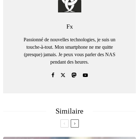
Fx
Passionné de nouvelles technologies, je suis un
touche-à-tout. Mon smartphone ne me quitte
(presque) jamais. Je peux vous parler des NAS
pendant des heures.
Similaire