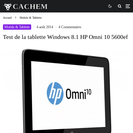
Accueil
Mobile & Tablette
Mobile & Tablette
·
4 août 2014
·
4 Commentaires
Test de la tablette Windows 8.1 HP Omni 10 5600ef