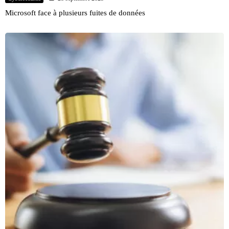
Microsoft face à plusieurs fuites de données