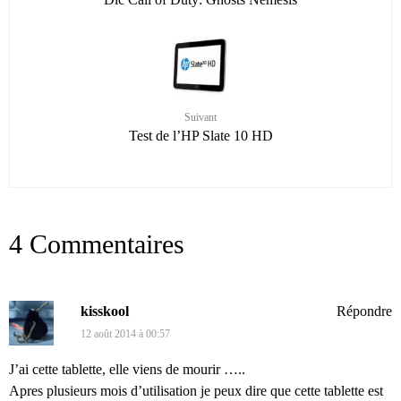
Suivant
Test de l’HP Slate 10 HD
4 Commentaires
kisskool
Répondre
12 août 2014 à 00:57
J’ai cette tablette, elle viens de mourir …..
Apres plusieurs mois d’utilisation je peux dire que cette tablette est