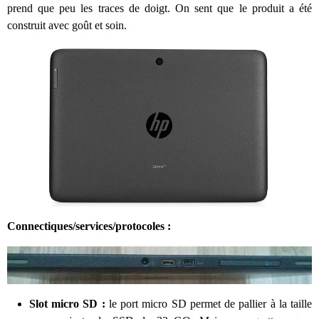
prend que peu les traces de doigt. On sent que le produit a été
construit avec goût et soin.
Connectiques/services/protocoles :
Slot micro SD :
le port micro SD permet de pallier à la taille