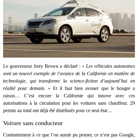
Le gouverneur Jerry Brown a déclaré : «
Les véhicules autonomes
sont un nouvel exemple de l’avance de la Californie en matière de
technologie, qui transforme la science-fiction d’aujourd’hui en
réalité pour demain.
» Et il faut bien avouer que le bougre a
raison… C’est encore la Californie qui innove avec ces
autorisations à la circulation pour les voitures sans chauffeur. 29
permis au total ont déjà été distribués pour ce seul état…
Voiture sans conducteur
Contrairement à ce que l’on aurait pu penser, ce n’est pas Google,