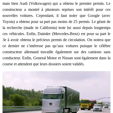
mais bien Audi (Volkswagen) qui a obtenu le premier permis. Le
constructeur a montré à plusieurs reprises son intérêt pour ces
nouvelles voitures. Cependant, il faut noter que Google (avec
Toyota) a obtenu pour sa part pas moins de 25 permis. Le géant de
la recherche (made in California) teste lui aussi depuis longtemps
ces véhicules. Enfin, Daimler (Mercedes-Benz) est pour sa part le
3e à avoir obtenu le précieux permis de circulation. On notera que
ce dernier ne s’intéresse pas qu’aux voitures puisque le célèbre
constructeur allemand travaille également sur des camions sans
conducteur. Enfin, General Motor et Nissan sont également dans la
course et attendent que leurs dossiers soient validés.