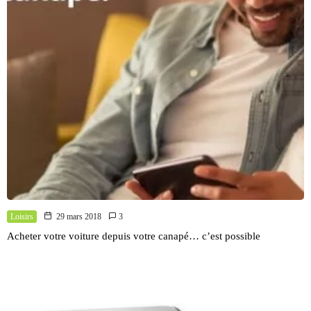
Loisirs
29 mars 2018
3
Acheter votre voiture depuis votre canapé… c’est possible