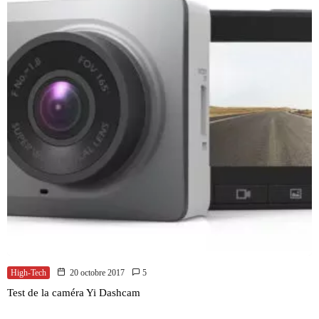
High-Tech
20 octobre 2017
5
Test de la caméra Yi Dashcam