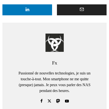
Fx
Passionné de nouvelles technologies, je suis un
touche-à-tout. Mon smartphone ne me quitte
(presque) jamais. Je peux vous parler des NAS
pendant des heures.