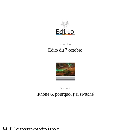
Précédent
Edito du 7 octobre
Suivant
iPhone 6, pourquoi j’ai switché
9 Commentaires