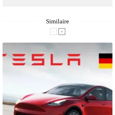
Similaire