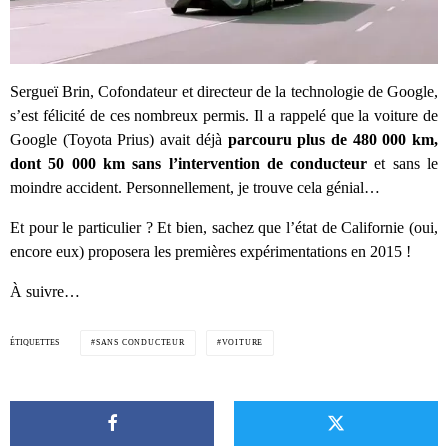
Sergueï Brin,
Cofondateur et directeur de la technologie
de
Google,
s’est félicité de ces nombreux permis. Il a rappelé que la voiture de
Google (Toyota Prius) avait déjà
parcouru plus de 480 000 km,
dont 50 000 km sans l’intervention de conducteur
et sans le
moindre accident. Personnellement, je trouve cela génial…
Et pour le particulier ? Et bien, sachez que l’état de Californie (oui,
encore eux) proposera les premières expérimentations en 2015 !
À suivre…
ÉTIQUETTES
SANS CONDUCTEUR
VOITURE