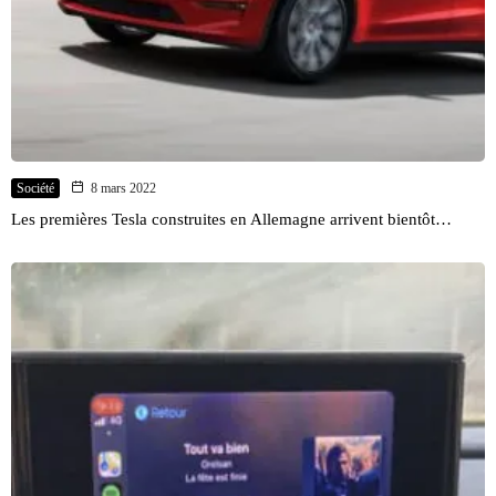
Société
8 mars 2022
Les premières Tesla construites en Allemagne arrivent bientôt…