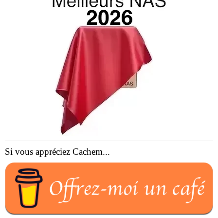
Si vous appréciez Cachem...