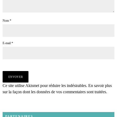
Nom
*
E-mail
*
Ce site utilise Akismet pour réduire les indésirables.
En savoir plus
sur la façon dont les données de vos commentaires sont traitées
.
PARTENAIRES