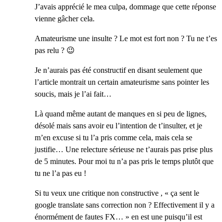
J’avais apprécié le mea culpa, dommage que cette réponse
vienne gâcher cela.
Amateurisme une insulte ? Le mot est fort non ? Tu ne t’es
pas relu ? 😉
Je n’aurais pas été constructif en disant seulement que
l’article montrait un certain amateurisme sans pointer les
soucis, mais je l’ai fait…
Là quand même autant de manques en si peu de lignes,
désolé mais sans avoir eu l’intention de t’insulter, et je
m’en excuse si tu l’a pris comme cela, mais cela se
justifie… Une relecture sérieuse ne t’aurais pas prise plus
de 5 minutes. Pour moi tu n’a pas pris le temps plutôt que
tu ne l’a pas eu !
Si tu veux une critique non constructive , « ça sent le
google translate sans correction non ? Effectivement il y a
énormément de fautes FX… » en est une puisqu’il est