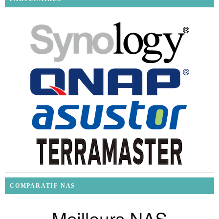
COMPARATIF NAS