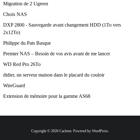
Migration de 2 Ugreen
Choix NAS
DXP 2800 - Sauvegarde avant changement HDD (1To vers
2x12To)
Philippe du Pats Basque
Premier NAS – Besoin de vos avis avant de me lancer
WD Red Pro 26To
didier, un serveur maison dans le placard du couloir
WireGuard
Extension de mémoire pour la gamme AS68
Copyright © 2026 Cachem. Powered by WordPress.