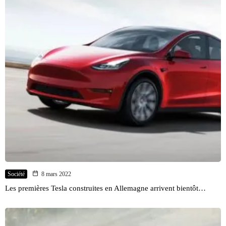
Société
8 mars 2022
Les premières Tesla construites en Allemagne arrivent bientôt…