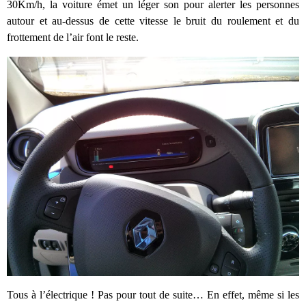
30Km/h, la voiture émet un léger son pour alerter les personnes
autour et au-dessus de cette vitesse le bruit du roulement et du
frottement de l’air font le reste.
Tous à l’électrique ! Pas pour tout de suite… En effet, même si les