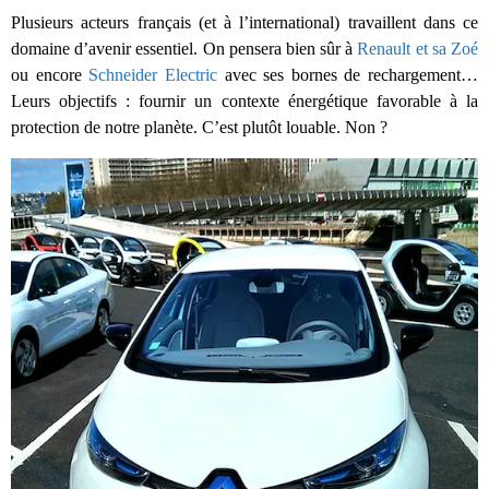
Plusieurs acteurs français (et à l’international) travaillent dans ce
domaine d’avenir essentiel. On pensera bien sûr à
Renault et sa Zoé
ou encore
Schneider Electric
avec ses bornes de rechargement…
Leurs objectifs : fournir un contexte énergétique favorable à la
protection de notre planète. C’est plutôt louable. Non ?