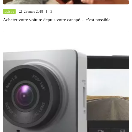
Loisirs
29 mars 2018
3
Acheter votre voiture depuis votre canapé… c’est possible