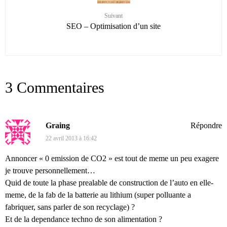
Suivant
SEO – Optimisation d’un site
3 Commentaires
Graing
Répondre
22 avril 2013 à 16:42
Annoncer « 0 emission de CO2 » est tout de meme un peu exagere
je trouve personnellement…
Quid de toute la phase prealable de construction de l’auto en elle-
meme, de la fab de la batterie au lithium (super polluante a
fabriquer, sans parler de son recyclage) ?
Et de la dependance techno de son alimentation ?