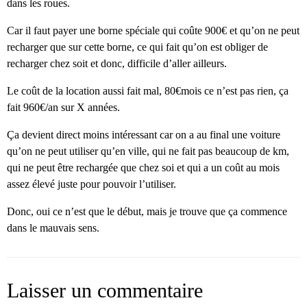
dans les roues.
Car il faut payer une borne spéciale qui coûte 900€ et qu’on ne peut
recharger que sur cette borne, ce qui fait qu’on est obliger de
recharger chez soit et donc, difficile d’aller ailleurs.
Le coût de la location aussi fait mal, 80€mois ce n’est pas rien, ça
fait 960€/an sur X années.
Ça devient direct moins intéressant car on a au final une voiture
qu’on ne peut utiliser qu’en ville, qui ne fait pas beaucoup de km,
qui ne peut être rechargée que chez soi et qui a un coût au mois
assez élevé juste pour pouvoir l’utiliser.
Donc, oui ce n’est que le début, mais je trouve que ça commence
dans le mauvais sens.
Laisser un commentaire