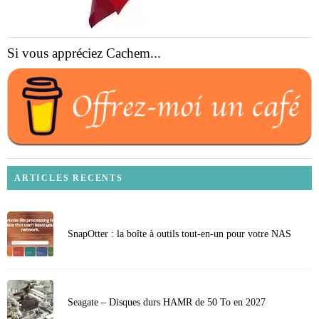
Si vous appréciez Cachem...
ARTICLES RECENTS
SnapOtter : la boîte à outils tout-en-un pour votre NAS
Seagate – Disques durs HAMR de 50 To en 2027