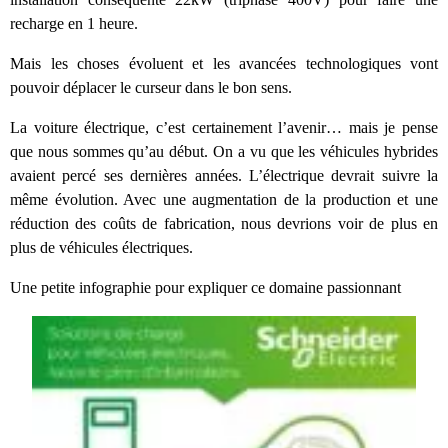
recharge en 1 heure.
Mais les choses évoluent et les avancées technologiques vont
pouvoir déplacer le curseur dans le bon sens.
La voiture électrique, c’est certainement l’avenir… mais je pense
que nous sommes qu’au début. On a vu que les véhicules hybrides
avaient percé ses dernières années. L’électrique devrait suivre la
même évolution. Avec une augmentation de la production et une
réduction des coûts de fabrication, nous devrions voir de plus en
plus de véhicules électriques.
Une petite infographie pour expliquer ce domaine passionnant