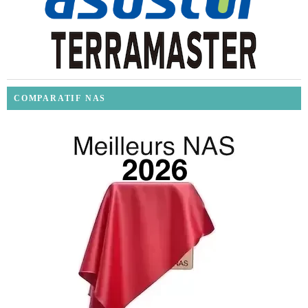
COMPARATIF NAS