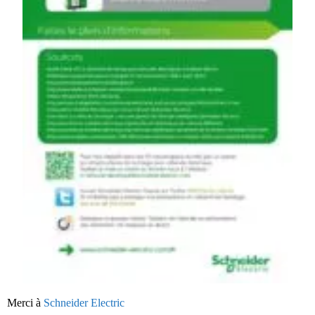
Merci à
Schneider Electric