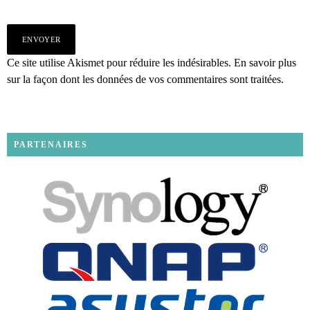
Ce site utilise Akismet pour réduire les indésirables.
En savoir plus
sur la façon dont les données de vos commentaires sont traitées
.
PARTENAIRES