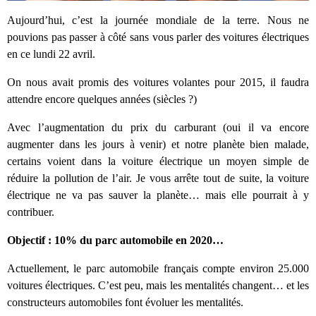
Aujourd’hui, c’est la journée mondiale de la terre. Nous ne
pouvions pas passer à côté sans vous parler des voitures électriques
en ce lundi 22 avril.
On nous avait promis des voitures volantes pour 2015, il faudra
attendre encore quelques années (siècles ?)
Avec l’augmentation du prix du carburant (oui il va encore
augmenter dans les jours à venir) et notre planète bien malade,
certains voient dans la voiture électrique un moyen simple de
réduire la pollution de l’air. Je vous arrête tout de suite, la voiture
électrique ne va pas sauver la planète… mais elle pourrait à y
contribuer.
Objectif : 10% du parc automobile en 2020…
Actuellement, le parc automobile français compte environ 25.000
voitures électriques. C’est peu, mais les mentalités changent… et les
constructeurs automobiles font évoluer les mentalités.