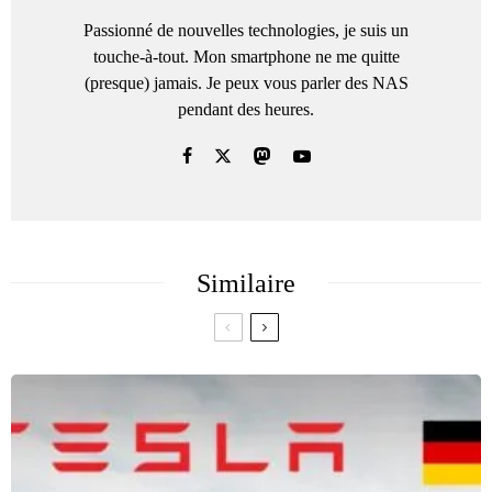
Passionné de nouvelles technologies, je suis un
touche-à-tout. Mon smartphone ne me quitte
(presque) jamais. Je peux vous parler des NAS
pendant des heures.
Similaire