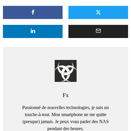
Fx
Passionné de nouvelles technologies, je suis un
touche-à-tout. Mon smartphone ne me quitte
(presque) jamais. Je peux vous parler des NAS
pendant des heures.