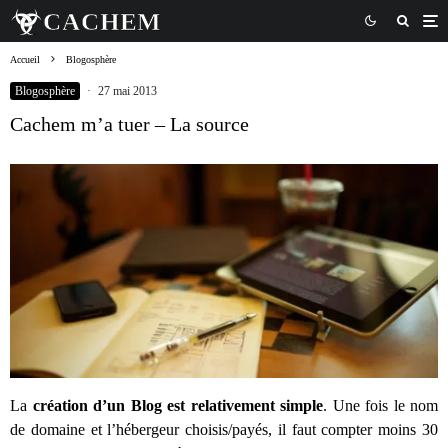
Accueil
Blogosphère
Blogosphère
·
27 mai 2013
Cachem m’a tuer – La source
La
création d’un Blog est relativement simple
. Une fois le nom
de domaine et l’hébergeur choisis/payés, il faut compter moins 30