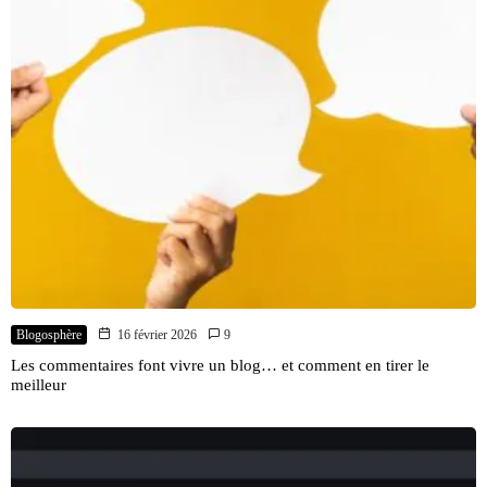
Blogosphère
16 février 2026
9
Les commentaires font vivre un blog… et comment en tirer le
meilleur