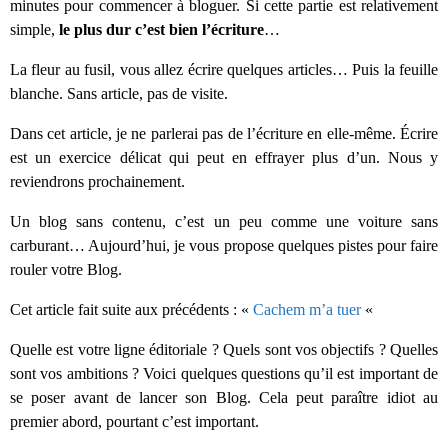
minutes pour commencer à bloguer. Si cette partie est relativement
simple,
le plus dur c’est bien l’écriture
…
La fleur au fusil, vous allez écrire quelques articles… Puis la feuille
blanche. Sans article, pas de visite.
Dans cet article, je ne parlerai pas de l’écriture en elle-même. Écrire
est un exercice délicat qui peut en effrayer plus d’un. Nous y
reviendrons prochainement.
Un blog sans contenu, c’est un peu comme une voiture sans
carburant… Aujourd’hui, je vous propose quelques pistes pour faire
rouler votre Blog.
Cet article fait suite aux précédents : «
Cachem m’a tuer
«
Quelle est votre ligne éditoriale ? Quels sont vos objectifs ? Quelles
sont vos ambitions ? Voici quelques questions qu’il est important de
se poser avant de lancer son Blog. Cela peut paraître idiot au
premier abord, pourtant c’est important.