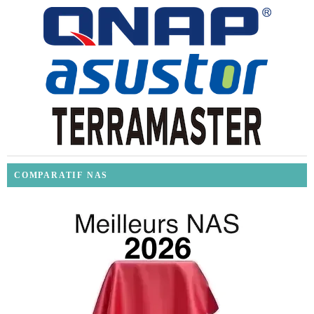
COMPARATIF NAS