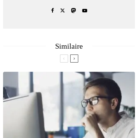
Similaire