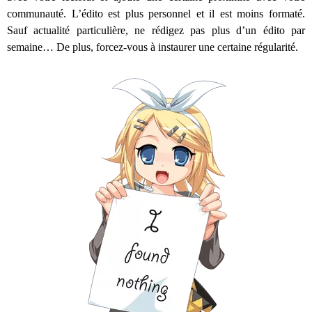
communauté. L’édito est plus personnel et il est moins formaté.
Sauf actualité particulière, ne rédigez pas plus d’un édito par
semaine… De plus, forcez-vous à instaurer une certaine régularité.