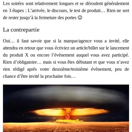
Les soirées sont relativement longues et se déroulent généralement
en 3 étapes : L’arrivée, le discours, le test de produit… Rien ne sert
de rester jusqu’à la fermeture des portes 😉
La contrepartie
Oui… il faut savoir que si la marque/agence vous a invité, elle
attendra en retour que vous écriviez un article/billet sur le lancement
du produit X ou encore l’évènement auquel vous avez participé.
Rien d’obligatoire… mais si vous êtes débutant et que vous n’avez
rien rédigé après votre deuxième/troisième évènement, peu de
chance d’être invité la prochaine fois…