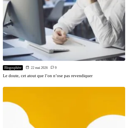
Blogosphère
22 mai 2026
9
Le doute, cet atout que l’on n’ose pas revendiquer