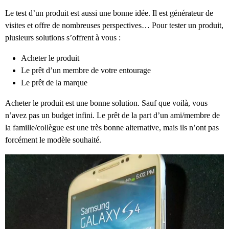
Le test d’un produit est aussi une bonne idée. Il est générateur de
visites et offre de nombreuses perspectives… Pour tester un produit,
plusieurs solutions s’offrent à vous :
Acheter le produit
Le prêt d’un membre de votre entourage
Le prêt de la marque
Acheter le produit est une bonne solution. Sauf que voilà, vous
n’avez pas un budget infini. Le prêt de la part d’un ami/membre de
la famille/collègue est une très bonne alternative, mais ils n’ont pas
forcément le modèle souhaité.