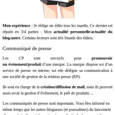
Mon expérience
: Je rédige un édito tous les mardis. Ce dernier est
réparti en 3/4 parties : Mon
actualité personnelle
/
actualité du
blog
/
autre
. Certains lecteurs sont très friands des éditos.
Communiqué de presse
Les CP sont envoyés pour
promouvoir
un évènement/produit
d’une marque. La marque dispose soi d’un
service de presse en interne, soi elle délègue sa communication à
une société de gestion de la relation presse (RP).
Ils sont en charge de la
création/diffusion de mail
, mais ils peuvent
aussi avoir la gestion d’événement, le prêt de produits…
Les communiqués de presse sont importants. Vous êtes informé en
même temps que les autres blogueurs (et journalistes) du lancement