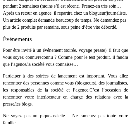
pendant 2 semaines (moins s’il est récent). Prenez-en très soin…
Après un retour en agence, il repartira chez un blogueur/journaliste.
Un article complet demande beaucoup de temps. Ne demandez pas
plus de 2 produits par semaine, sous peine d’être vite débordé.
Évènements
Pour être invité à un événement (soirée, voyage presse), il faut que
vous soyez connu/reconnu ? Comme pour le test produit, il faudra
que l’agence/la société vous connaisse…
Participer à des soirées de lancement est important. Vous allez
rencontrer des personnes comme vous (blogueurs), des journalistes,
les responsables de la société et l’agence.C’est l’occasion de
rencontrer votre interlocuteur en charge des relations avec la
presse/les blogs.
Ne soyez pas un pique-assiette… Ne ramenez pas toute votre
famille.