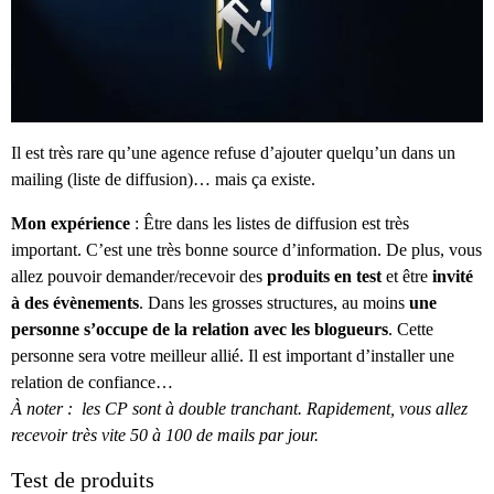
Il est très rare qu’une agence refuse d’ajouter quelqu’un dans un
mailing (liste de diffusion)… mais ça existe.
Mon expérience
: Être dans les listes de diffusion est très
important. C’est une très bonne source d’information. De plus, vous
allez pouvoir demander/recevoir des
produits en test
et être
invité
à des évènements
. Dans les grosses structures, au moins
une
personne s’occupe de la relation avec les blogueurs
. Cette
personne sera votre meilleur allié. Il est important d’installer une
relation de confiance…
À noter : les CP sont à double tranchant. Rapidement, vous allez
recevoir très vite 50 à 100 de mails par jour.
Test de produits