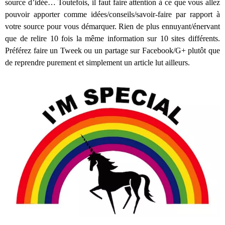
source d’idée… Toutefois, il faut faire attention à ce que vous allez
pouvoir apporter comme idées/conseils/savoir-faire par rapport à
votre source pour vous démarquer. Rien de plus ennuyant/énervant
que de relire 10 fois la même information sur 10 sites différents.
Préférez faire un Tweek ou un partage sur Facebook/G+ plutôt que
de reprendre purement et simplement un article lut ailleurs.