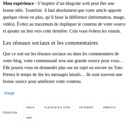
Mon expérience
: S’inspirer d’un blog/site web peut être une
bonne idée. Toutefois il faut absolument que votre article apporte
quelque chose en plus, qu’il fasse la différence (information, image,
vidéo). Évitez au maximum de dupliquer le contenu de votre source
et ajouter un lien vers cette dernière. Cela vous évitera les ennuis.
Les réseaux sociaux et les commentaires
Que ce soit sur les réseaux sociaux ou dans les commentaires de
votre blog, votre communauté sera une grande source pour vous…
Elle pourra vous en demander plus sur un sujet ou encore un Tuto.
Prenez le temps de lire les messages laissés… Ils sont souvent une
bonne source pour améliorer votre contenu.
image
BLOG
CACHEM M'A TUER
INTERNET
PRODUIT
ÉTIQUETTES
RSS