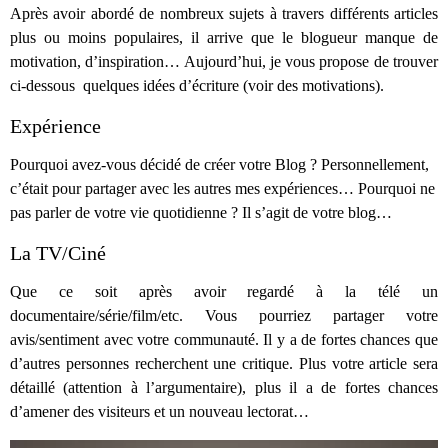
Après avoir abordé de nombreux sujets à travers différents articles
plus ou moins populaires, il arrive que le blogueur manque de
motivation, d’inspiration… Aujourd’hui, je vous propose de trouver
ci-dessous quelques idées d’écriture (voir des motivations).
Expérience
Pourquoi avez-vous décidé de créer votre Blog ? Personnellement,
c’était pour partager avec les autres mes expériences… Pourquoi ne
pas parler de votre vie quotidienne ? Il s’agit de votre blog…
La TV/Ciné
Que ce soit après avoir regardé à la télé un
documentaire/série/film/etc. Vous pourriez partager votre
avis/sentiment avec votre communauté. Il y a de fortes chances que
d’autres personnes recherchent une critique. Plus votre article sera
détaillé (attention à l’argumentaire), plus il a de fortes chances
d’amener des visiteurs et un nouveau lectorat…