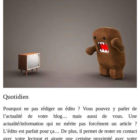
Quotidien
Pourquoi ne pas rédiger un édito ? Vous pouvez y parler de
l’actualité de votre blog… mais aussi de vous. Une
actualité/information qui ne mérite pas forcément un article ?
L’édito est parfait pour ça… De plus, il permet de rester en contact
avec votre lectorat et ajoute une certaine proximité avec votre