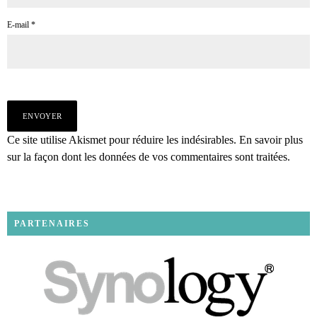
E-mail
*
Ce site utilise Akismet pour réduire les indésirables.
En savoir plus
sur la façon dont les données de vos commentaires sont traitées
.
PARTENAIRES