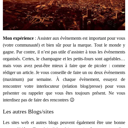
Mon expérience
: Assister aux évènements est important pour vous
(votre communauté) et bien sûr pour la marque. Tout le monde y
gagne. Par contre, il n’est pas utile d’assister à tous les évènements
organisés. Certes, le champagne et les petits-fours sont agréables…
mais vous avez peut-être mieux à faire que de picoler : comme
rédiger un article. Je vous conseille de faire un ou deux évènements
(maximum) par semaine. À chaque évènement, essayez de
rencontrer votre interlocuteur (relation blog/presse) pour vous
présenter ou rappeler que vous êtes toujours présent. Ne vous
interdisez pas de faire des rencontres 😉
Les autres Blogs/sites
Les sites web et autres blogs peuvent également être une bonne