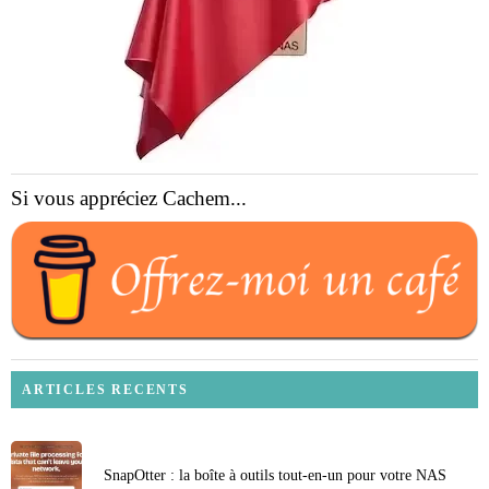
Si vous appréciez Cachem...
ARTICLES RECENTS
SnapOtter : la boîte à outils tout-en-un pour votre NAS