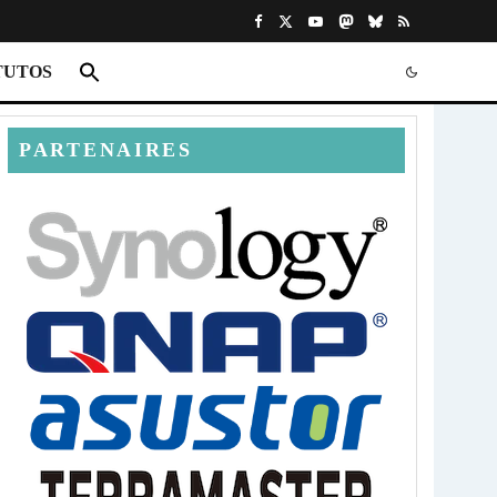
TUTOS
PARTENAIRES