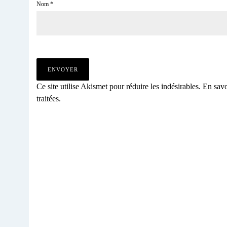
Nom
*
Ce site utilise Akismet pour réduire les indésirables.
En savo
traitées
.