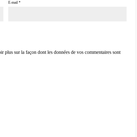
E-mail
*
ir plus sur la façon dont les données de vos commentaires sont