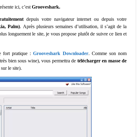
résente ici, c’est
Grooveshark.
ratuitement
depuis votre navigateur internet ou depuis votre
kia, Palm)
. Après plusieurs semaines d’utilisation, il s’agit de la
plus longuement le site, je vous propose plutôt de suivre ce lien et
e fort pratique :
Grooveshark Downloader
. Comme son nom
 très bien sous wine), vous permettra de
télécharger en masse de
sur le site).