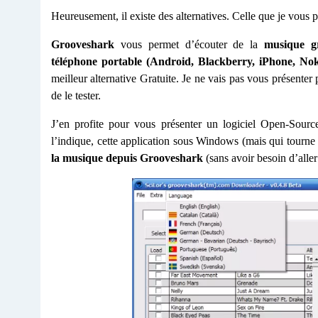
Heureusement, il existe des alternatives. Celle que je vous p
Grooveshark
vous permet d’écouter de la
musique g
téléphone portable (Android, Blackberry, iPhone, No
meilleur alternative Gratuite. Je ne vais pas vous présenter 
de le tester.
J’en profite pour vous présenter un logiciel Open-Sourc
l’indique, cette application sous Windows (mais qui tourne
la musique depuis Grooveshark
(sans avoir besoin d’aller 