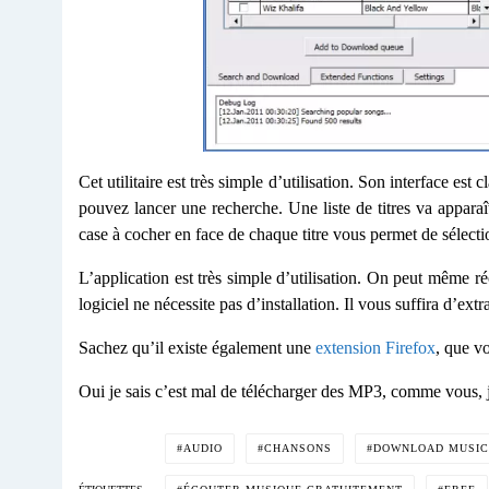
Cet utilitaire est très simple d’utilisation. Son interface est
pouvez lancer une recherche. Une liste de titres va apparaît
case à cocher en face de chaque titre vous permet de sélectio
L’application est très simple d’utilisation. On peut même récu
logiciel ne nécessite pas d’installation. Il vous suffira d’ext
Sachez qu’il existe également une
extension Firefox
, que v
Oui je sais c’est mal de télécharger des MP3, comme vous, j’
AUDIO
CHANSONS
DOWNLOAD MUSIC