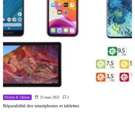
Mobile & Tablette
25 mars 2021
2
Réparabilité des smartphones et tablettes