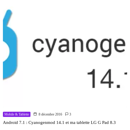
Mobile & Tablette
8 décembre 2016
3
Android 7.1 : Cyanogenmod 14.1 et ma tablette LG G Pad 8.3