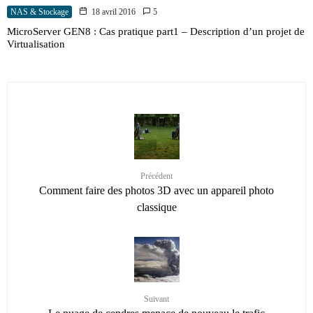
NAS & Stockage
18 avril 2016
5
MicroServer GEN8 : Cas pratique part1 – Description d’un projet de
Virtualisation
Précédent
Comment faire des photos 3D avec un appareil photo
classique
Suivant