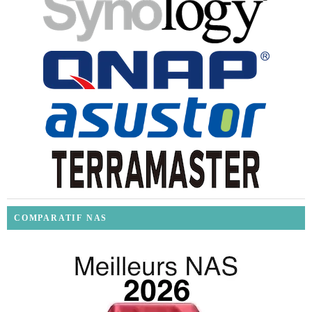
COMPARATIF NAS