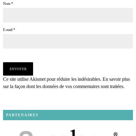
Nom
*
E-mail
*
Ce site utilise Akismet pour réduire les indésirables.
En savoir plus
sur la façon dont les données de vos commentaires sont traitées
.
PARTENAIRES