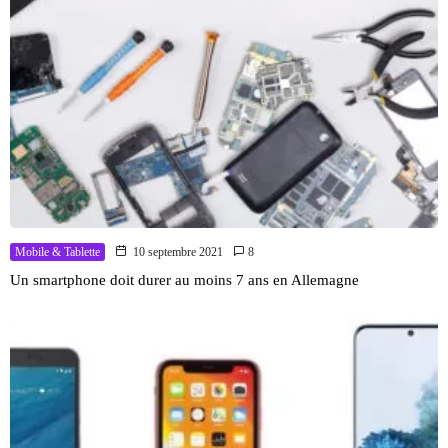
Mobile & Tablette
10 septembre 2021
8
Un smartphone doit durer au moins 7 ans en Allemagne