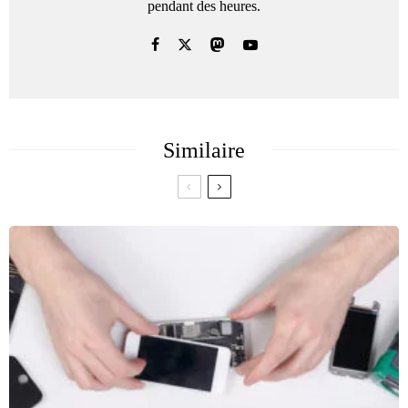
pendant des heures.
Similaire