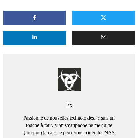
Fx
Passionné de nouvelles technologies, je suis un
touche-à-tout. Mon smartphone ne me quitte
(presque) jamais. Je peux vous parler des NAS