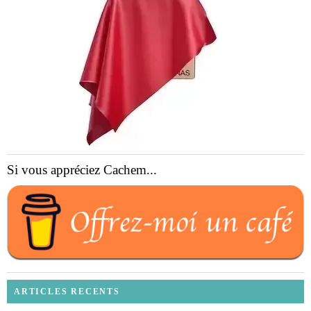
Si vous appréciez Cachem...
ARTICLES RECENTS