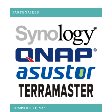
PARTENAIRES
COMPARATIF NAS