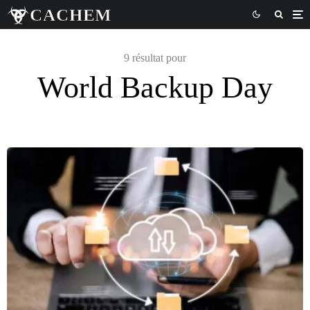
9 résultat pour
World Backup Day