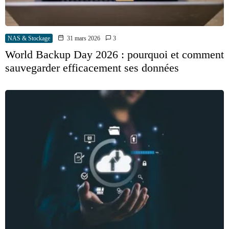
NAS & Stockage
31 mars 2026
3
World Backup Day 2026 : pourquoi et comment
sauvegarder efficacement ses données