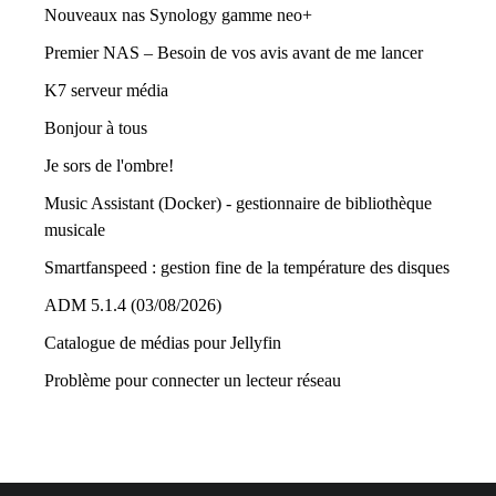
Nouveaux nas Synology gamme neo+
Premier NAS – Besoin de vos avis avant de me lancer
K7 serveur média
Bonjour à tous
Je sors de l'ombre!
Music Assistant (Docker) - gestionnaire de bibliothèque
musicale
Smartfanspeed : gestion fine de la température des disques
ADM 5.1.4 (03/08/2026)
Catalogue de médias pour Jellyfin
Problème pour connecter un lecteur réseau