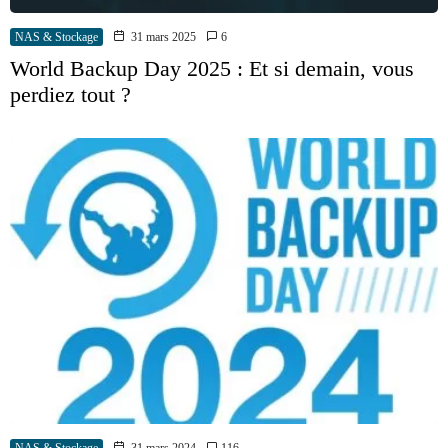
NAS & Stockage
31 mars 2025
6
World Backup Day 2025 : Et si demain, vous
perdiez tout ?