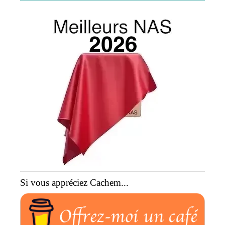
Si vous appréciez Cachem...