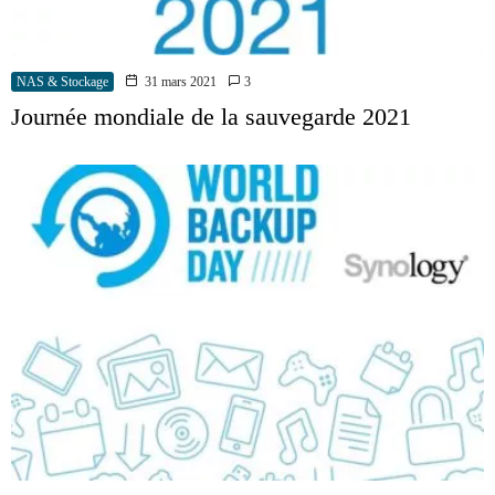
NAS & Stockage
31 mars 2021
3
Journée mondiale de la sauvegarde 2021