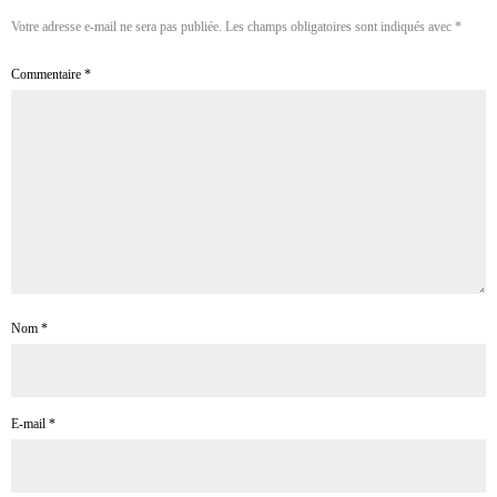
Votre adresse e-mail ne sera pas publiée.
Les champs obligatoires sont indiqués avec
*
Commentaire
*
Nom
*
E-mail
*