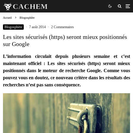
Accueil
Blogosphère
Blogosphère
·
7 août 2014
·
2 Commentaires
Les sites sécurisés (https) seront mieux positionnés
sur Google
L’information circulait depuis plusieurs semaine et c’est
maintenant officiel : Les sites sécurisés (https) seront mieux
positionnés dans le moteur de recherche Google. Comme vous
pouvez vous en doutez, ce nouveau critère dans les résultats des
recherches n’est pas sans conséquence.