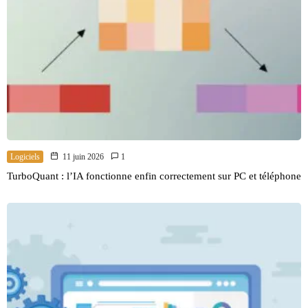
Logiciels
11 juin 2026
1
TurboQuant : l’IA fonctionne enfin correctement sur PC et téléphone