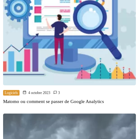
Logiciels
4 octobre 2023
3
Matomo ou comment se passer de Google Analytics