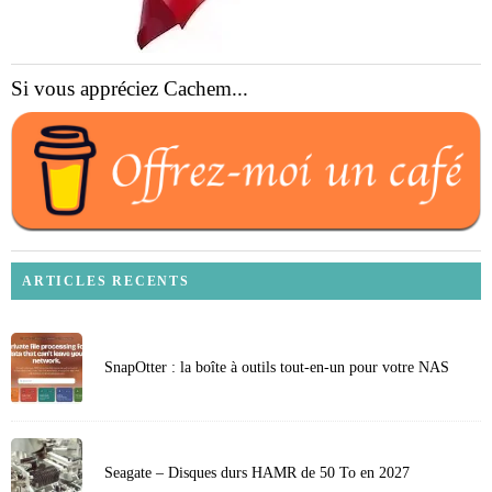
Si vous appréciez Cachem...
ARTICLES RECENTS
SnapOtter : la boîte à outils tout-en-un pour votre NAS
Seagate – Disques durs HAMR de 50 To en 2027