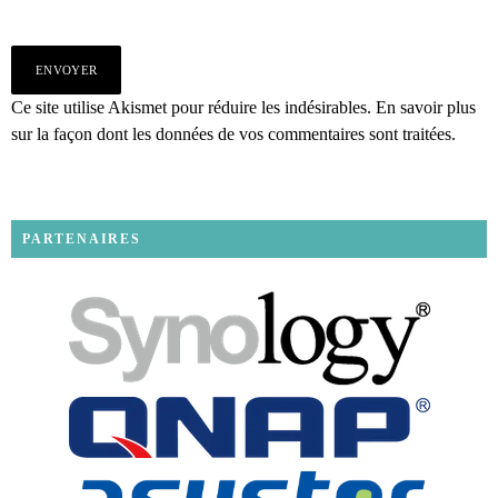
Ce site utilise Akismet pour réduire les indésirables.
En savoir plus
sur la façon dont les données de vos commentaires sont traitées
.
PARTENAIRES