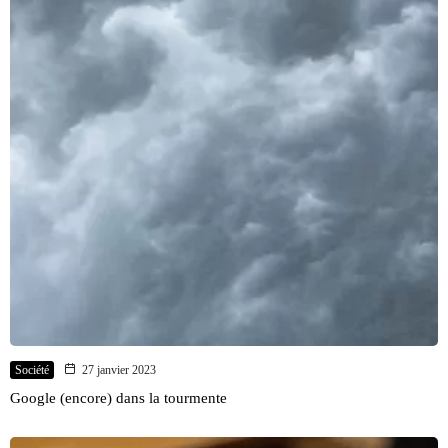
Société
27 janvier 2023
Google (encore) dans la tourmente