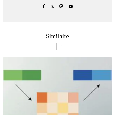
Similaire