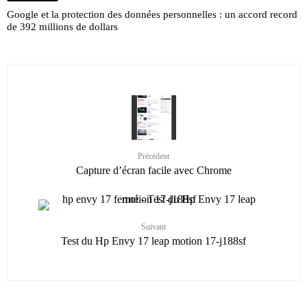
Google et la protection des données personnelles : un accord record
de 392 millions de dollars
Précédent
Capture d’écran facile avec Chrome
Suivant
Test du Hp Envy 17 leap motion 17-j188sf