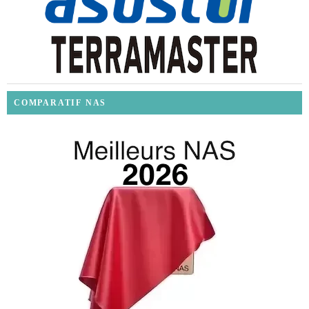
COMPARATIF NAS