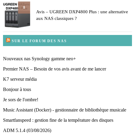
8
Avis – UGREEN DXP4800 Plus : une alternative
aux NAS classiques ?
SUR LE FORUM DES NAS
Nouveaux nas Synology gamme neo+
Premier NAS – Besoin de vos avis avant de me lancer
K7 serveur média
Bonjour à tous
Je sors de l'ombre!
Music Assistant (Docker) - gestionnaire de bibliothèque musicale
Smartfanspeed : gestion fine de la température des disques
ADM 5.1.4 (03/08/2026)