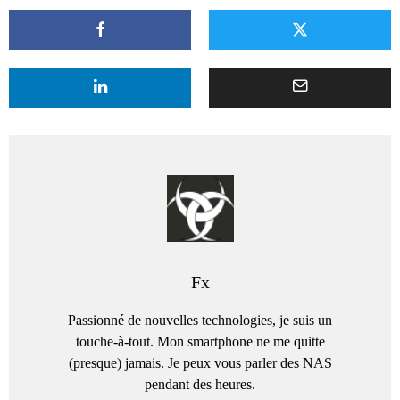
Fx
Passionné de nouvelles technologies, je suis un
touche-à-tout. Mon smartphone ne me quitte
(presque) jamais. Je peux vous parler des NAS
pendant des heures.