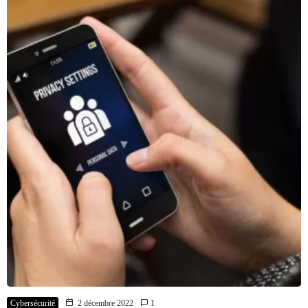
Cybersécurité
2 décembre 2022
1