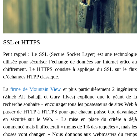
SSL et HTTPS
Petit rappel : Le SSL (Secure Socket Layer) est une technologie
utilisée pour sécuriser l’échange de données sur Internet grâce au
chiffrement. Le HTTPS consiste à applique du SSL sur le flux
d’échanges HTPP classique.
La
firme de Mountain View
et plus particulièrement 2 ingénieurs
(Zineb Ait Bahajji et Gary Illyes) explique que le géant de la
recherche souhaite « encourager tous les possesseurs de sites Web à
passer de HTTP à HTTPS pour que chacun puisse être davantage
en sécurité sur le Web. » La mise en place du critère a déjà
commencé mais il affecterait « moins de 1% des requêtes », mais les
choses vont changer. « Nous donnons aux webmasters du temps