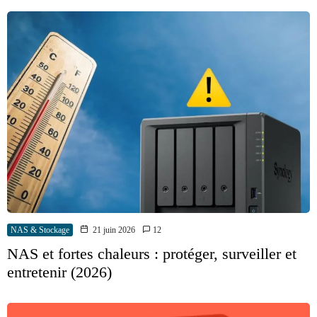
NAS & Stockage
21 juin 2026
12
NAS et fortes chaleurs : protéger, surveiller et
entretenir (2026)