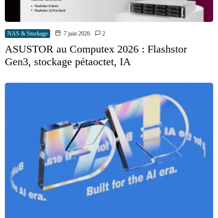
NAS & Stockage
7 juin 2026
2
ASUSTOR au Computex 2026 : Flashstor
Gen3, stockage pétaoctet, IA