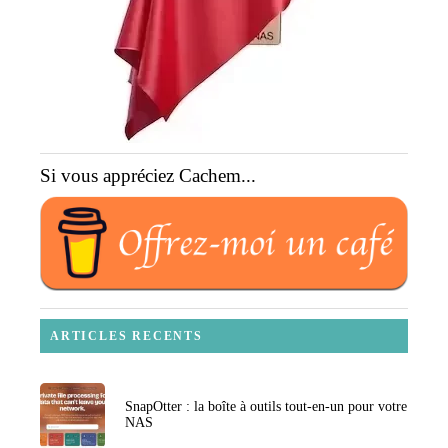
Si vous appréciez Cachem...
ARTICLES RECENTS
SnapOtter : la boîte à outils tout-en-un pour votre
NAS