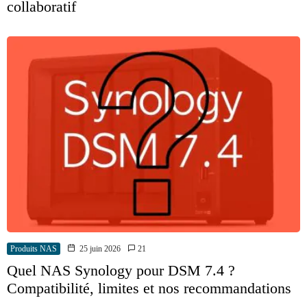
collaboratif
Produits NAS
25 juin 2026
21
Quel NAS Synology pour DSM 7.4 ?
Compatibilité, limites et nos recommandations