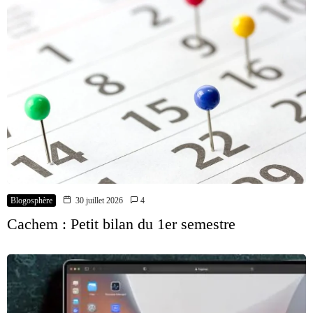
Blogosphère
30 juillet 2026
4
Cachem : Petit bilan du 1er semestre