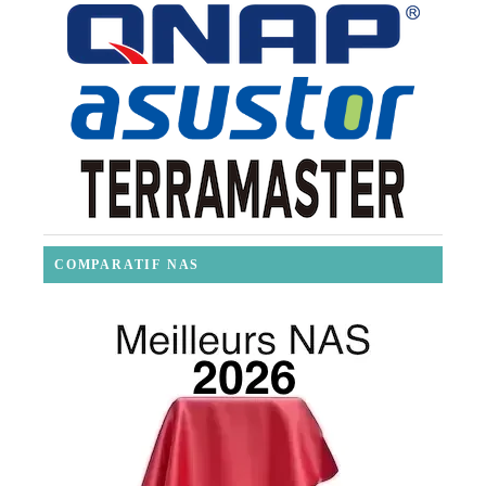
COMPARATIF NAS