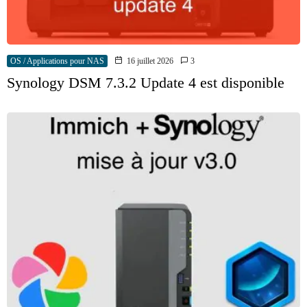
OS / Applications pour NAS
16 juillet 2026
3
Synology DSM 7.3.2 Update 4 est disponible