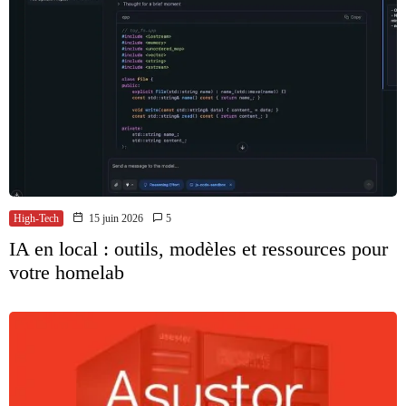
High-Tech
15 juin 2026
5
IA en local : outils, modèles et ressources pour
votre homelab