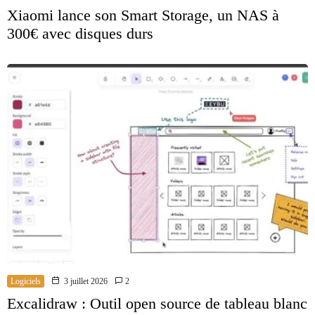
Xiaomi lance son Smart Storage, un NAS à
300€ avec disques durs
Logiciels
3 juillet 2026
2
Excalidraw : Outil open source de tableau blanc