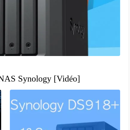
n NAS Synology [Vidéo]