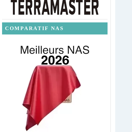
COMPARATIF NAS