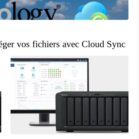
téger vos fichiers avec Cloud Sync