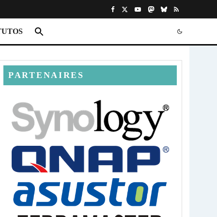
TUTOS
PARTENAIRES