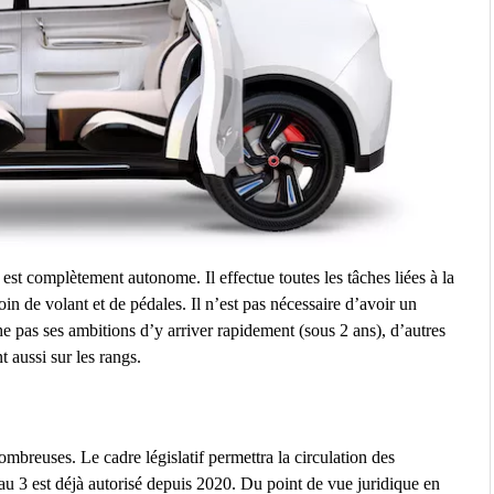
st complètement autonome. Il effectue toutes les tâches liées à la
in de volant et de pédales. Il n’est pas nécessaire d’avoir un
e pas ses ambitions d’y arriver rapidement (sous 2 ans), d’autres
aussi sur les rangs.
nombreuses. Le cadre législatif permettra la circulation des
au 3 est déjà autorisé depuis 2020. Du point de vue juridique en