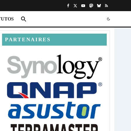
TUTOS
PARTENAIRES