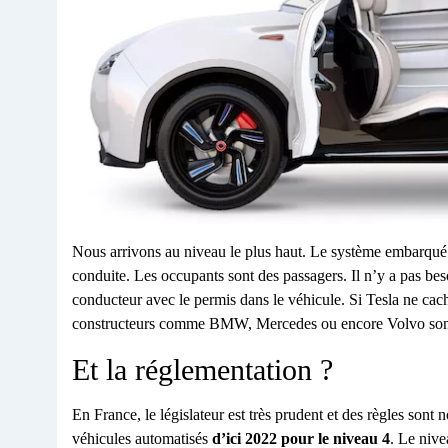
Nous arrivons au niveau le plus haut. Le système embarqué e
conduite. Les occupants sont des passagers. Il n’y a pas beso
conducteur avec le permis dans le véhicule. Si Tesla ne cach
constructeurs comme BMW, Mercedes ou encore Volvo sont 
Et la réglementation ?
En France, le législateur est très prudent et des règles sont 
véhicules automatisés
d’ici 2022 pour le niveau 4
. Le nive