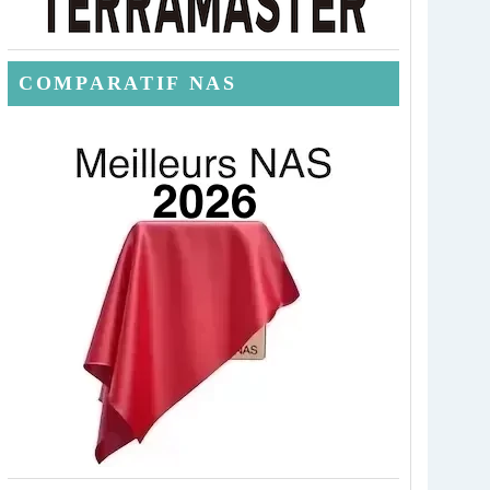
COMPARATIF NAS