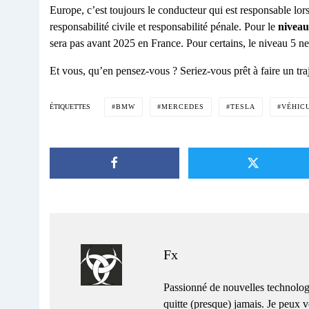
Europe, c’est toujours le conducteur qui est responsable lors
responsabilité civile et responsabilité pénale. Pour le
niveau
sera pas avant 2025 en France. Pour certains, le niveau 5 n
Et vous, qu’en pensez-vous ? Seriez-vous prêt à faire un traj
BMW
MERCEDES
TESLA
VÉHIC
ÉTIQUETTES
Fx
Passionné de nouvelles technolog
quitte (presque) jamais. Je peux