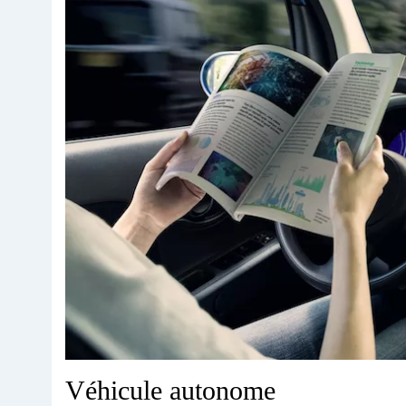
Véhicule autonome