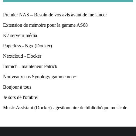
Premier NAS – Besoin de vos avis avant de me lancer
Extension de mémoire pour la gamme AS68
K7 serveur média
Paperless - Ngx (Docker)
Nextcloud - Docker
Immich - mainteneur Patrick
Nouveaux nas Synology gamme neo+
Bonjour à tous
Je sors de l'ombre!
Music Assistant (Docker) - gestionnaire de bibliothèque musicale