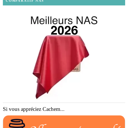
COMPARATIF NAS
Si vous appréciez Cachem...