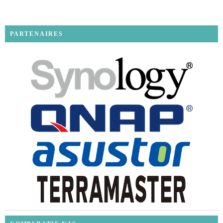
PARTENAIRES