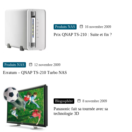
Produits NAS
16 novembre 2009
Prix QNAP TS-210 : Suite et fin ?
Produits NAS
12 novembre 2009
Erratum – QNAP TS-210 Turbo NAS
Blogosphère
8 novembre 2009
Panasonic fait sa tournée avec sa
technologie 3D