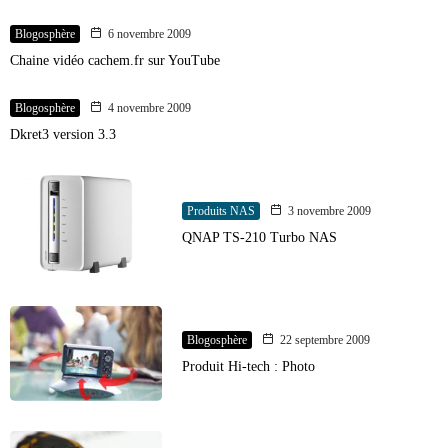
Blogosphère
6 novembre 2009
Chaine vidéo cachem.fr sur YouTube
Blogosphère
4 novembre 2009
Dkret3 version 3.3
Produits NAS
3 novembre 2009
QNAP TS-210 Turbo NAS
Blogosphère
22 septembre 2009
Produit Hi-tech : Photo