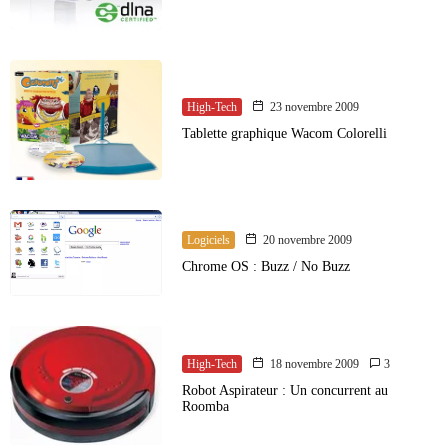
High-Tech
23 novembre 2009
Tablette graphique Wacom Colorelli
Logiciels
20 novembre 2009
Chrome OS : Buzz / No Buzz
High-Tech
18 novembre 2009
3
Robot Aspirateur : Un concurrent au
Roomba