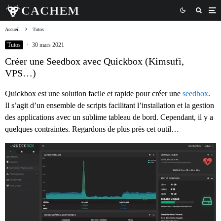
Accueil
Tutos
Tutos
·
30 mars 2021
Créer une Seedbox avec Quickbox (Kimsufi,
VPS…)
Quickbox est une solution facile et rapide pour créer une
seedbox
.
Il s’agit d’un ensemble de scripts facilitant l’installation et la gestion
des applications avec un sublime tableau de bord. Cependant, il y a
quelques contraintes. Regardons de plus près cet outil…