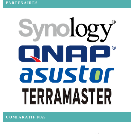
PARTENAIRES
COMPARATIF NAS