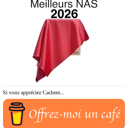
Si vous appréciez Cachem...