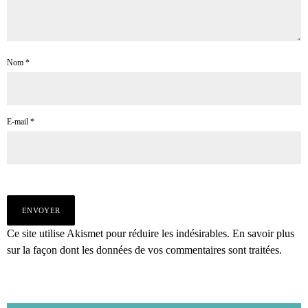
Nom
*
E-mail
*
Ce site utilise Akismet pour réduire les indésirables.
En savoir plus
sur la façon dont les données de vos commentaires sont traitées
.