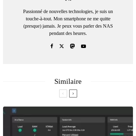
Passionné de nouvelles technologies, je suis un
touche-à-tout. Mon smartphone ne me quitte
(presque) jamais. Je peux vous parler des NAS
pendant des heures.
Similaire