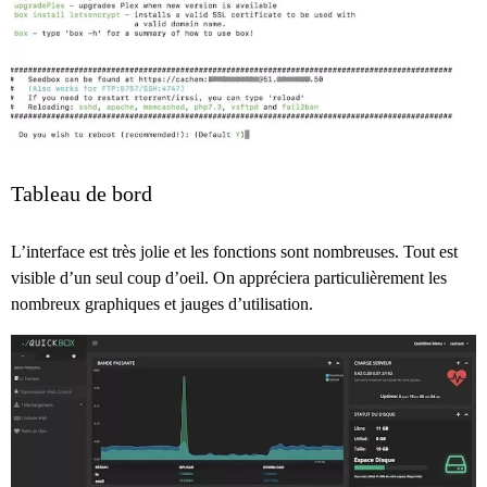
Tableau de bord
L’interface est très jolie et les fonctions sont nombreuses. Tout est
visible d’un seul coup d’oeil. On appréciera particulièrement les
nombreux graphiques et jauges d’utilisation.