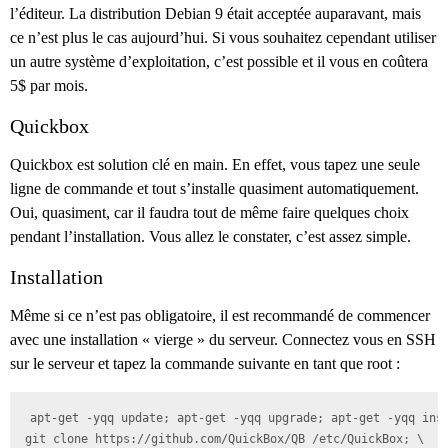
l’éditeur. La distribution Debian 9 était acceptée auparavant, mais
ce n’est plus le cas aujourd’hui. Si vous souhaitez cependant utiliser
un autre système d’exploitation, c’est possible et il vous en coûtera
5$ par mois.
Quickbox
Quickbox est solution clé en main. En effet, vous tapez une seule
ligne de commande et tout s’installe quasiment automatiquement.
Oui, quasiment, car il faudra tout de même faire quelques choix
pendant l’installation. Vous allez le constater, c’est assez simple.
Installation
Même si ce n’est pas obligatoire, il est recommandé de commencer
avec une installation « vierge » du serveur. Connectez vous en SSH
sur le serveur et tapez la commande suivante en tant que root :
apt-get -yqq update; apt-get -yqq upgrade; apt-get -yqq inst
git clone https://github.com/QuickBox/QB /etc/QuickBox; \
