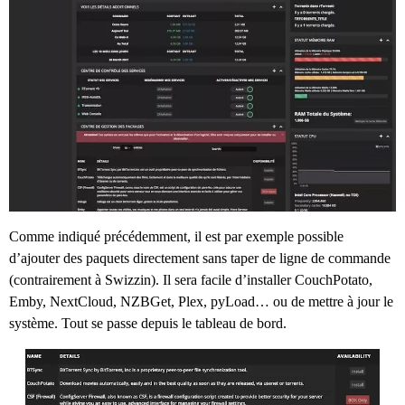
Comme indiqué précédemment, il est par exemple possible
d’ajouter des paquets directement sans taper de ligne de commande
(contrairement à Swizzin). Il sera facile d’installer CouchPotato,
Emby, NextCloud, NZBGet, Plex, pyLoad… ou de mettre à jour le
système. Tout se passe depuis le tableau de bord.