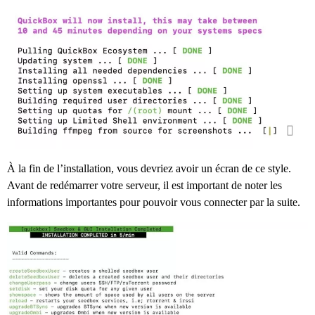
À la fin de l’installation, vous devriez avoir un écran de ce style.
Avant de redémarrer votre serveur, il est important de noter les
informations importantes pour pouvoir vous connecter par la suite.