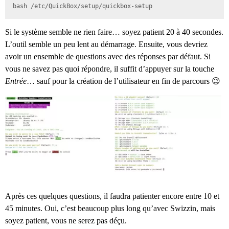
bash /etc/QuickBox/setup/quickbox-setup
Si le système semble ne rien faire… soyez patient 20 à 40 secondes.
L’outil semble un peu lent au démarrage. Ensuite, vous devriez
avoir un ensemble de questions avec des réponses par défaut. Si
vous ne savez pas quoi répondre, il suffit d’appuyer sur la touche
Entrée
… sauf pour la création de l’utilisateur en fin de parcours 😉
Après ces quelques questions, il faudra patienter encore entre 10 et
45 minutes. Oui, c’est beaucoup plus long qu’avec Swizzin, mais
soyez patient, vous ne serez pas déçu.