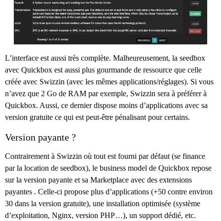
L’interface est aussi très complète. Malheureusement, la seedbox
avec Quickbox est aussi plus gourmande de ressource que celle
créée avec Swizzin (avec les mêmes applications/réglages). Si vous
n’avez que 2 Go de RAM par exemple, Swizzin sera à préférer à
Quickbox. Aussi, ce dernier dispose moins d’applications avec sa
version gratuite ce qui est peut-être pénalisant pour certains.
Version payante ?
Contrairement à Swizzin où tout est fourni par défaut (se finance
par la location de seedbox), le business model de Quickbox repose
sur la version payante et sa Marketplace avec des extensions
payantes . Celle-ci propose plus d’applications (+50 contre environ
30 dans la version gratuite), une installation optimisée (système
d’exploitation, Nginx, version PHP…), un support dédié, etc.