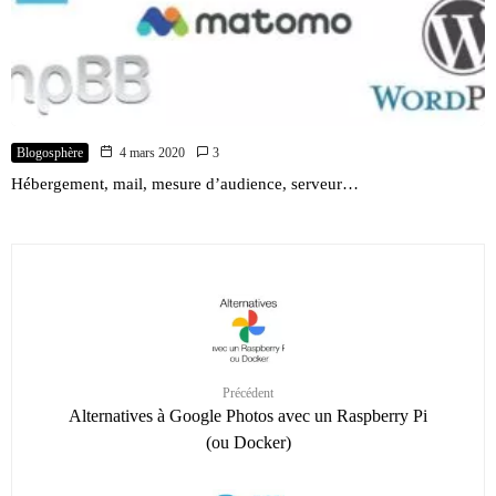
Blogosphère
4 mars 2020
3
Hébergement, mail, mesure d’audience, serveur…
Précédent
Alternatives à Google Photos avec un Raspberry Pi
(ou Docker)