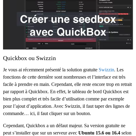
Quickbox ou Swizzin
Je vous ai récemment présenté la solution gratuite
Swizzin
. Les
fonctions de cette dernière sont nombreuses et l’interface est très
facile à prendre en main. Cependant, elle reste encore trop en retrait
par rapport à Quickbox. En effet, le tableau de bord Quickbox est
bien plus complet et très facile d’utilisation comme par exemple
pour l’ajout d’application. Avec Swizzin, il faut taper des lignes de
commande… ici, il faut cliquer sur un bouton.
Cependant, Quickbox a un défaut majeur. Sa version gratuite ne
peut s’installer que sur un serveur avec
Ubuntu 15.6 ou 16.4
selon