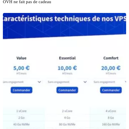
OVH ne fait pas de cadeau