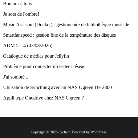
Bonjour à tous
Je sors de l'ombre!
Music Assistant (Docker) - gestionnaire de bibliothèque musicale
Smartfanspeed : gestion fine de la température des disques
ADM 5.1.4 (03/08/2026)
Catalogue de médias pour Jellyfin
Problème pour connecter un lecteur réseau
J'ai sombré ...
Utilisation de Syncthing avec un NAS Ugreen DH2300
Appli type Onedrive chez NAS Ugreen ?
Copyright © 2026 Cachem. Powered by WordPress.