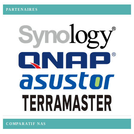
PARTENAIRES
COMPARATIF NAS