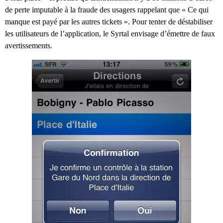
de perte imputable à la fraude des usagers rappelant que « Ce qui
manque est payé par les autres tickets ». Pour tenter de déstabiliser
les utilisateurs de l’application, le Syrtal envisage d’émettre de faux
avertissements.