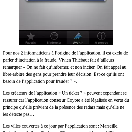
Pour nos 2 informaticiens à l’origine de l’application, il est exclu de
parler d’incitation à la fraude. Vivien Thiébaut fait d’ailleurs
remarquer « On ne fait qu’informer, et non inciter. On fait appel au
libre-arbitre des gens pour prendre leur décision. Est-ce qu’ils ont
besoin de l’application pour frauder ? ».
Les créateurs de l’application « Un ticket ? » peuvent cependant se
rassurer car l’application consœur Coyote a été légalisée en vertu du
principe qu’elle prévient de la présence des radars mais qu’elle ne
les détecte pas…
Les villes couvertes à ce jour par l’application sont : Marseille,