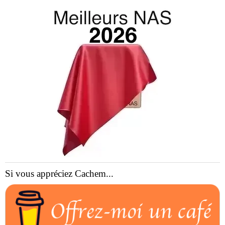
Si vous appréciez Cachem...