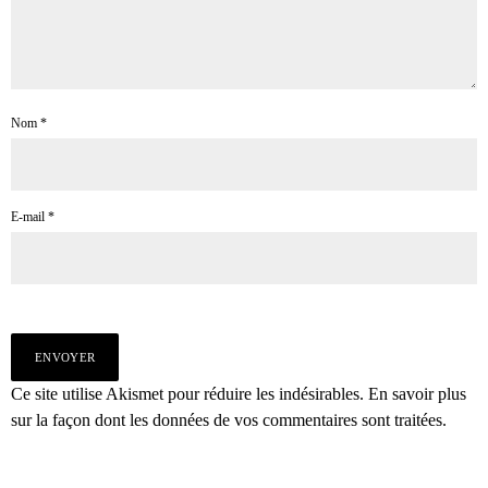
Nom
*
E-mail
*
Ce site utilise Akismet pour réduire les indésirables.
En savoir plus
sur la façon dont les données de vos commentaires sont traitées
.