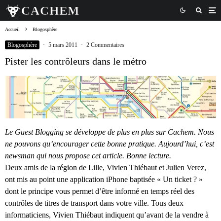
Accueil
Blogosphère
Blogosphère
·
5 mars 2011
·
2 Commentaires
Pister les contrôleurs dans le métro
Le Guest Blogging se développe de plus en plus sur Cachem. Nous
ne pouvons qu’encourager cette bonne pratique. Aujourd’hui, c’est
newsman qui nous propose cet article. Bonne lecture.
Deux amis de la région de Lille, Vivien Thiébaut et Julien Verez,
ont mis au point une application iPhone baptisée « Un ticket ? »
dont le principe vous permet d’être informé en temps réel des
contrôles de titres de transport dans votre ville. Tous deux
informaticiens, Vivien Thiébaut indiquent qu’avant de la vendre à