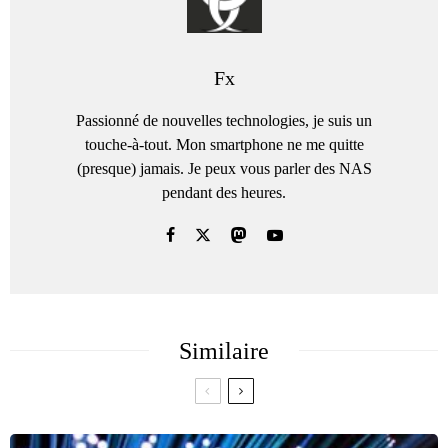
Fx
Passionné de nouvelles technologies, je suis un
touche-à-tout. Mon smartphone ne me quitte
(presque) jamais. Je peux vous parler des NAS
pendant des heures.
Similaire