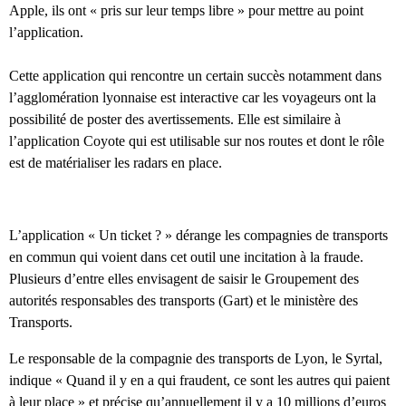
Apple, ils ont « pris sur leur temps libre » pour mettre au point
l’application.
Cette application qui rencontre un certain succès notamment dans
l’agglomération lyonnaise est interactive car les voyageurs ont la
possibilité de poster des avertissements. Elle est similaire à
l’application Coyote qui est utilisable sur nos routes et dont le rôle
est de matérialiser les radars en place.
L’application « Un ticket ? » dérange les compagnies de transports
en commun qui voient dans cet outil une incitation à la fraude.
Plusieurs d’entre elles envisagent de saisir le Groupement des
autorités responsables des transports (Gart) et le ministère des
Transports.
Le responsable de la compagnie des transports de Lyon, le Syrtal,
indique « Quand il y en a qui fraudent, ce sont les autres qui paient
à leur place » et précise qu’annuellement il y a 10 millions d’euros